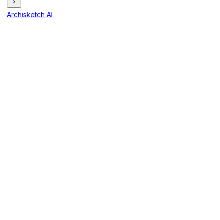
Archisketch AI