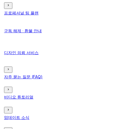
프로페셔널 팀 플랜
구독 해제 · 환불 안내
디자인 의뢰 서비스
자주 묻는 질문 (FAQ)
비디오 튜토리얼
업데이트 소식