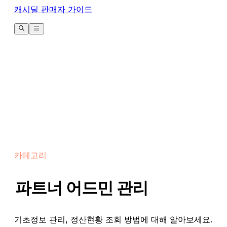
캐시딜 판매자 가이드
카테고리
파트너 어드민 관리
기초정보 관리, 정산현황 조회 방법에 대해 알아보세요.