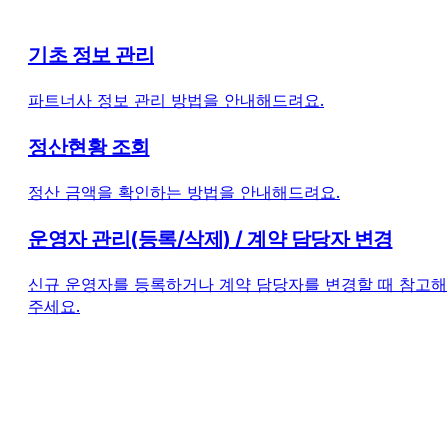
기초 정보 관리
파트너사 정보 관리 방법을 안내해드려요.
정산현황 조회
정산 금액을 확인하는 방법을 안내해드려요.
운영자 관리(등록/삭제) / 계약 담당자 변경
신규 운영자를 등록하거나 계약 담당자를 변경할 때 참고해
주세요.