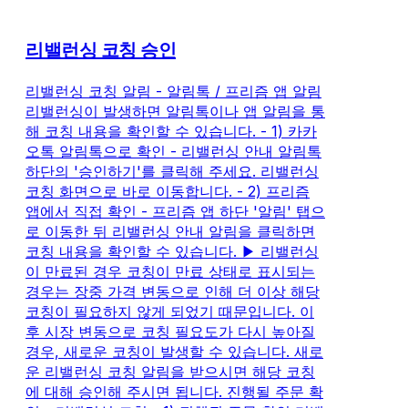
리밸런싱 코칭 승인
리밸런싱 코칭 알림 - 알림톡 / 프리즘 앱 알림
리밸런싱이 발생하면 알림톡이나 앱 알림을 통
해 코칭 내용을 확인할 수 있습니다. - 1) 카카
오톡 알림톡으로 확인 - 리밸런싱 안내 알림톡
하단의 '승인하기'를 클릭해 주세요. 리밸런싱
코칭 화면으로 바로 이동합니다. - 2) 프리즘
앱에서 직접 확인 - 프리즘 앱 하단 '알림' 탭으
로 이동한 뒤 리밸런싱 안내 알림을 클릭하면
코칭 내용을 확인할 수 있습니다. ▶ 리밸런싱
이 만료된 경우 코칭이 만료 상태로 표시되는
경우는 장중 가격 변동으로 인해 더 이상 해당
코칭이 필요하지 않게 되었기 때문입니다. 이
후 시장 변동으로 코칭 필요도가 다시 높아질
경우, 새로운 코칭이 발생할 수 있습니다. 새로
운 리밸런싱 코칭 알림을 받으시면 해당 코칭
에 대해 승인해 주시면 됩니다. 진행될 주문 확