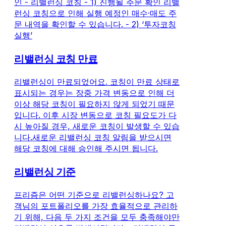
인 - 리밸런싱 코칭 - 1) 진행될 주문 확인 리밸
런싱 코칭으로 인해 실행 예정인 매수·매도 주
문 내역을 확인할 수 있습니다. - 2) ‘투자코칭
실행’
리밸런싱 코칭 만료
리밸런싱이 만료되었어요. 코칭이 만료 상태로
표시되는 경우는 장중 가격 변동으로 인해 더
이상 해당 코칭이 필요하지 않게 되었기 때문
입니다. 이후 시장 변동으로 코칭 필요도가 다
시 높아질 경우, 새로운 코칭이 발생할 수 있습
니다.새로운 리밸런싱 코칭 알림을 받으시면
해당 코칭에 대해 승인해 주시면 됩니다.
리밸런싱 기준
프리즘은 어떤 기준으로 리밸런싱하나요? 고
객님의 포트폴리오를 가장 효율적으로 관리하
기 위해, 다음 두 가지 조건을 모두 충족해야만