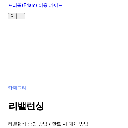
프리즘(Frism) 이용 가이드
카테고리
리밸런싱
리밸런싱 승인 방법 / 만료 시 대처 방법