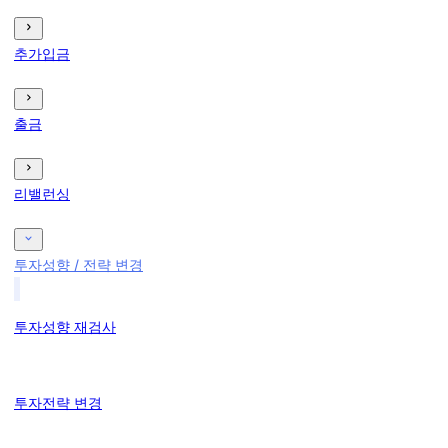
추가입금
출금
리밸런싱
투자성향 / 전략 변경
투자성향 재검사
투자전략 변경