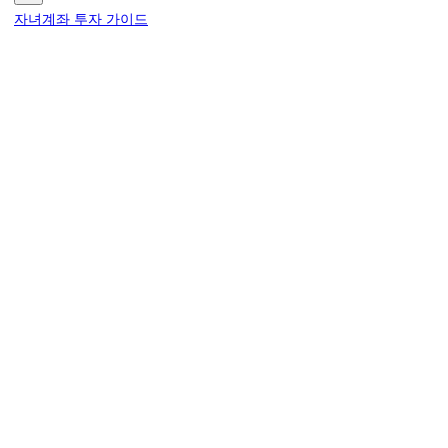
자녀계좌 투자 가이드