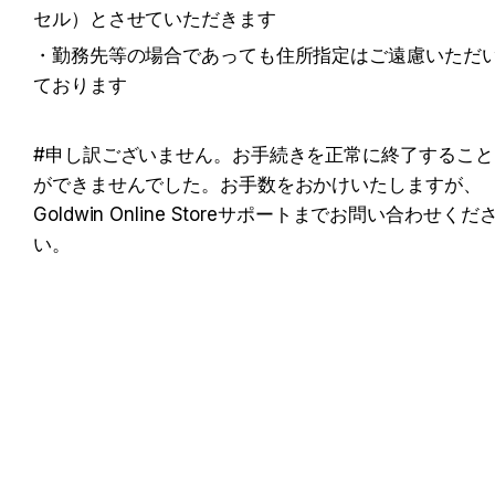
セル）とさせていただきます
・勤務先等の場合であっても住所指定はご遠慮いただ
ております
#申し訳ございません。お手続きを正常に終了すること
ができませんでした。お手数をおかけいたしますが、
Goldwin Online Storeサポートまでお問い合わせくだ
い。