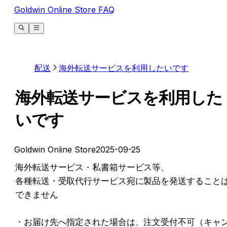
Goldwin Online Store FAQ
配送
海外転送サービスを利用したいです
海外転送サービスを利用した
いです
Goldwin Online Store
2025-09-25
﻿海外転送サービス・私書箱サービス等、

各種転送・受取代行サービス宛に製品を発送すること
できません

・お届け先へ指定された場合は、注文受付不可（キャ