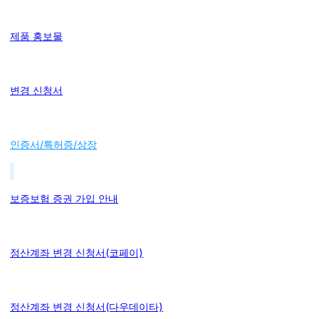
제품 홍보물
변경 신청서
인증서/특허증/상장
보증보험 증권 가입 안내
정산계좌 변경 신청서(코페이)
정산계좌 변경 신청서(다우데이타)