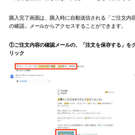
購入完了画面は、購入時に自動送信される「ご注文内
の確認」メールからアクセスすることができます。
①ご注文内容の確認メールの、「注文を保存する」を
リック