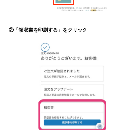
②「領収書を印刷する」をクリック