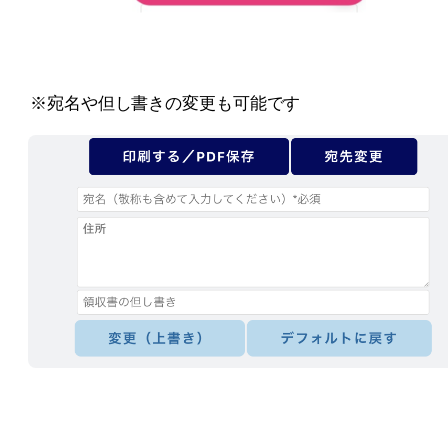
※宛名や但し書きの変更も可能です