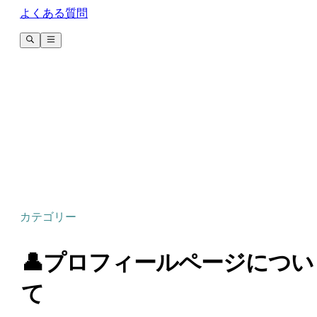
よくある質問
カテゴリー
👤プロフィールページについ
て