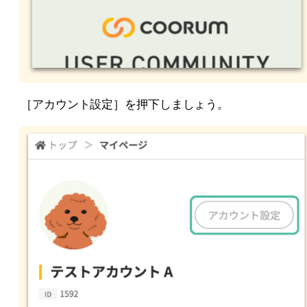
［アカウント設定］を押下しましょう。