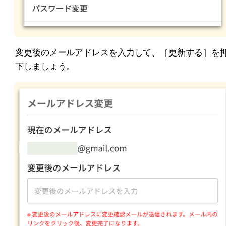
変更後のメールアドレスを入力して、［更新する］を
下しましょう。