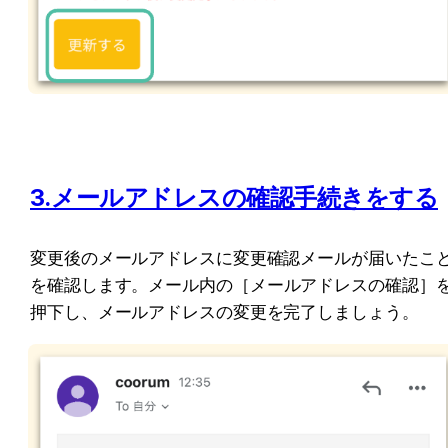
3.メールアドレスの確認手続きをする
変更後のメールアドレスに変更確認メールが届いたこ
を確認します。
メール内の［メールアドレスの確認］
押下し、メールアドレスの変更を完了しましょう。