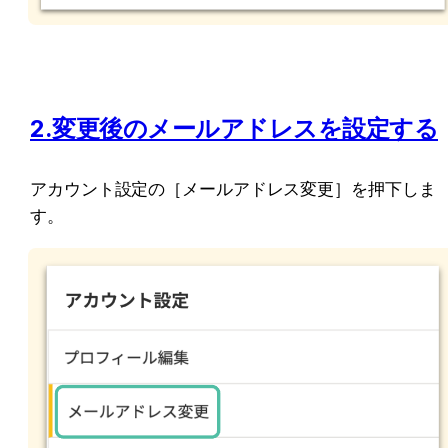
2.変更後のメールアドレスを設定する
アカウント設定の［メールアドレス変更］を押下しま
す。