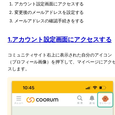
アカウント設定画面にアクセスする
変更後のメールアドレスを設定する
メールアドレスの確認手続きをする
1.アカウント設定画面にアクセスする
コミュニティサイト右上に表示された自分のアイコン
（プロフィール画像）を押下して、マイページにアク
スします。