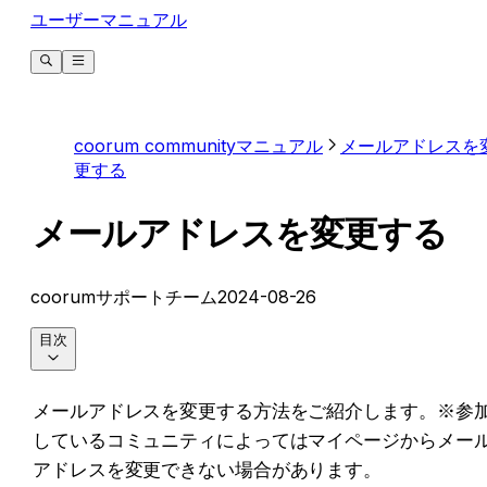
ユーザーマニュアル
coorum communityマニュアル
メールアドレスを
更する
メールアドレスを変更する
coorumサポートチーム
2024-08-26
目次
メールアドレスを変更する方法をご紹介します。
※参
しているコミュニティによってはマイページからメー
アドレスを変更できない場合があります。