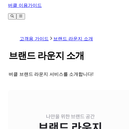
버클 이용가이드
고객용 가이드
브랜드 라운지 소개
브랜드 라운지 소개
버클 브랜드 라운지 서비스를 소개합니다!