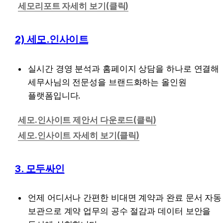
세모리포트 자세히 보기(클릭)
2) 세모.인사이트
실시간 경영 분석과 홈페이지 상담을 하나로 연결해 
세무사님의 전문성을 브랜드화하는 올인원 
플랫폼입니다.
세모.인사이트 제안서 다운로드(클릭)
세모.인사이트 자세히 보기(클릭)
3. 모두싸인
언제 어디서나 간편한 비대면 계약과 완료 문서 자동 
보관으로 계약 업무의 공수 절감과 데이터 보안을 