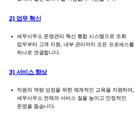
2) 업무 혁신
세무사무소 운영관리 혁신 통합 시스템으로 조회 
업무부터 고객 지원, 내부 관리까지 모든 프로세스를 
하나로 연결합니다.
3) 서비스 향상
직원의 역량 성장을 위한 체계적인 교육을 지원하여, 
세무사무소 전체의 서비스 질을 높이고 안정적인 
운영을 돕습니다.