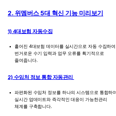
2. 위멤버스 5대 혁신 기능 미리보기
1) 4대보험 자동수집
흩어진 4대보험 데이터를 실시간으로 자동 수집하여 
번거로운 수기 입력과 업무 오류를 획기적으로 
줄여줍니다.
2) 수임처 정보 통합 자동관리 
파편화된 수임처 정보를 하나의 시스템으로 통합하여
실시간 업데이트와 즉각적인 대응이 가능한관리 
체계를 구축합니다.