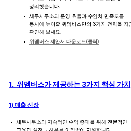
정리했습니다. 
세무사무소의 운영 효율과 수임처 만족도를 
동시에 높여줄 위멤버스만의 3가지 전략을 지금
확인해 보세요.
위멤버스 제안서 다운로드(클릭)
1.  위멤버스가 제공하는 3가지 핵심 가치
1) 매출 신장
세무사무소의 지속적인 수익 증대를 위해 전문적인 
교육과 실전 노하우를 아낌없이 지원합니다.