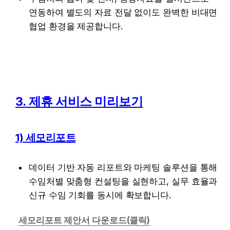
연동하여 별도의 자료 전달 없이도 완벽한 비대면 
협업 환경을 제공합니다.
3. 제휴 서비스 미리보기
1) 세모리포트
데이터 기반 자동 리포트와 마케팅 솔루션을 통해 
수임처별 맞춤형 컨설팅을 실현하고, 실무 효율과 
신규 수임 기회를 동시에 확보합니다.
세모리포트 제안서 다운로드(클릭)