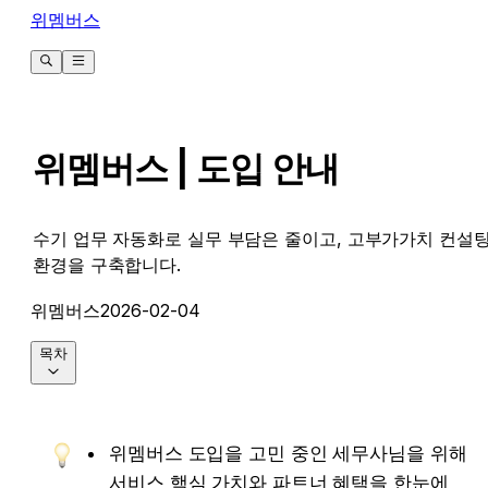
위멤버스
위멤버스 | 도입 안내
수기 업무 자동화로 실무 부담은 줄이고, 고부가가치 컨설
환경을 구축합니다.
위멤버스
2026-02-04
목차
위멤버스 도입을 고민 중인 세무사님을 위해 
서비스 핵심 가치와 파트너 혜택을 한눈에 