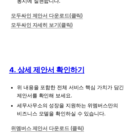
동시에 실현합니다.
모두싸인 제안서 다운로드(클릭)
모두싸인 자세히 보기(클릭)
4. 상세 제안서 확인하기
위 내용을 포함한 전체 서비스 핵심 가치가 담긴 
제안서를 확인해 보세요. 
세무사무소의 성장을 지원하는 위멤버스만의 
비즈니스 모델을 확인하실 수 있습니다.
위멤버스 제안서 다운로드 (클릭)