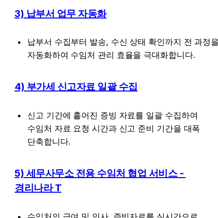
3) 납부서 업무 자동화
납부서 수집부터 발송, 수신 상태 확인까지 전 과정을
자동화하여 수임처 관리 효율을 극대화합니다.
4) 부가세 신고자료 일괄 수집
신고 기간에 흩어진 증빙 자료를 일괄 수집하여 
수임처 자료 요청 시간과 신고 준비 기간을 대폭 
단축합니다.
5) 세무사무소 전용 수임처 협업 서비스 - 
경리나라 T
수임처의 급여 및 인사, 증빙자료를 실시간으로 