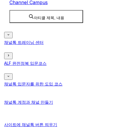
Channel Campus
아티클 제목, 내용
채널톡 트레이닝 센터
ALF 완전정복 입문코스
채널톡 입문자를 위한 도입 코스
채널톡 계정과 채널 만들기
사이트에 채널톡 버튼 띄우기