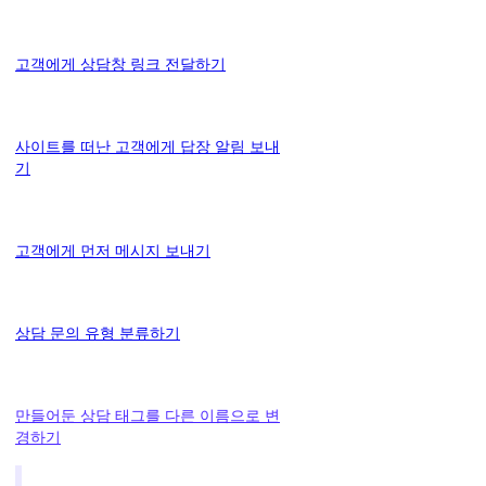
고객에게 상담창 링크 전달하기
사이트를 떠난 고객에게 답장 알림 보내
기
고객에게 먼저 메시지 보내기
상담 문의 유형 분류하기
만들어둔 상담 태그를 다른 이름으로 변
경하기