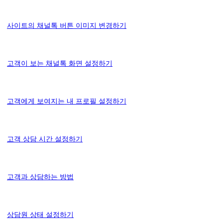
사이트의 채널톡 버튼 이미지 변경하기
고객이 보는 채널톡 화면 설정하기
고객에게 보여지는 내 프로필 설정하기
고객 상담 시간 설정하기
고객과 상담하는 방법
상담원 상태 설정하기