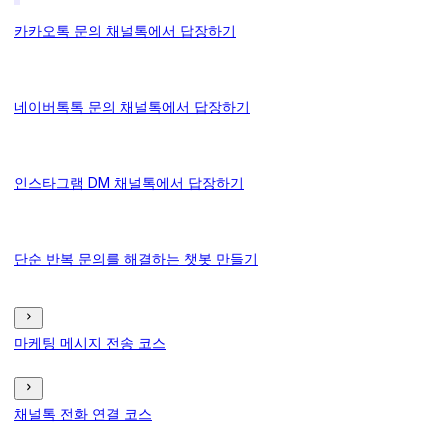
카카오톡 문의 채널톡에서 답장하기
네이버톡톡 문의 채널톡에서 답장하기
인스타그램 DM 채널톡에서 답장하기
단순 반복 문의를 해결하는 챗봇 만들기
마케팅 메시지 전송 코스
채널톡 전화 연결 코스