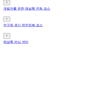
개발자를 위한 채널톡 연동 코스
연구독 갱신 완전정복 코스
채널톡 러닝 센터