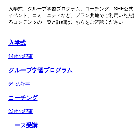
入学式、グループ学習プログラム、コーチング、SHE公式
イベント、コミュニティなど、プラン共通でご利用いただ
るコンテンツの一覧と詳細はこちらをご確認ください
入学式
14件の記事
グループ学習プログラム
5件の記事
コーチング
23件の記事
コース受講