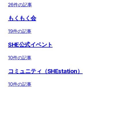
26件の記事
もくもく会
19件の記事
SHE公式イベント
10件の記事
コミュニティ（SHEstation）
10件の記事