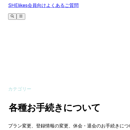
SHElikes会員向けよくあるご質問
カテゴリー
各種お手続きについて
プラン変更、登録情報の変更、休会・退会のお手続きにつ