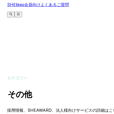
SHElikes会員向けよくあるご質問
カテゴリー
その他
採用情報、SHEAWARD、法人様向けサービスの詳細はこ