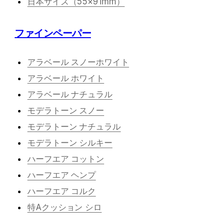
日本サイズ（55×91mm）
ファインペーパー
アラベール スノーホワイト
アラベール ホワイト
アラベール ナチュラル
モデラトーン スノー
モデラトーン ナチュラル
モデラトーン シルキー
ハーフエア コットン
ハーフエア ヘンプ
ハーフエア コルク
特Aクッション シロ