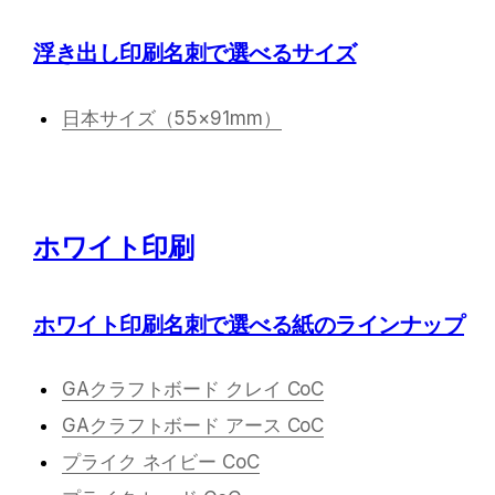
浮き出し印刷名刺で選べるサイズ
日本サイズ（55×91mm）
ホワイト印刷
ホワイト印刷名刺で選べる紙のラインナップ
GAクラフトボード クレイ CoC
GAクラフトボード アース CoC
プライク ネイビー CoC