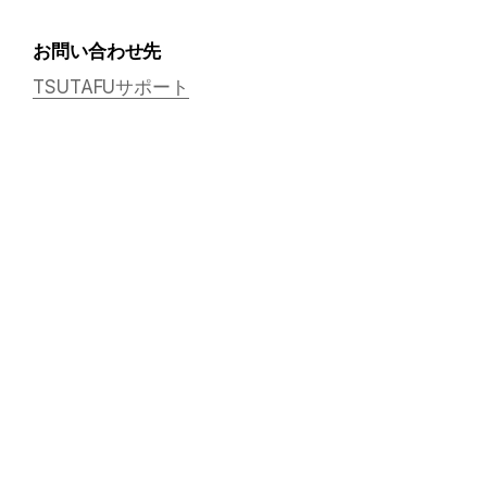
お問い合わせ先
TSUTAFUサポート