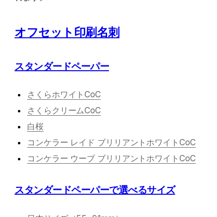
オフセット印刷名刺
スタンダードペーパー
さくらホワイトCoC
さくらクリームCoC
白桜
コンケラー レイド ブリリアントホワイトCoC
コンケラー ウーブ ブリリアントホワイトCoC
スタンダードペーパーで選べるサイズ