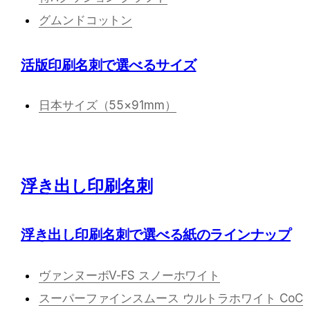
グムンドコットン
活版印刷名刺で選べるサイズ
日本サイズ（55×91mm）
浮き出し印刷名刺
浮き出し印刷名刺で選べる紙のラインナップ
ヴァンヌーボV-FS スノーホワイト
スーパーファインスムース ウルトラホワイト CoC