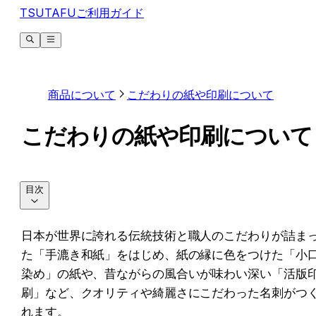
TSUTAFUご利用ガイド
商品について
こだわりの紙や印刷について
こだわりの紙や印刷について
目次
日本が世界に誇れる伝統技術と職人のこだわりが詰ま
た「手漉き和紙」をはじめ、紙の縁に色をつけた「小
染め」の紙や、昔ながらの風合いが味わい深い「活版
刷」など、クオリティや綺麗さにこだわった名刺がつ
れます。