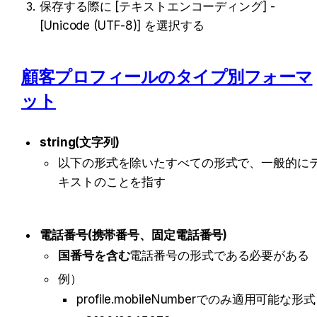
保存する際に [テキストエンコーディング] - 
[Unicode (UTF-8)] を選択する
顧客プロフィールのタイプ別フォーマ
ット
string(文字列)
以下の形式を除いたすべての形式で、一般的に
キストのことを指す
電話番号(携帯番号、固定電話番号)
国番号を含む
電話番号の形式である必要がある
例）
profile.mobileNumberでのみ適用可能な形式