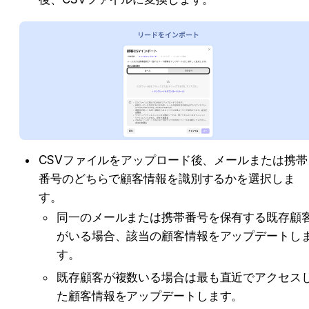
CSVファイルをアップロード後、メールまたは携帯
番号のどちらで顧客情報を識別するかを選択しま
す。
同一のメールまたは携帯番号を保有する既存顧
がいる場合、該当の顧客情報をアップデートし
す。
既存顧客が複数いる場合は最も直近でアクセス
た顧客情報をアップデートします。