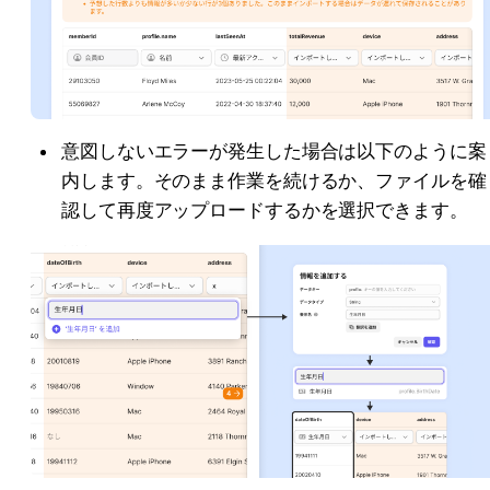
意図しないエラーが発生した場合は以下のように案
内します。そのまま作業を続けるか、ファイルを確
認して再度アップロードするかを選択できます。