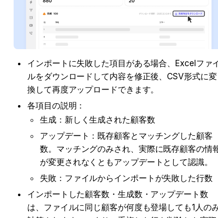
インポートに失敗した項目がある場合、Excelファ
ルをダウンロードして内容を修正後、CSV形式に変
換して再度アップロードできます。
各項目の説明：
生成：新しく生成された顧客数
アップデート：既存顧客とマッチングした顧客
数。マッチングのみされ、実際に既存顧客の情
が変更されなくともアップデートとして認識。
失敗：ファイルからインポートが失敗した行数
インポートした顧客数・生成数・アップデート数
は、ファイルに同じ顧客が何度も登場しても1人の