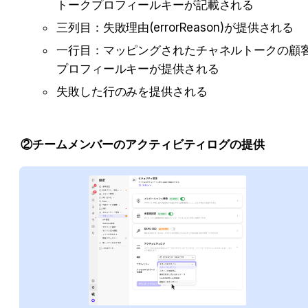
トークプロフィールキーが記載される
三列目：失敗理由(errorReason)が提供される
一行目：マッピングされたチャネルトークの顧
プロフィールキーが提供される
失敗した行のみを提供される
②チームメンバーのアクティビティログの提供