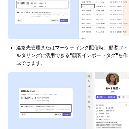
連絡先管理またはマーケティング配信時、顧客フィ
ルタリングに活用できる"顧客インポートタグ"を作
成できます。