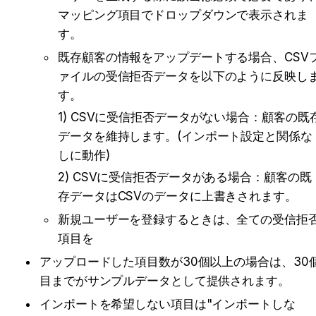
マッピング項目でドロップダウンで表示されま
す。
既存顧客の情報をアップデートする場合、CSV
ァイルの受信拒否データを以下のように反映し
す。
1) CSVに受信拒否データがない場合：顧客の既
データを維持します。(インポート設定と関係な
しに動作)
2) CSVに受信拒否データがある場合：顧客の既
存データはCSVのデータに上書きされます。
新規ユーザーを登録するときは、全ての受信拒
項目を
アップロードした項目数が30個以上の場合は、30
目までがサンプルデータとして提供されます。
インポートを希望しない項目は"インポートしな