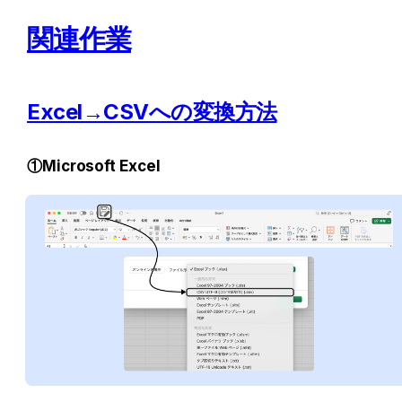
関連作業
Excel→CSVへの変換方法
①Microsoft Excel