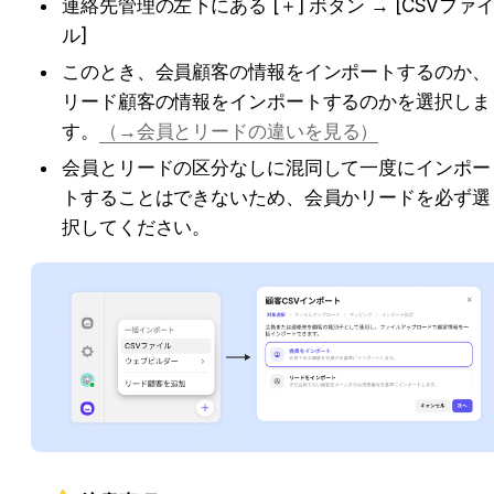
連絡先管理の左下にある [＋] ボタン → [CSVファ
ル]
このとき、会員顧客の情報をインポートするのか、
リード顧客の情報をインポートするのかを選択しま
す。
（→会員とリードの違いを見る）
会員とリードの区分なしに混同して一度にインポー
トすることはできないため、会員かリードを必ず選
択してください。