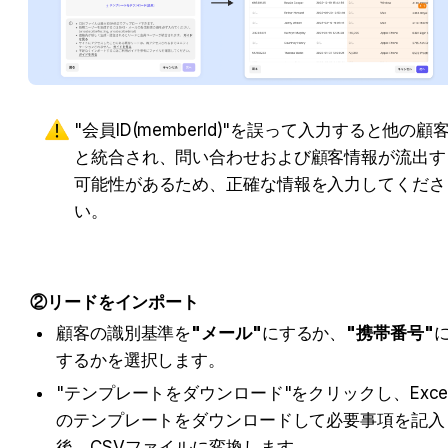
"会員ID(memberId)"を誤って入力すると他の顧
と統合され、問い合わせおよび顧客情報が流出す
可能性があるため、正確な情報を入力してくださ
い。
②リードをインポート
顧客の識別基準を
"メール"
にするか、
"携帯番号"
するかを選択します。
"テンプレートをダウンロード"をクリックし、Exce
のテンプレートをダウンロードして必要事項を記入
後、CSVファイルに変換します。