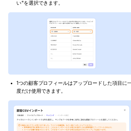
い"を選択できます。
1つの顧客プロフィールはアップロードした項目に
度だけ使用できます。