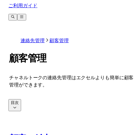
ご利用ガイド
連絡先管理
顧客管理
顧客管理
チャネルトークの連絡先管理はエクセルよりも簡単に顧客
管理ができます。
目次