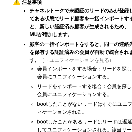
注意事項
チャネルトークで未認証のリードのみが登録
てある状態でリード顧客を一括インポートす
と、新しい認証済み顧客が生成されるため、
MUが増加します。
顧客の一括インポートをすると、同一の連絡
を保有する認証済みの会員が自動で統合され
す。
（→ユニフィケーションを見る）
会員インポートをする場合：リードを探し
会員にユニフィケーションする。
リードをインポートする場合：会員を探し
会員にユニフィケーションする。
bootしたことがないリードはすぐにユニ
ィケーションされる。
bootしたことがあるリードはリードは遅
してユニフィケーションされる。該当リー