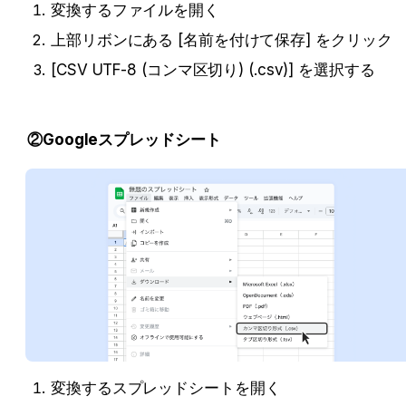
変換するファイルを開く
上部リボンにある [名前を付けて保存] をクリック
[CSV UTF-8 (コンマ区切り) (.csv)] を選択する
②Googleスプレッドシート
変換するスプレッドシートを開く