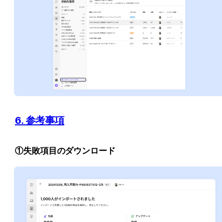
6. 参考事項
①失敗項目のダウンロード