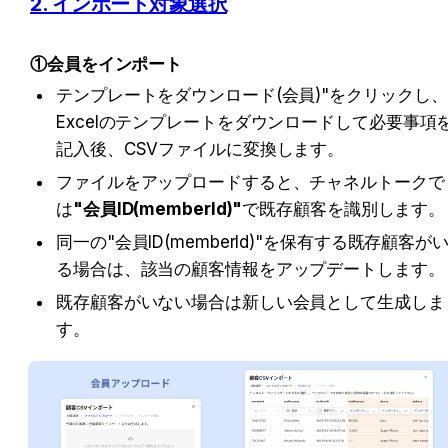
2. インポート対象選択
①会員をインポート
テンプレートをダウンロード(会員)"をクリックし、
Excelのテンプレートをダウンロードして必要事項
記入後、CSVファイルに変換します。
ファイルをアップロードすると、チャネルトークで
は
"会員ID(memberId)"
で既存顧客を識別します。
同一の"会員ID(memberId)"を保有する既存顧客が
る場合は、該当の顧客情報をアップデートします。
既存顧客がいない場合は新しい会員として生成しま
す。