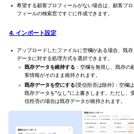
希望する顧客プロフィールがない場合は、顧客プロ
フィールの検索窓ですぐに作成できます。
4. インポート設定
アップロードしたファイルに空欄がある場合、既存
データに対する処理方式を選択できます。
既存データを維持する
：空欄を無視し、既存の
客情報がそのまま維持されます。
既存データを空にする
(受信拒否は除外)：空欄
既存データを"なし"に上書きします。ただし、
信拒否の場合は既存データが維持されます。