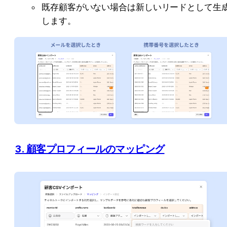
既存顧客がいない場合は新しいリードとして生
します。
3. 顧客プロフィールのマッピング