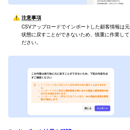
注意事項
CSVアップロードでインポートした顧客情報は元
状態に戻すことができないため、慎重に作業して
ださい。