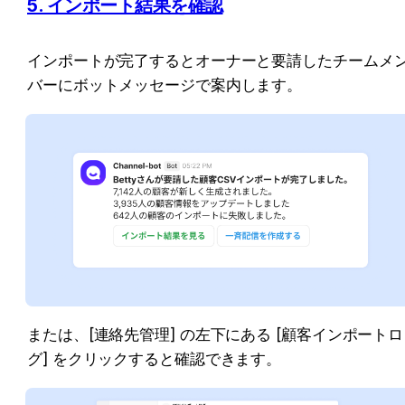
5. インポート結果を確認
インポートが完了するとオーナーと要請したチームメ
バーにボットメッセージで案内します。
または、[連絡先管理] の左下にある [顧客インポートロ
グ] をクリックすると確認できます。