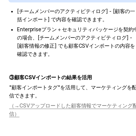
[チームメンバーのアクティビティログ] - [顧客の一
括インポート] で内容を確認できます。
Enterpriseプラン＋セキュリティパッケージを契約
の場合、[チームメンバーのアクティビティログ] - 
[顧客情報の修正] でも顧客CSVインポートの内容を
確認できます。
③顧客CSVインポートの結果を活用
"顧客インポートタグ"を活用して、マーケティングを
信できます。
（→
CSVアップロードした顧客情報でマーケティング
信
）