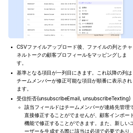
CSVファイルアップロード後、ファイルの列とチャ
ネルトークの顧客プロフィールをマッピングしま
す。
基準となる項目が一列目にきます。これ以降の列は
チームメンバーが修正可能な項目が順番に表示され
ます。
受信拒否(
unsubscribeEmail, unsubscribeTexting
)
該当フィールドはチームメンバーが連絡先管理
直接修正することがでませんが、顧客インポー
機能で修正することができます。また、新しい
ーザーを生成する際に該当は必須で必要であり