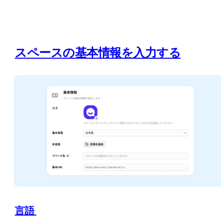
スペースの基本情報を入力する
言語 