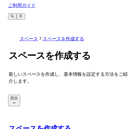
ご利用ガイド
スペース
スペースを作成する
スペースを作成する
新しいスペースを作成し、基本情報を設定する方法をご紹
介します。
目次
スペースを作成する