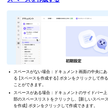
スペースがない場合：ドキュメント画面の中央にあ
る [スペースを作成する] ボタンをクリックして作
ことができます。
スペースがある場合：ドキュメントのサイドバー上
部のスペースリストをクリックし、[新しいスペー
を作成] ボタンをクリックして作成できます。