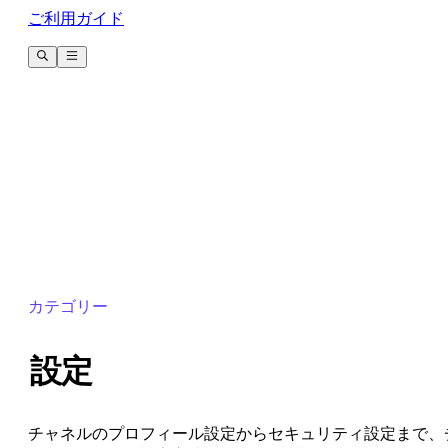
ご利用ガイド
カテゴリー
設定
チャネルのプロフィール設定からセキュリティ設定まで、