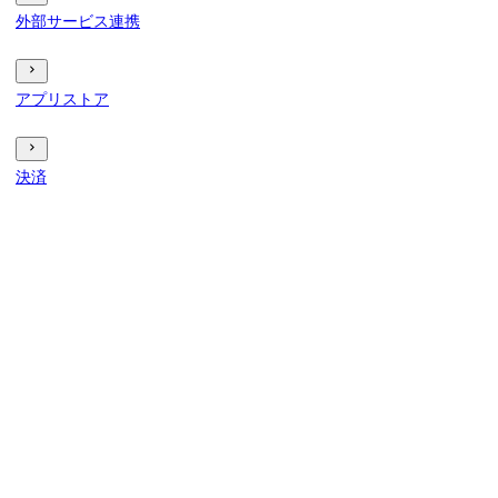
外部サービス連携
アプリストア
決済