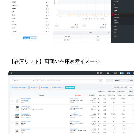
【在庫リスト】画面の在庫表示イメージ