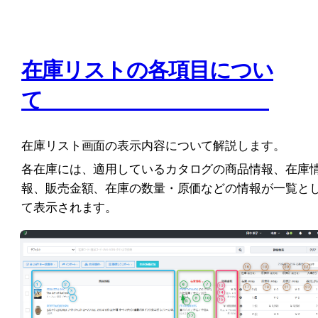
在庫リストの各項目につい
て　　　　　　　　　　　
在庫リスト画面の表示内容について解説します。
各在庫には、適用しているカタログの商品情報、在庫
報、販売金額、在庫の数量・原価などの情報が一覧と
て表示されます。