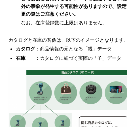
外の事象が発生する可能性がありますので、設定
更の際はご注意ください。
なお、在庫登録数に上限はありません。
カタログと在庫の関係は、以下のイメージとなります
カタログ
：商品情報の元となる「親」データ
在庫
　　：カタログに紐づく実際の「子」データ