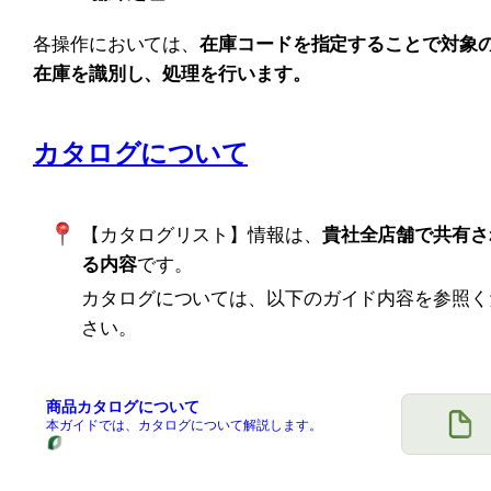
各操作においては、
在庫コードを指定することで対象
在庫を識別し、処理を行います。
カタログについて
【カタログリスト】情報は、
貴社全店舗で共有さ
る内容
です。
カタログについては、以下のガイド内容を参照く
さい。
商品カタログについて
本ガイドでは、カタログについて解説します。