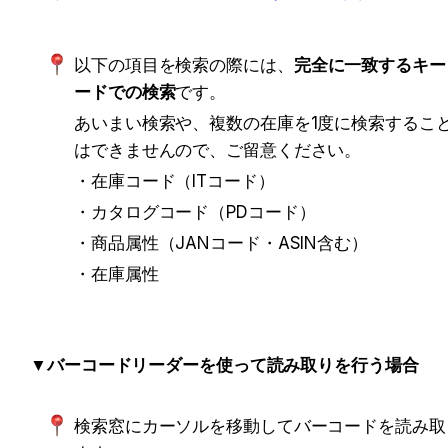
以下の項目を検索の際には、
完全に一致するキー
ードでの検索
です。
あいまい検索や、複数の在庫を1度に検索するこ
はできませんので、ご留意ください。
・在庫コード（ITコード）
・カタログコード（PDコード）
・商品属性（JANコード・ASIN含む）
・在庫属性
▼バーコードリーダーを使って読み取りを行う場合
検索窓にカーソルを移動してバーコードを読み取