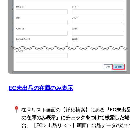
EC未出品の在庫のみ表示
在庫リスト画面の【詳細検索】にある
『EC未出
の在庫のみ表示』にチェックをつけて検索した場
合
、
【EC＞出品リスト】画面に出品データのな