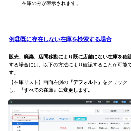
在庫のみが表示されます。
例③既に存在しない在庫を検索する場合
販売、廃棄、店間移動により既に店舗にない在庫を確
する場合には、以下の方法により確認することが可能
す。
【在庫リスト】画面左側の
『デフォルト』
をクリック
し、
『すべての在庫』に変更します。