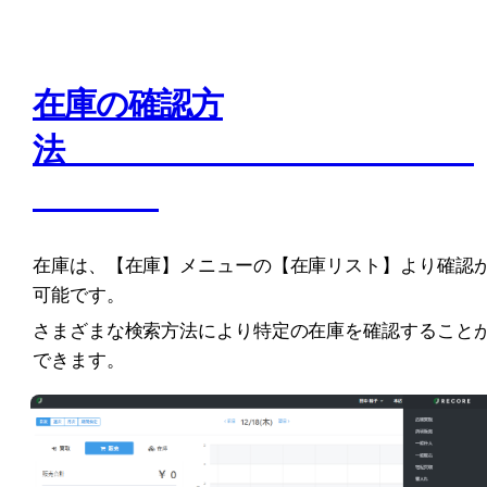
在庫の確認方
法　　　　　　　　　　　　　
在庫は、【在庫】メニューの【在庫リスト】より確認
可能です。
さまざまな検索方法により特定の在庫を確認すること
できます。