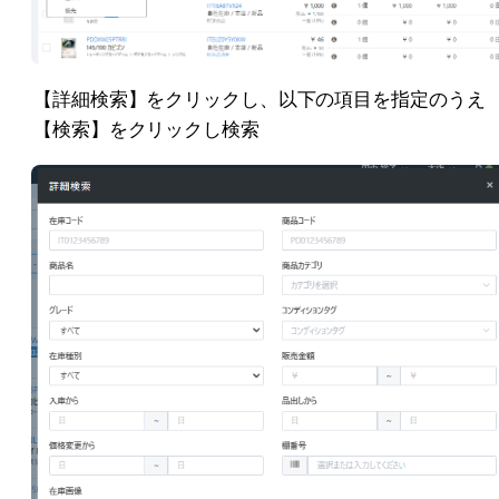
【詳細検索】をクリックし、以下の項目を指定のうえ
【検索】をクリックし検索