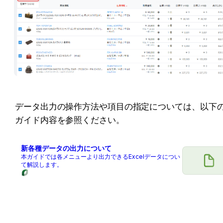
データ出力の操作方法や項目の指定については、以下
ガイド内容を参照ください。
新各種データの出力について
本ガイドでは各メニューより出力できるExcelデータについ
て解説します。