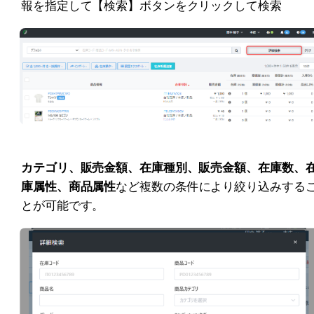
報を指定して【検索】ボタンをクリックして検索
カテゴリ、販売金額、在庫種別、販売金額、在庫数、
庫属性、商品属性
など複数の条件により絞り込みする
とが可能です。