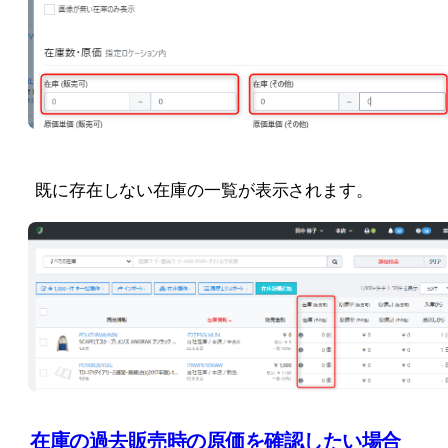
 既に存在しない在庫の一覧が表示されます。
在庫の過去販売時の原価を確認したい場合