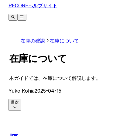
RECOREヘルプサイト
在庫の確認
在庫について
在庫について
本ガイドでは、在庫について解説します。
Yuko Kohia
2025-04-15
目次