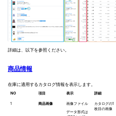
詳細は、以下を参照ください。
商品情報
在庫に適用するカタログ情報を表示します。
NO
項目
表示
詳細
1
商品画像
画像ファイル
カタログの1
枚目の画像
データ形式は