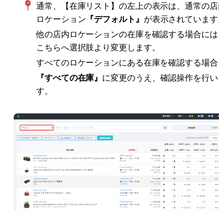
通常、【在庫リスト】の左上の表示は、通常の店
ロケーション
『デフォルト』
が表示されています
他の店内ロケーションの在庫を確認する場合には
こちらへ選択肢より変更します。
すべてのロケーションにある在庫を確認する場合
『すべての在庫』
に変更のうえ、確認操作を行い
す。