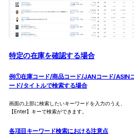
特定の在庫を確認する場合
例①在庫コード/商品コード/JANコード/ASIN
ード/タイトルで検索する場合
画面の上部に検索したいキーワードを入力のうえ、
【Enter】キーで検索ができます。
各項目キーワード検索における注意点