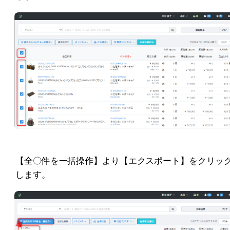
【全〇件を一括操作】より【エクスポート】をクリッ
します。