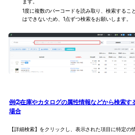
ます。
1度に複数のバーコードを読み取り、検索するこ
はできないため、1点ずつ検索をお願いします。
例➁在庫やカタログの属性情報などから検索す
場合
【詳細検索】をクリックし、表示された項目に特定の