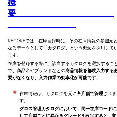
概
要　　　　　　　　　　　　　
RECOREでは、在庫登録時に、その在庫情報の参照元
なるデータとして
「カタログ」
という概念を採用して
ます。
在庫を登録する際に、該当するカタログを選択するこ
で、商品名やブランドなどの
商品情報を都度入力する
要がなくなり、入力作業の効率化が可能
です。
在庫情報は、カタログを元に
各店舗で管理
されま
す。
グロス管理カタログにおいて、同一在庫コードに
して店舗ごとに異なるグレードを設定すると、想