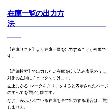
在庫一覧の出力方
法　　　　　　　　　　　　　
【在庫リスト】より在庫一覧を出力することが可能で
す。
【詳細検索】で出力したい在庫を絞り込み表示のうえ
対象の左側にチェックをつけます。
左上にある□マークをクリックすると表示されたページ
のすべてを選択可能です。
なお、表示されている在庫を全て出力する場合は、選
しません。