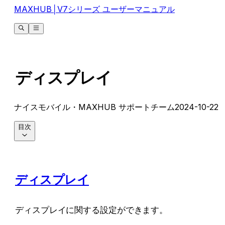
MAXHUB│V7シリーズ ユーザーマニュアル
ディスプレイ
ナイスモバイル・MAXHUB サポートチーム
2024-10-22
目次
ディスプレイ
ディスプレイに関する設定ができます。