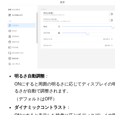
明るさ自動調整
：
ONにすると周囲の明るさに応じてディスプレイの
るさが自動で調整されます。
（デフォルトはOFF）
ダイナミックコントラスト
：