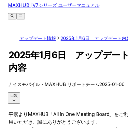
MAXHUB│V7シリーズ ユーザーマニュアル
アップデート情報
2025年1月6日 アップデート内
2025年1月6日 アップデー
内容
ナイスモバイル・MAXHUB サポートチーム
2025-01-06
目次
平素よりMAXHUB「All in One Meeting Board」をご
用いただき、誠にありがとうございます。