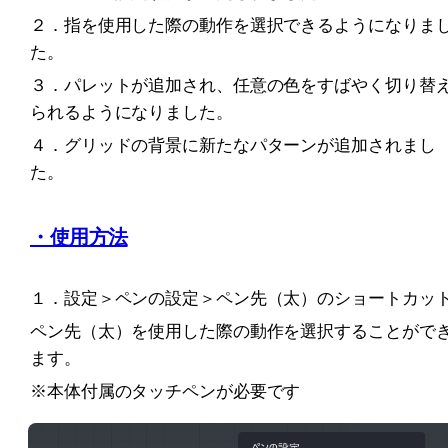
２．指を使用した際の動作を選択できるようになりま
た。
３．パレットが追加され、任意の色をすばやく切り替
られるようになりました。
４．グリッドの背景に新たなパターンが追加されまし
た。
・使用方法
１．設定＞ペンの設定＞ペン先（太）のショートカッ
ペン先（太）を使用した際の動作を選択することがで
ます。
※本体付属のタッチペンが必要です