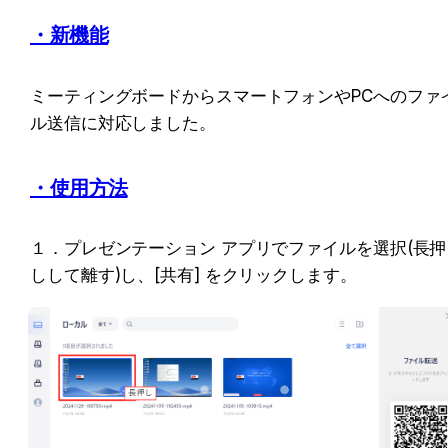
・新機能
ミーティングボードからスマートフォンやPCへのファ
ル送信に対応しました。
・使用方法
１．プレゼンテーション アプリでファイルを選択(長押
しして離す)し、[共有] をクリックします。