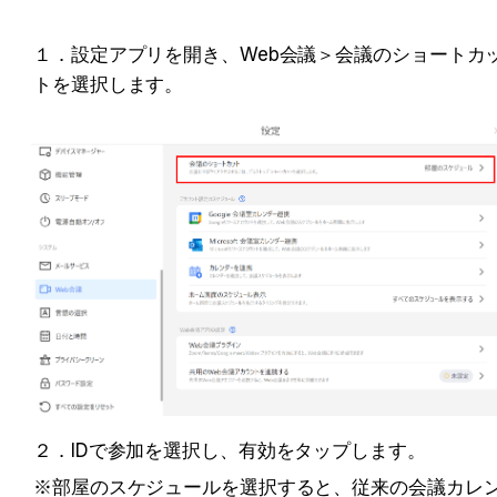
１．設定アプリを開き、Web会議＞会議のショートカ
トを選択します。
２．IDで参加を選択し、有効をタップします。
※部屋のスケジュールを選択すると、従来の会議カレ