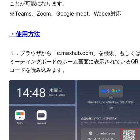
ことが可能になります。
※Teams、Zoom、Google meet、Webex対応
・使用方法
１．ブラウザから「c.maxhub.com」を検索、もしく
ミーティングボードのホーム画面に表示されているQR
コードを読み込みます。