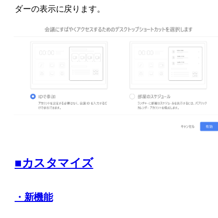
ダーの表示に戻ります。
■カスタマイズ
・新機能