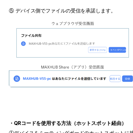
⑤ デバイス側でファイルの受信を承諾します。
・QRコードを使用する方法（ホットスポット経由）
①デバイスをミーティングボードのホットスポットに