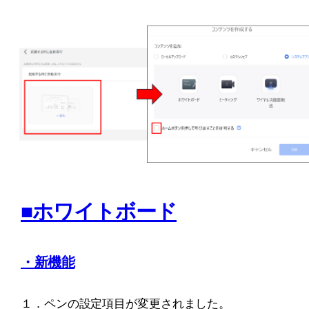
■ホワイトボード
・新機能
１．ペンの設定項目が変更されました。