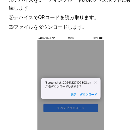
続します。
②デバイスでQRコードを読み取ります。
③ファイルをダウンロードします。