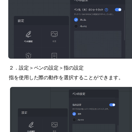
２．設定＞ペンの設定＞指の設定
指を使用した際の動作を選択することができます。