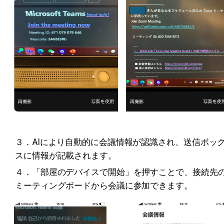
３．AIにより自動的に会議情報が認識され、送信ボッ
スに情報が記載されます。
４．「部屋のデバイスで開始」を押すことで、接続先
ミーティングボードから会議に参加できます。