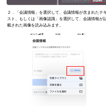
２．「会議情報」を選択して、会議情報が含まれたテ
スト、もしくは「画像認識」を選択して、会議情報が
載された画像を読み込みます。