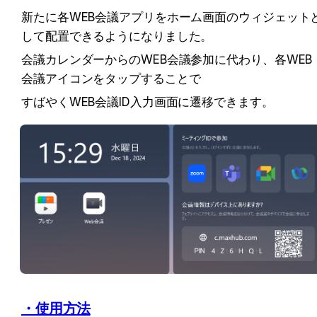
新たに各WEB会議アプリをホーム画面のウィジェット
して配置できるようになりました。
会議カレンダーからのWEB会議参加に代わり、各WEB
会議アイコンをタップすることで
すばやくWEB会議ID入力画面に遷移できます。
・使用方法