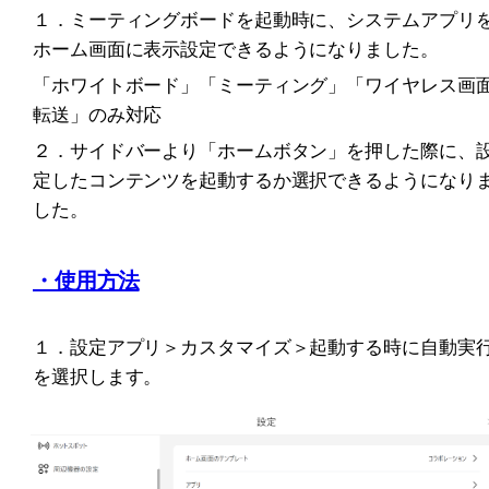
１．ミーティングボードを起動時に、システムアプリ
ホーム画面に表示設定できるようになりました。
「ホワイトボード」「ミーティング」「ワイヤレス画
転送」のみ対応
２．サイドバーより「ホームボタン」を押した際に、
定したコンテンツを起動するか選択できるようになり
した。
・使用方法
１．設定アプリ＞カスタマイズ＞起動する時に自動実
を選択します。