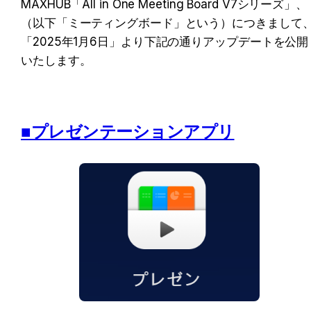
MAXHUB「All in One Meeting Board V7シリーズ」、
（以下「ミーティングボード」という）につきまして
「2025年1月6日」より下記の通りアップデートを公開
いたします。
■プレゼンテーションアプリ