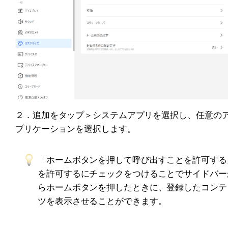
２．追加をタップ＞システムアプリを選択し、任意の
プリケーションを選択します。
「ホームボタンを押して呼び出すことを許可する
を許可するにチェックをつけることでサイドバー
らホームボタンを押したときに、登録したコンテ
ツを表示させることができます。