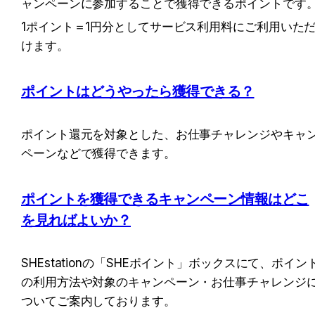
ャンペーンに参加することで獲得できるポイントです
1ポイント＝1円分としてサービス利用料にご利用いた
けます。
ポイントはどうやったら獲得できる？
ポイント還元を対象とした、お仕事チャレンジやキャ
ペーンなどで獲得できます。
ポイントを獲得できるキャンペーン情報はどこ
を見ればよいか？
SHEstationの「SHEポイント」ボックスにて、ポイン
の利用方法や対象のキャンペーン・お仕事チャレンジ
ついてご案内しております。