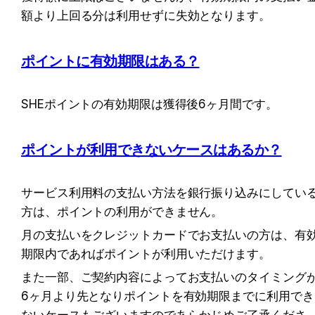
額より上回る分は利用せずに失効となります。
ポイントに有効期限はある？
SHEポイントの有効期限は獲得後6ヶ月間です。
ポイントが利用できないケースはあるか？
サービス利用料の支払い方法を銀行振り込みにしてい
方は、ポイントの利用ができません。
月の支払いをクレジットカードでお支払いの方は、有
期限内であればポイントが利用いただけます。
また一部、ご契約内容によってお支払いのタイミング
6ヶ月より先となりポイントを有効期限までに利用でき
ないケースもございますのであらかじめご了承くださ