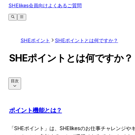
SHElikes会員向けよくあるご質問
SHEポイント
SHEポイントとは何ですか？
SHEポイントとは何ですか？
目次
ポイント機能とは？
「SHEポイント」は、SHElikesのお仕事チャレンジや