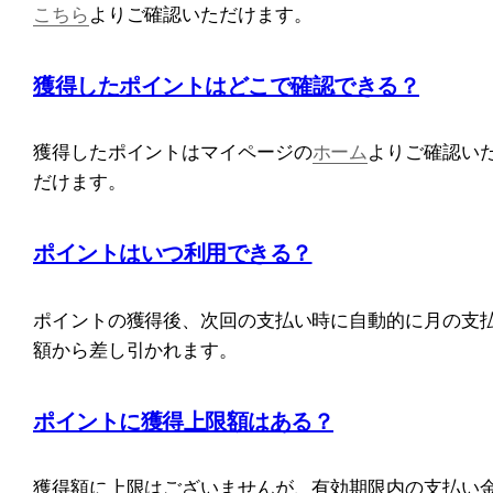
こちら
よりご確認いただけます。
獲得したポイントはどこで確認できる？
獲得したポイントはマイページの
ホーム
よりご確認い
だけます。
ポイントはいつ利用できる？
ポイントの獲得後、次回の支払い時に自動的に月の支
額から差し引かれます。
ポイントに獲得上限額はある？
獲得額に上限はございませんが、有効期限内の支払い