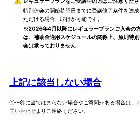
レギュラープランをご受講中の方はご注意くださ
特別休会の開始希望日までに受講修了条件を達成
ただける場合、取得が可能です。
※2026年4月以降にレギュラープランご入会の
は、補助金適用スケジュールの関係上、原則特別
会は承っておりません
上記に該当しない場合
①〜④に当てはまらない場合やご質問がある場合は、
問い合わせ
よりご連絡ください。