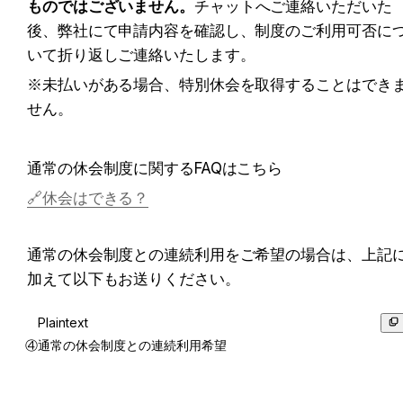
ものではございません。
チャットへご連絡いただいた
後、弊社にて申請内容を確認し、制度のご利用可否に
いて折り返しご連絡いたします。
※未払いがある場合、特別休会を取得することはでき
せん。
通常の休会制度に関するFAQはこちら 
🔗休会はできる？
通常の休会制度との連続利用をご希望の場合は、上記
加えて以下もお送りください。
Plaintext
④通常の休会制度との連続利用希望