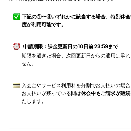
下記の①〜④いずれかに該当する場合、特別休会
度が利用可能です。
申請期限：課金更新日の10日前 23:59まで
期限を過ぎた場合、次回更新日からの適用は承れ
せん。
入会金やサービス利用料を分割でお支払いの場合
お支払いが残っている間は
休会中もご請求が継続
たします。