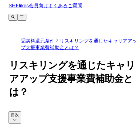
SHElikes会員向けよくあるご質問
受講料還元条件
リスキリングを通じたキャリアア
プ支援事業費補助金とは？
リスキリングを通じたキャリ
アアップ支援事業費補助金と
は？
目次