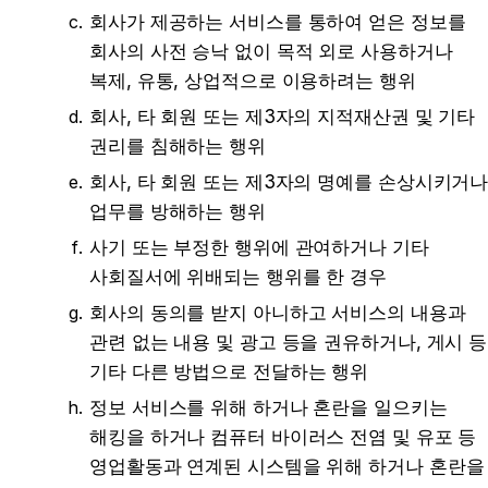
회사가 제공하는 서비스를 통하여 얻은 정보를 
회사의 사전 승낙 없이 목적 외로 사용하거나 
복제, 유통, 상업적으로 이용하려는 행위
회사, 타 회원 또는 제3자의 지적재산권 및 기타 
권리를 침해하는 행위
회사, 타 회원 또는 제3자의 명예를 손상시키거나
업무를 방해하는 행위
사기 또는 부정한 행위에 관여하거나 기타 
사회질서에 위배되는 행위를 한 경우
회사의 동의를 받지 아니하고 서비스의 내용과 
관련 없는 내용 및 광고 등을 권유하거나, 게시 등 
기타 다른 방법으로 전달하는 행위
정보 서비스를 위해 하거나 혼란을 일으키는 
해킹을 하거나 컴퓨터 바이러스 전염 및 유포 등 
영업활동과 연계된 시스템을 위해 하거나 혼란을 