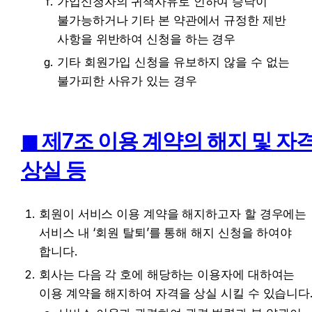
가입신청자의 귀책사유로 인하여 승낙이 
불가능하거나 기타 본 약관에서 규정한 제반 
사항을 위반하여 신청을 하는 경우
기타 회원가입 신청을 유보하지 않을 수 없는 
불가피한 사유가 있는 경우
◼︎ 제7조 이용 계약의 해지 및 자격
상실 등
회원이 서비스 이용 계약을 해지하고자 할 경우에는 
서비스 내 ‘회원 탈퇴’를 통해 해지 신청을 하여야 
합니다.
회사는 다음 각 호에 해당하는 이용자에 대하여는 
이용 계약을 해지하여 자격을 상실 시킬 수 있습니다