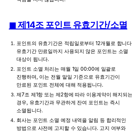
◼
제14조 포인트 유효기간/소멸
포인트의 유효기간은 적립일로부터 12개월로 합니다.
유효기간 만료일까지 사용되지 않은 포인트는 소멸 
대상이 됩니다.
포인트 소멸 처리는 매월 1일 00:00에 일괄로 
진행하며, 이는 전월 말일 기준으로 유효기간이 
만료된 포인트 전체에 대해 적용됩니다.
제7조 제1항 또는 제2항에 따라 이용계약이 해지되는
경우, 유효기간과 무관하게 잔여 포인트는 즉시 
소멸됩니다.
회사는 포인트 소멸 예정 내역을 알림 등 합리적인 
방법으로 사전에 고지할 수 있습니다. 고지 여부와 