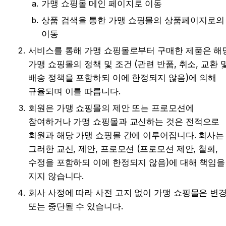
가맹 쇼핑몰 메인 페이지로 이동
상품 검색을 통한 가맹 쇼핑몰의 상품페이지로의 
이동
서비스를 통해 가맹 쇼핑몰로부터 구매한 제품은 해당
가맹 쇼핑몰의 정책 및 조건 (관련 반품, 취소, 교환 및
배송 정책을 포함하되 이에 한정되지 않음)에 의해 
규율되며 이를 따릅니다.
회원은 가맹 쇼핑몰의 제안 또는 프로모션에 
참여하거나 가맹 쇼핑몰과 교신하는 것은 전적으로 
회원과 해당 가맹 쇼핑몰 간에 이루어집니다. 회사는 
그러한 교신, 제안, 프로모션 (프로모션 제안, 철회, 
수정을 포함하되 이에 한정되지 않음)에 대해 책임을 
지지 않습니다.
회사 사정에 따라 사전 고지 없이 가맹 쇼핑몰은 변경
또는 중단될 수 있습니다.