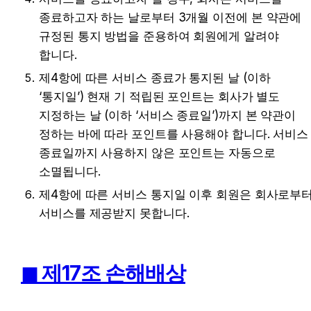
종료하고자 하는 날로부터 3개월 이전에 본 약관에 
규정된 통지 방법을 준용하여 회원에게 알려야 
합니다.
제4항에 따른 서비스 종료가 통지된 날 (이하 
‘통지일’) 현재 기 적립된 포인트는 회사가 별도 
지정하는 날 (이하 ‘서비스 종료일’)까지 본 약관이 
정하는 바에 따라 포인트를 사용해야 합니다. 서비스 
종료일까지 사용하지 않은 포인트는 자동으로 
소멸됩니다.
제4항에 따른 서비스 통지일 이후 회원은 회사로부터
서비스를 제공받지 못합니다.
◼︎ 제17조 손해배상