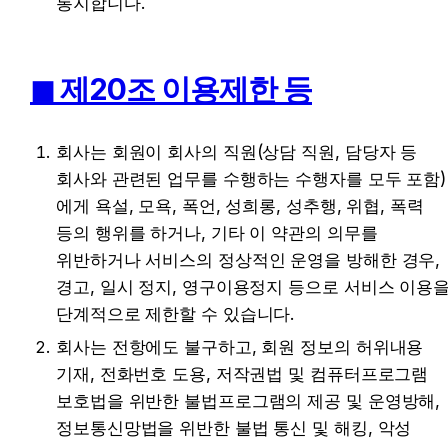
통지합니다.
◼︎ 제20조 이용제한 등
회사는 회원이 회사의 직원(상담 직원, 담당자 등 
회사와 관련된 업무를 수행하는 수행자를 모두 포함)
에게 욕설, 모욕, 폭언, 성희롱, 성추행, 위협, 폭력 
등의 행위를 하거나, 기타 이 약관의 의무를 
위반하거나 서비스의 정상적인 운영을 방해한 경우, 
경고, 일시 정지, 영구이용정지 등으로 서비스 이용을
단계적으로 제한할 수 있습니다.
회사는 전항에도 불구하고, 회원 정보의 허위내용 
기재, 전화번호 도용, 저작권법 및 컴퓨터프로그램 
보호법을 위반한 불법프로그램의 제공 및 운영방해, 
정보통신망법을 위반한 불법 통신 및 해킹, 악성 