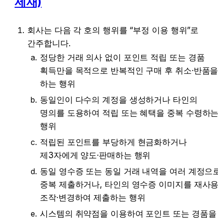
제재)
회사는 다음 각 호의 행위를 “부정 이용 행위”로 
간주합니다.
정당한 거래 의사 없이 포인트 적립 또는 경품 
획득만을 목적으로 반복적인 구매 후 취소·반품을
하는 행위
동일인이 다수의 계정을 생성하거나 타인의 
명의를 도용하여 적립 또는 혜택을 중복 수령하는
행위
적립된 포인트를 부당하게 현금화하거나 
제3자에게 양도·판매하는 행위
동일 영수증 또는 동일 거래 내역을 여러 계정으로
중복 제출하거나, 타인의 영수증 이미지를 재사용
조작·변경하여 제출하는 행위
시스템의 취약점을 이용하여 포인트 또는 경품을 