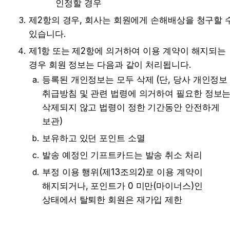
인정할 경우
제2항의 경우, 회사는 회원에게 손해배상을 청구할 수
있습니다.
제1항 또는 제2항에 의거하여 이용 계약이 해지되는 
경우 회원 정보는 다음과 같이 처리됩니다.
등록된 개인정보는 모두 삭제 (단, 당사 개인정보 
취급방침 및 관련 법령에 의거하여 필요한 정보는
삭제되지 않고 법령이 정한 기간동안 안전하게 
보관)
보유하고 있던 포인트 소멸
발송 예정인 기프트카드는 발송 취소 처리
부정 이용 행위(제13조의2)로 이용 계약이 
해지되거나, 포인트가 0 미만(마이너스)인 
상태에서 탈퇴한 회원은 재가입 제한