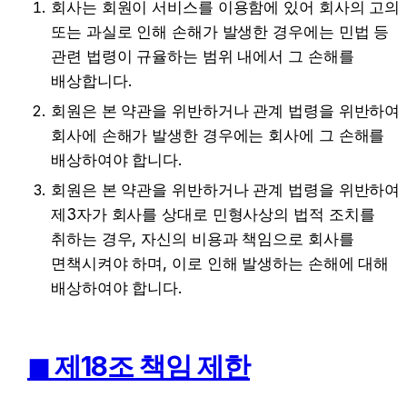
회사는 회원이 서비스를 이용함에 있어 회사의 고의 
또는 과실로 인해 손해가 발생한 경우에는 민법 등 
관련 법령이 규율하는 범위 내에서 그 손해를 
배상합니다.
회원은 본 약관을 위반하거나 관계 법령을 위반하여 
회사에 손해가 발생한 경우에는 회사에 그 손해를 
배상하여야 합니다.
회원은 본 약관을 위반하거나 관계 법령을 위반하여 
제3자가 회사를 상대로 민형사상의 법적 조치를 
취하는 경우, 자신의 비용과 책임으로 회사를 
면책시켜야 하며, 이로 인해 발생하는 손해에 대해 
배상하여야 합니다.
◼︎ 제18조 책임 제한