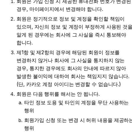
회원은 가입 신청 시 제공한 휴대전화 번호가 변경된 
경우, 마이페이지에서 변경해야 합니다.
회원은 정기적으로 정보 및 계정을 확인할 책임이 
있으며, 자신의 정보 및 계정이 부정하게 사용된 것을
알게 된 경우에는 회사에 그 사실을 즉시 통보해야 
합니다.
제1항 및 제2항의 경우에 해당된 회원이 정보를 
변경하지 않거나 회사에 그 사실을 통지하지 않는 
경우, 통지한 경우에도 회사의 안내에 따르지 않아 
발생한 불이익에 대하여 회사는 책임지지 않습니다. 
(단, 카카오 계정 아이디는 변경할 수 없습니다.)
회원은 다음 행위를 해서는 안 됩니다.
타인 정보 도용 및 타인의 계정을 무단 사용하는 
행위
회원가입 신청 또는 변경 시 허위 내용을 제공하는
행위