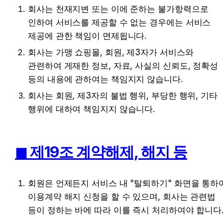
회사는 천재지변 또는 이에 준하는 불가항력으로 
인하여 서비스를 제공할 수 없는 경우에는 서비스 
제공에 관한 책임이 면제됩니다.
회사는 가맹 쇼핑몰, 회원, 제3자가 서비스와 
관련하여 게재한 정보, 자료, 사실의 신뢰도, 정확성 
등의 내용에 관하여는 책임지지 않습니다.
회사는 회원, 제3자의 불법 행위, 부당한 행위, 기타 
행위에 대하여 책임지지 않습니다.
◼︎ 제19조 계약해제, 해지 등
회원은 언제든지 서비스 내 "탈퇴하기" 화면을 통하여
이용계약 해지 신청을 할 수 있으며, 회사는 관련법 
등이 정하는 바에 따라 이를 즉시 처리하여야 합니다