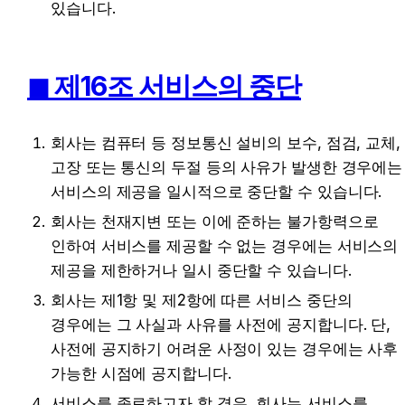
있습니다.
◼︎ 제16조 서비스의 중단
회사는 컴퓨터 등 정보통신 설비의 보수, 점검, 교체, 
고장 또는 통신의 두절 등의 사유가 발생한 경우에는 
서비스의 제공을 일시적으로 중단할 수 있습니다.
회사는 천재지변 또는 이에 준하는 불가항력으로 
인하여 서비스를 제공할 수 없는 경우에는 서비스의 
제공을 제한하거나 일시 중단할 수 있습니다.
회사는 제1항 및 제2항에 따른 서비스 중단의 
경우에는 그 사실과 사유를 사전에 공지합니다. 단, 
사전에 공지하기 어려운 사정이 있는 경우에는 사후 
가능한 시점에 공지합니다.
서비스를 종료하고자 할 경우, 회사는 서비스를 