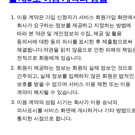
이용 계약은 가입 신청자가 서비스 회원가입 화면에서
회사가 요구하는 정보를 제공하고 지정하는 방법에 
따라 본 약관 및 개인정보의 수집, 제공 및 활용 
동의서에 대한 동의 의사를 표시한 후 제출함으로써 
체결됩니다.약관을 읽지 않음으로 인한 피해의 책임은
전적으로 회원에게 있습니다.
회원이 제공하는 정보는 회원의 실제 정보인 것으로 
간주되고, 실제 정보를 입력하지 않은 회원은 법적인 
보호를 받을 수 없으며 서비스 이용 제한 또는 이용 
계약이 해지될 수 있습니다.
이용 계약의 성립 시기는 회사가 이용 승낙의 
의사표시를 서비스 화면에 게시하거나 기타 방법으로
통지한 시점으로 합니다.