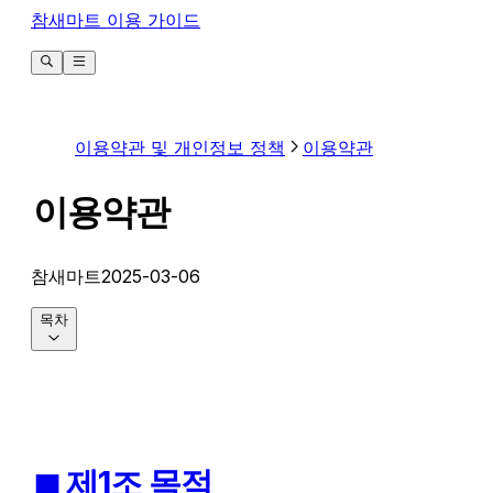
참새마트 이용 가이드
이용약관 및 개인정보 정책
이용약관
이용약관
참새마트
2025-03-06
목차
◼︎ 제1조 목적