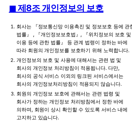
◼︎ 제8조 개인정보의 보호
회사는 『정보통신망 이용촉진 및 정보보호 등에 관한
법률』 , 『개인정보보호법』, 『위치정보의 보호 및 
이용 등에 관한 법률』 등 관계 법령이 정하는 바에 
따라 회원의 개인정보를 보호하기 위해 노력합니다.
개인정보의 보호 및 사용에 대해서는 관련 법 및 
회사의 개인정보 처리방침이 적용됩니다. 다만, 
회사의 공식 서비스 이외의 링크된 서비스에서는 
회사의 개인정보처리방침이 적용되지 않습니다.
회원의 개인정보 보호에 관해서는 관련 법령 및 
회사가 정하는 개인정보 처리방침에서 정한 바에 
의하며, 회원이 상시 확인할 수 있도록 서비스 내에 
고지하고 있습니다.