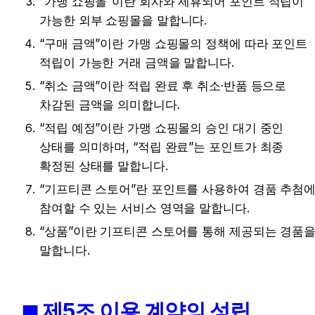
“가맹 쇼핑몰”이란 회사와 제휴되어 포인트 적립이 
가능한 외부 쇼핑몰을 말합니다.
“구매 금액”이란 가맹 쇼핑몰의 정책에 따라 포인트 
적립이 가능한 거래 금액을 말합니다.
“취소 금액”이란 적립 완료 후 취소·반품 등으로 
차감된 금액을 의미합니다.
“적립 예정”이란 가맹 쇼핑몰의 승인 대기 중인 
상태를 의미하며, “적립 완료”는 포인트가 최종 
확정된 상태를 말합니다.
“기프티콘 스토어”란 포인트를 사용하여 경품 추첨에
참여할 수 있는 서비스 영역을 말합니다.
“상품”이란 기프티콘 스토어를 통해 제공되는 경품을
말합니다.
◼︎ 제5조 이용 계약의 성립