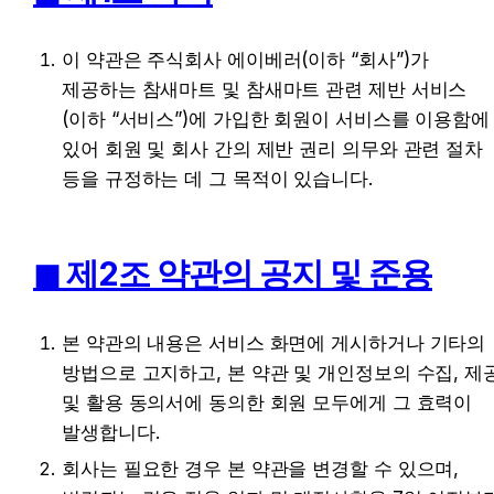
이 약관은 주식회사 에이베러(이하 “회사”)가 
제공하는 참새마트 및 참새마트 관련 제반 서비스
(이하 “서비스”)에 가입한 회원이 서비스를 이용함에 
있어 회원 및 회사 간의 제반 권리 의무와 관련 절차 
등을 규정하는 데 그 목적이 있습니다.
◼︎ 제2조 약관의 공지 및 준용
본 약관의 내용은 서비스 화면에 게시하거나 기타의 
방법으로 고지하고, 본 약관 및 개인정보의 수집, 제공
및 활용 동의서에 동의한 회원 모두에게 그 효력이 
발생합니다.
회사는 필요한 경우 본 약관을 변경할 수 있으며, 