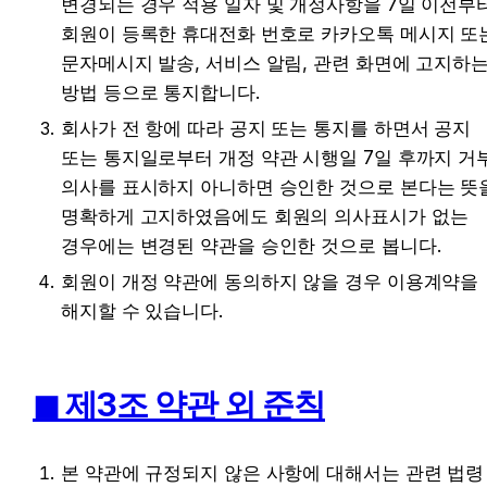
변경되는 경우 적용 일자 및 개정사항을 7일 이전부터
회원이 등록한 휴대전화 번호로 카카오톡 메시지 또는
문자메시지 발송, 서비스 알림, 관련 화면에 고지하는
방법 등으로 통지합니다.
회사가 전 항에 따라 공지 또는 통지를 하면서 공지 
또는 통지일로부터 개정 약관 시행일 7일 후까지 거부
의사를 표시하지 아니하면 승인한 것으로 본다는 뜻을
명확하게 고지하였음에도 회원의 의사표시가 없는 
경우에는 변경된 약관을 승인한 것으로 봅니다. 
회원이 개정 약관에 동의하지 않을 경우 이용계약을 
해지할 수 있습니다.
◼︎ 제3조 약관 외 준칙
본 약관에 규정되지 않은 사항에 대해서는 관련 법령 