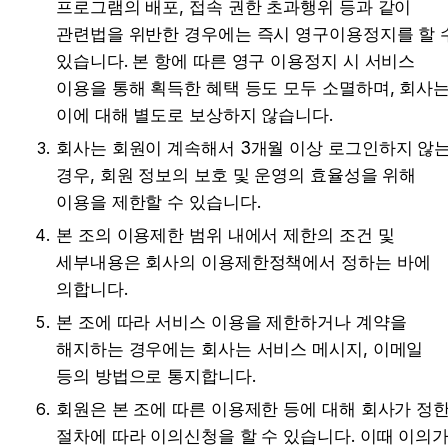
프로그램의 배포, 접속 권한 초과행위 등과 같이 
관련법을 위반한 경우에는 즉시 영구이용정지를 할 수
있습니다. 본 항에 따른 영구 이용정지 시 서비스 
이용을 통해 획득한 혜택 등도 모두 소멸하며, 회사는
이에 대해 별도로 보상하지 않습니다.
회사는 회원이 계속해서 3개월 이상 로그인하지 않는
경우, 회원 정보의 보호 및 운영의 효율성을 위해 
이용을 제한할 수 있습니다.
본 조의 이용제한 범위 내에서 제한의 조건 및 
세부내용은 회사의 이용제한정책에서 정하는 바에 
의합니다.
본 조에 따라 서비스 이용을 제한하거나 계약을 
해지하는 경우에는 회사는 서비스 메시지, 이메일 
등의 방법으로 통지합니다.
회원은 본 조에 따른 이용제한 등에 대해 회사가 정한
절차에 따라 이의신청을 할 수 있습니다. 이때 이의가