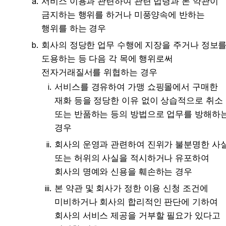
서비스 이용과 관련하여 관련 법령과 본 약관이 
금지하는 행위를 하거나 미풍양속에 반하는 
행위를 하는 경우
회사의 정당한 업무 수행에 지장을 주거나 정보를
도용하는 등 다음 각 목에 행위로써 
전자거래질서를 위협하는 경우
서비스를 경유하여 가맹 쇼핑몰에서 구매한 
재화 등을 정당한 이유 없이 상습적으로 취소 
또는 반품하는 등의 방법으로 업무를 방해하는
경우
회사의 운영과 관련하여 진위가 불분명한 사실
또는 허위의 사실을 적시하거나 유포하여 
회사의 명예와 신용을 훼손하는 경우
본 약관 및 회사가 정한 이용 신청 조건에 
미비하거나 회사의 합리적인 판단에 기하여 
회사의 서비스 제공을 거부할 필요가 있다고 