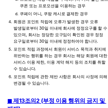
쿠폰 또는 프로모션을 이용하는 경우
쿠페이 머니, 쿠팡 캐시로 결제한 경우
회원은 포인트 적립에 오류가 발생한 경우 오류 
발생일로부터 30일 이내에 회사에 정정요구를 할 수 
있으며, 회사는 정당한 요구임이 확인된 경우 정정 
요구일로부터 30일 이내에 정정하여야 합니다.
포인트 적립 과정에서 회원이 서비스 목적과 취지에 
위반하는 행위를 하는 경우 회사는 해당 회원에 대한 
서비스 이용 제한, 이용 계약 해지 등의 조치를 취할 
수 있습니다.
포인트 적립에 관한 제반 사항은 회사의 사정에 의해 
변경될 수 있습니다.
◼︎ 제13조의2 (부정 이용 행위의 금지 및 