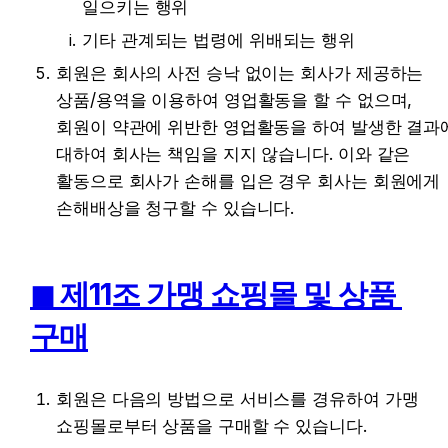
일으키는 행위
기타 관계되는 법령에 위배되는 행위
회원은 회사의 사전 승낙 없이는 회사가 제공하는 
상품/용역을 이용하여 영업활동을 할 수 없으며, 
회원이 약관에 위반한 영업활동을 하여 발생한 결과에
대하여 회사는 책임을 지지 않습니다. 이와 같은 
활동으로 회사가 손해를 입은 경우 회사는 회원에게 
손해배상을 청구할 수 있습니다.
◼︎ 제11조 가맹 쇼핑몰 및 상품 
구매
회원은 다음의 방법으로 서비스를 경유하여 가맹 
쇼핑몰로부터 상품을 구매할 수 있습니다.