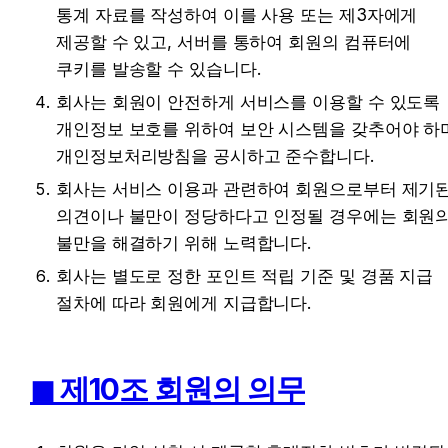
통계 자료를 작성하여 이를 사용 또는 제3자에게 
제공할 수 있고, 서버를 통하여 회원의 컴퓨터에 
쿠키를 발송할 수 있습니다.
회사는 회원이 안전하게 서비스를 이용할 수 있도록 
개인정보 보호를 위하여 보안 시스템을 갖추어야 하며
개인정보처리방침을 공시하고 준수합니다.
회사는 서비스 이용과 관련하여 회원으로부터 제기된
의견이나 불만이 정당하다고 인정될 경우에는 회원의
불만을 해결하기 위해 노력합니다.
회사는 별도로 정한 포인트 적립 기준 및 경품 지급 
절차에 따라 회원에게 지급합니다.
◼︎ 제10조 회원의 의무