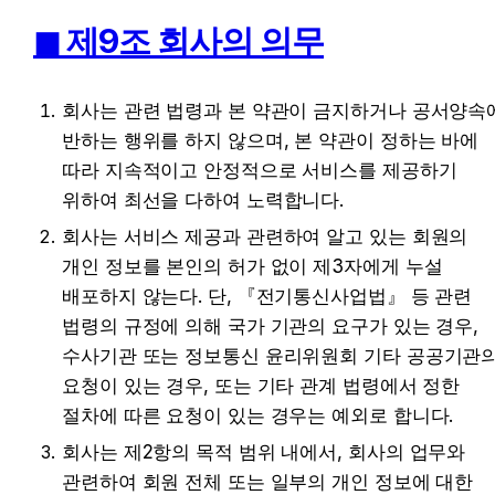
◼︎ 제9조 회사의 의무
회사는 관련 법령과 본 약관이 금지하거나 공서양속에
반하는 행위를 하지 않으며, 본 약관이 정하는 바에 
따라 지속적이고 안정적으로 서비스를 제공하기 
위하여 최선을 다하여 노력합니다.
회사는 서비스 제공과 관련하여 알고 있는 회원의 
개인 정보를 본인의 허가 없이 제3자에게 누설 
배포하지 않는다. 단, 『전기통신사업법』 등 관련 
법령의 규정에 의해 국가 기관의 요구가 있는 경우, 
수사기관 또는 정보통신 윤리위원회 기타 공공기관의
요청이 있는 경우, 또는 기타 관계 법령에서 정한 
절차에 따른 요청이 있는 경우는 예외로 합니다.
회사는 제2항의 목적 범위 내에서, 회사의 업무와 
관련하여 회원 전체 또는 일부의 개인 정보에 대한 