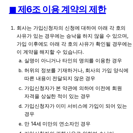
◼︎ 제6조 이용 계약의 제한
회사는 가입신청자의 신청에 대하여 아래 각 호의 
사유가 있는 경우에는 승낙을 하지 않을 수 있으며, 
가입 이후에도 아래 각 호의 사유가 확인될 경우에는 
이 계약을 해지할 수 있습니다.
실명이 아니거나 타인의 명의를 이용한 경우
허위의 정보를 기재하거나, 회사의 가입 양식에 
따른 내용이 전달되지 않은 경우
가입신청자가 본 약관에 의하여 이전에 회원 
자격을 상실한 적이 있는 경우
가입신청자가 이미 서비스에 가입이 되어 있는 
경우
만 14세 미만의 연소자인 경우