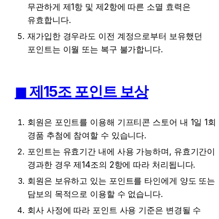
무관하게 제1항 및 제2항에 따른 소멸 효력은 
유효합니다.
재가입한 경우라도 이전 계정으로부터 보유했던 
포인트는 이월 또는 복구 불가합니다.
◼︎ 제15조 포인트 보상
회원은 포인트를 이용해 기프티콘 스토어 내 1일 1회 
경품 추첨에 참여할 수 있습니다.
포인트는 유효기간 내에 사용 가능하며, 유효기간이 
경과한 경우 제14조의 2항에 따라 처리됩니다.
회원은 보유하고 있는 포인트를 타인에게 양도 또는 
담보의 목적으로 이용할 수 없습니다.
회사 사정에 따라 포인트 사용 기준은 변경될 수 