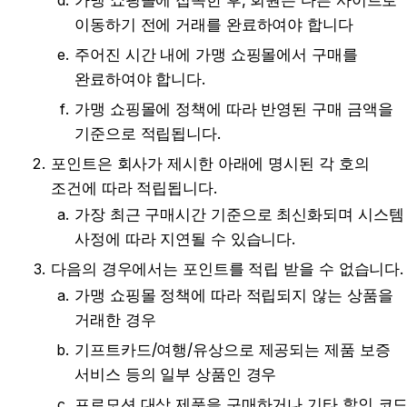
가맹 쇼핑몰에 접속한 후, 회원은 다른 사이트로 
이동하기 전에 거래를 완료하여야 합니다
주어진 시간 내에 가맹 쇼핑몰에서 구매를 
완료하여야 합니다.
가맹 쇼핑몰에 정책에 따라 반영된 구매 금액을 
기준으로 적립됩니다.
포인트은 회사가 제시한 아래에 명시된 각 호의 
조건에 따라 적립됩니다.
가장 최근 구매시간 기준으로 최신화되며 시스템 
사정에 따라 지연될 수 있습니다.
다음의 경우에서는 포인트를 적립 받을 수 없습니다.
가맹 쇼핑몰 정책에 따라 적립되지 않는 상품을 
거래한 경우
기프트카드/여행/유상으로 제공되는 제품 보증 
서비스 등의 일부 상품인 경우
프로모션 대상 제품을 구매하거나 기타 할인 코드,