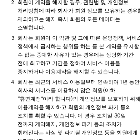
회원이 계약을 해지할 경우, 관련법 및 개인정보 
처리방침에 따라 회사가 회원 정보를 보유하는 경우를
제외하고는 해지 즉시 회원의 모든 데이터는 
소멸합니다.
회사는 회원이 이 약관 및 그에 따른 운영정책, 서비스
정책에서 금지하는 행위를 하는 등 본 계약을 유지할 
수 없는 중대한 사유가 있는 경우에는 상당한 기간 
전에 최고하고 기간을 정하여 서비스 이용을 
중지하거나 이용계약을 해지할 수 있습니다.
회사는 최근의 서비스 이용일부터 연속하여 1년 동안 
회사의 서비스를 이용하지 않은 회원(이하 
“휴면계정”이라 합니다)의 개인정보를 보호하기 위해
이용계약을 해지하고 회원의 개인정보 파기 등의 
조치를 취할 수 있습니다. 이 경우 조치일 30일 
전까지 계약해지, 개인정보 파기 등의 조치가 
취해진다는 사실 및 파기될 개인정보 등을 회원에게 