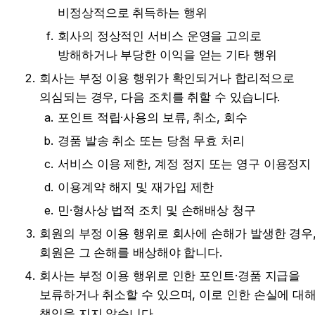
비정상적으로 취득하는 행위
회사의 정상적인 서비스 운영을 고의로 
방해하거나 부당한 이익을 얻는 기타 행위
회사는 부정 이용 행위가 확인되거나 합리적으로 
의심되는 경우, 다음 조치를 취할 수 있습니다.
포인트 적립·사용의 보류, 취소, 회수
경품 발송 취소 또는 당첨 무효 처리
서비스 이용 제한, 계정 정지 또는 영구 이용정지
이용계약 해지 및 재가입 제한
민·형사상 법적 조치 및 손해배상 청구
회원의 부정 이용 행위로 회사에 손해가 발생한 경우,
회원은 그 손해를 배상해야 합니다.
회사는 부정 이용 행위로 인한 포인트·경품 지급을 
보류하거나 취소할 수 있으며, 이로 인한 손실에 대해
책임을 지지 않습니다.