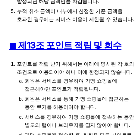
발생되면 해당 금액만큼 차감됩니다.
누적 취소 금액이 내부에서 산정한 기준 금액을 
초과한 경우에는 서비스 이용이 제한될 수 있습니다.
◼︎ 제13조 포인트 적립 및 회수
포인트를 적립 받기 위해서는 아래에 명시된 각 호의 
조건으로 이용되어야 하나 이에 한정되지 않습니다.
회원은 서비스를 경유하여 가맹 쇼핑몰에 
접근해야만 포인트가 적립됩니다.
회원은 서비스를 통해 가맹 쇼핑몰에 접근하는 
동안 쿠키를 허용하여야 합니다.
서비스를 경유하여 가맹 쇼핑몰에 접속하는 동안 
별도의 탭이나 브라우저를 열지 않아야 합니다.