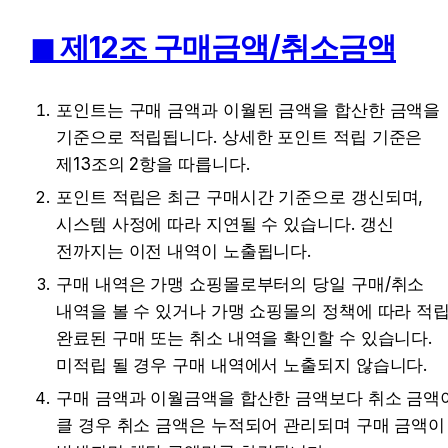
◼︎ 제12조 구매금액/취소금액
포인트는 구매 금액과 이월된 금액을 합산한 금액을 
기준으로 적립됩니다. 상세한 포인트 적립 기준은 
제13조의 2항을 따릅니다.
포인트 적립은 최근 구매시간 기준으로 갱신되며, 
시스템 사정에 따라 지연될 수 있습니다. 갱신 
전까지는 이전 내역이 노출됩니다.
구매 내역은 가맹 쇼핑몰로부터의 당일 구매/취소 
내역을 볼 수 있거나 가맹 쇼핑몰의 정책에 따라 적립
완료된 구매 또는 취소 내역을 확인할 수 있습니다. 
미적립 될 경우 구매 내역에서 노출되지 않습니다.
구매 금액과 이월금액을 합산한 금액보다 취소 금액이
클 경우 취소 금액은 누적되어 관리되며 구매 금액이 