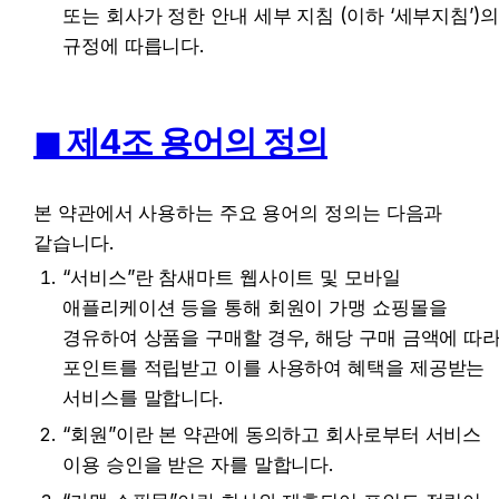
또는 회사가 정한 안내 세부 지침 (이하 ‘세부지침’)의 
규정에 따릅니다.
◼︎ 제4조 용어의 정의
본 약관에서 사용하는 주요 용어의 정의는 다음과 
같습니다.
“서비스”란 참새마트 웹사이트 및 모바일 
애플리케이션 등을 통해 회원이 가맹 쇼핑몰을 
경유하여 상품을 구매할 경우, 해당 구매 금액에 따라
포인트를 적립받고 이를 사용하여 혜택을 제공받는 
서비스를 말합니다.
“회원”이란 본 약관에 동의하고 회사로부터 서비스 
이용 승인을 받은 자를 말합니다.