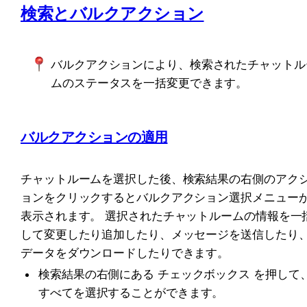
検索とバルクアクション
バルクアクションにより、検索されたチャットル
ムのステータスを一括変更できます。
バルクアクションの適用
チャットルームを選択した後、検索結果の右側のアク
ョンをクリックするとバルクアクション選択メニュー
表示されます。 選択されたチャットルームの情報を一
して変更したり追加したり、メッセージを送信したり
データをダウンロードしたりできます。
検索結果の右側にある チェックボックス を押して
すべてを選択することができます。