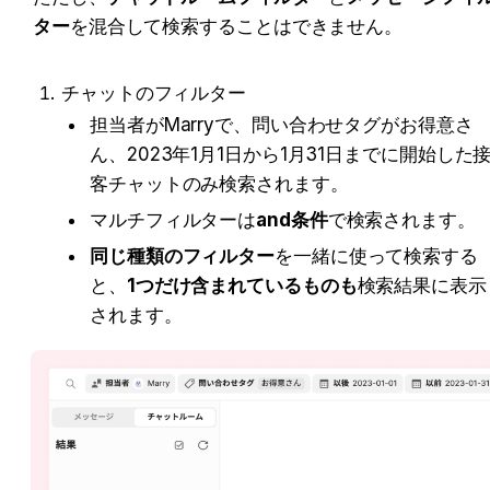
ター
を混合して検索することはできません。
チャットのフィルター
担当者がMarryで、問い合わせタグがお得意さ
ん、2023年1月1日から1月31日までに開始した
客チャットのみ検索されます。
マルチフィルターは
and条件
で検索されます。
同じ種類のフィルター
を一緒に使って検索する
と、
1つだけ含まれているものも
検索結果に表示
されます。