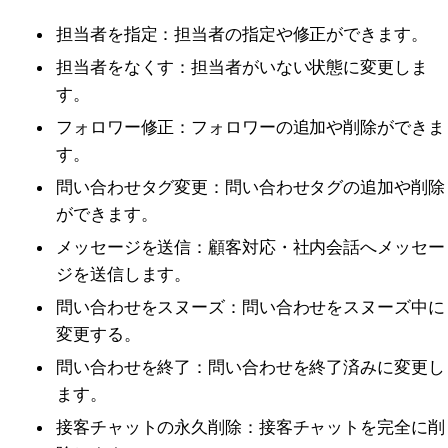
担当者を指定：担当者の指定や修正ができます。
担当者をなくす：担当者がいない状態に変更しま
す。
フォロワー修正：フォロワーの追加や削除ができま
す。
問い合わせタグ変更：問い合わせタグの追加や削除
ができます。
メッセージを送信：顧客対応・社内会話へメッセー
ジを送信します。
問い合わせをスヌーズ：問い合わせをスヌーズ中に
変更する。
問い合わせを終了：問い合わせを終了済みに変更し
ます。
接客チャットの永久削除：接客チャットを完全に削