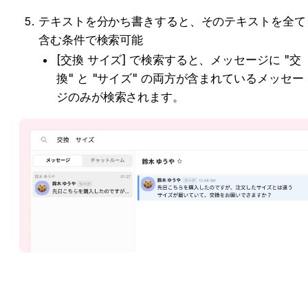
テキストを分かち書きすると、そのテキストを全て
含む条件で検索可能
[交換 サイズ] で検索すると、メッセージに "交
換" と "サイズ" の両方が含まれているメッセー
ジのみが検索されます。