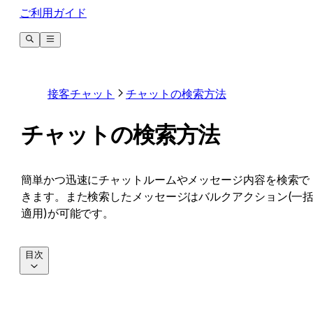
ご利用ガイド
接客チャット
チャットの検索方法
チャットの検索方法
簡単かつ迅速にチャットルームやメッセージ内容を検索で
きます。また検索したメッセージはバルクアクション(一
適用)が可能です。
目次