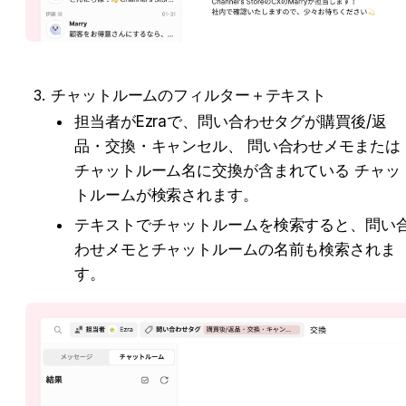
チャットルームのフィルター＋テキスト
担当者がEzraで、問い合わせタグが購買後/返
品・交換・キャンセル、 問い合わせメモまたは
チャットルーム名に交換が含まれている チャッ
トルームが検索されます。
テキストでチャットルームを検索すると、問い
わせメモとチャットルームの名前も検索されま
す。