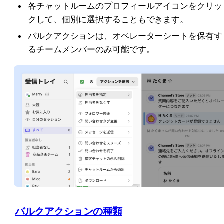
各チャットルームのプロフィールアイコンをクリッ
クして、個別に選択することもできます。
バルクアクションは、オペレーターシートを保有す
るチームメンバーのみ可能です。
バルクアクションの種類