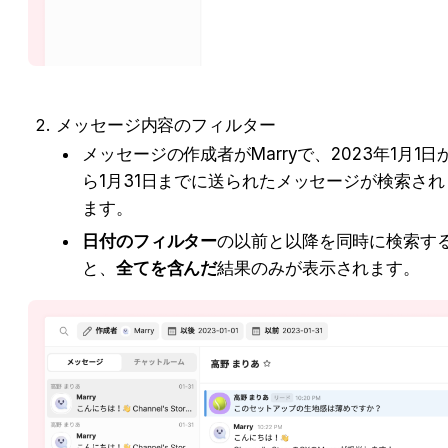
メッセージ内容のフィルター
メッセージの作成者がMarryで、2023年1月1日
ら1月31日までに送られたメッセージが検索され
ます。
日付のフィルター
の以前と以降を同時に検索す
と、
全てを含んだ
結果のみが表示されます。