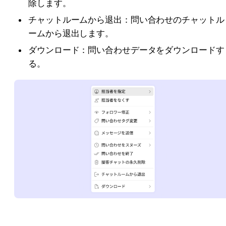
除します。
チャットルームから退出：問い合わせのチャットル
ームから退出します。
ダウンロード：問い合わせデータをダウンロードす
る。