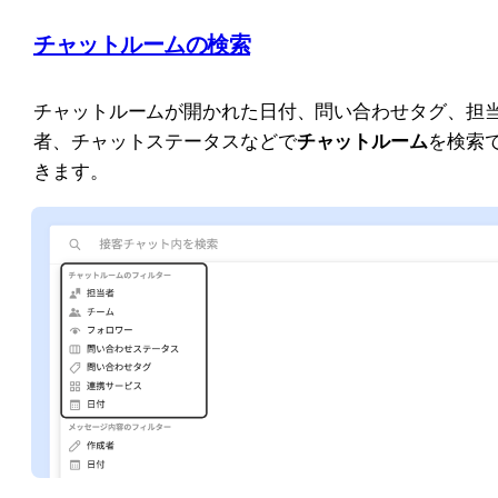
チャットルームの検索
チャットルームが開かれた日付、問い合わせタグ、担
者、チャットステータスなどで
チャットルーム
を検索
きます。