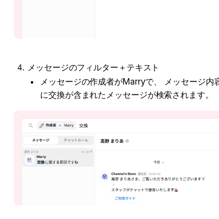
メッセージのフィルター＋テキスト
メッセージの作成者がMarryで、 メッセージ内
に交換が含まれたメッセージが検索されます。