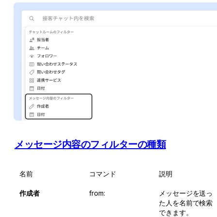
メッセージ内容のフィルターの種類
名前
コマンド
説明
作成者
from:
メッセージを送っ
た人を名前で検索
できます。