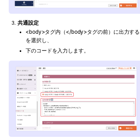
共通設定
<body>タグ内（</body>タグの前）に出力する
を選択し、
下のコードを入力します。