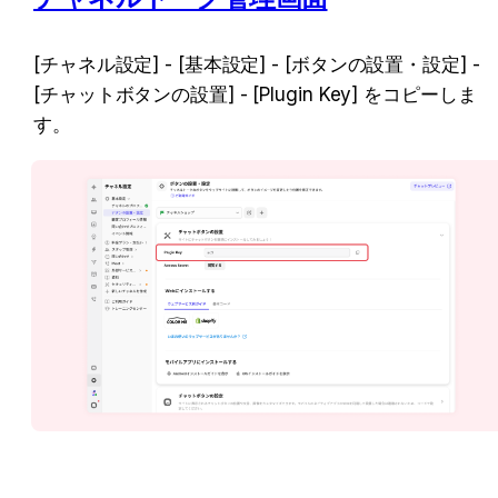
[チャネル設定] - [基本設定] - [ボタンの設置・設定] - 
[チャットボタンの設置] - [Plugin Key] をコピーしま
す。