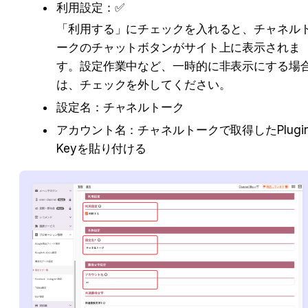
利用設定：✅
「利用する」にチェックを入れると、チャネル
ークのチャットボタンがサイト上に表示されま
す。設定作業中など、一時的に非表示にする場
は、チェックを外してください。
設定名：チャネルトーク
アカウント名：チャネルトークで取得したPlugin
Keyを貼り付ける