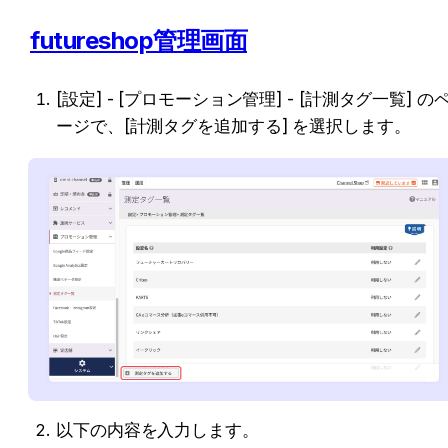
futureshop管理画面
[設定] - [プロモーション管理] - [計測タグ一覧] の
ージで、[計測タグを追加する] を選択します。
以下の内容を入力します。