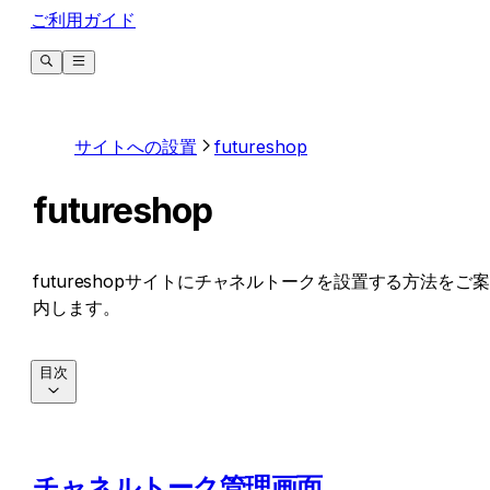
ご利用ガイド
サイトへの設置
futureshop
futureshop
futureshopサイトにチャネルトークを設置する方法をご案
内します。
目次
チャネルトーク管理画面