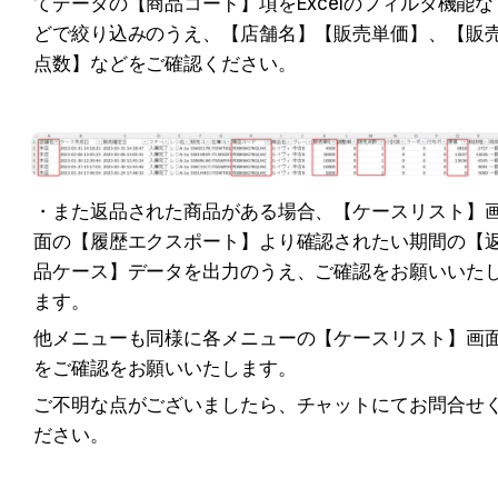
てデータの【商品コード】項をExcelのフィルタ機能な
どで絞り込みのうえ、【店舗名】【販売単価】、【販
点数】などをご確認ください。
・また返品された商品がある場合、【ケースリスト】
面の【履歴エクスポート】より確認されたい期間の【
品ケース】データを出力のうえ、ご確認をお願いいた
ます。
他メニューも同様に各メニューの【ケースリスト】画
をご確認をお願いいたします。
ご不明な点がございましたら、チャットにてお問合せ
ださい。