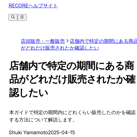
RECOREヘルプサイト
店頭販売・一般販売
店舗内で特定の期間にある商
がどれだけ販売されたか確認したい
店舗内で特定の期間にある商
品がどれだけ販売されたか確
認したい
本ガイドで特定の期間内にどれくらい販売したのかを確認
する方法について解説します。
Shuki Yamamoto
2025-04-15