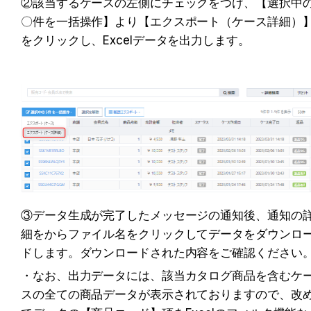
②該当するケースの左側にチェックをつけ、【選択中
〇件を一括操作】より【エクスポート（ケース詳細）
をクリックし、Excelデータを出力します。
③データ生成が完了したメッセージの通知後、通知の
細をからファイル名をクリックしてデータをダウンロ
ドします。ダウンロードされた内容をご確認ください
・なお、出力データには、該当カタログ商品を含むケ
スの全ての商品データが表示されておりますので、改