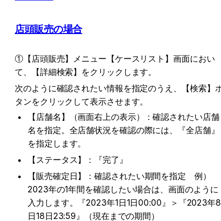
店頭販売の場合
①【店頭販売】メニュー【ケースリスト】画面におい
て、【詳細検索】をクリックします。
次のように確認されたい情報を指定のうえ、【検索】
タンをクリックして表示させます。
【店舗名】（画面右上の表示）：確認されたい店舗
名を指定。全店舗状況を確認の際には、『全店舗』
を指定します。
【ステータス】：『完了』
【販売確定日】：確認されたい期間を指定　例）
2023年の1年間を確認したい場合は、画面のように
入力します。『2023年1日1日00:00』＞『2023年8
日18日23:59』（現在までの期間）