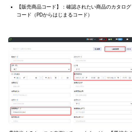
【販売商品コード】：確認されたい商品のカタログ
コード（PDからはじまるコード）