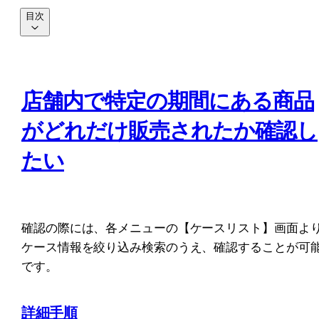
目次
店舗内で特定の期間にある商品
がどれだけ販売されたか確認し
たい
確認の際には、各メニューの【ケースリスト】画面よ
ケース情報を絞り込み検索のうえ、確認することが可
です。
詳細手順