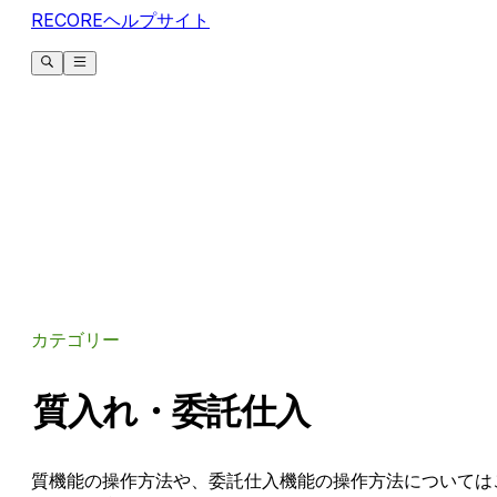
RECOREヘルプサイト
カテゴリー
質入れ・委託仕入
質機能の操作方法や、委託仕入機能の操作方法については