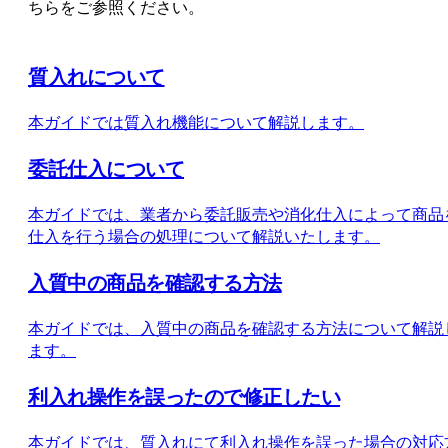
ちらをご参照ください。
質入れについて
本ガイドでは質入れ機能について解説します。
委託仕入について
本ガイドでは、業者から委託販売や消化仕入によって商品
仕入を行う場合の処理について解説いたします。
入質中の商品を確認する方法
本ガイドでは、入質中の商品を確認する方法について解説
ます。
利入れ操作を誤ったので修正したい
本ガイドでは、質入れにて利入れ操作を誤った場合の対応