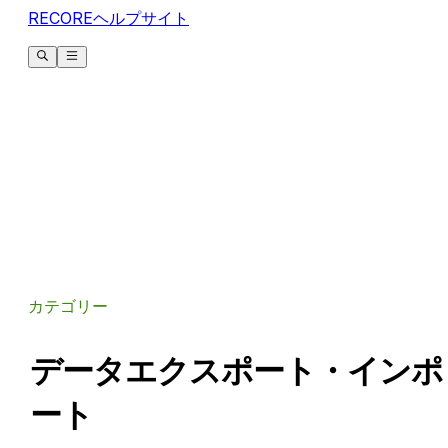
RECOREヘルプサイト
カテゴリー
データエクスポート・インポ
ート