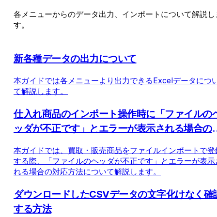
各メニューからのデータ出力、インポートについて解説し
す。
新各種データの出力について
本ガイドでは各メニューより出力できるExcelデータにつ
て解説します。
仕入れ商品のインポート操作時に「ファイルの
ッダが不正です」とエラーが表示される場合の
応方法
本ガイドでは、買取・販売商品をファイルインポートで登
する際、「ファイルのヘッダが不正です」とエラーが表示
れる場合の対応方法について解説します。
ダウンロードしたCSVデータの文字化けなく確
する方法