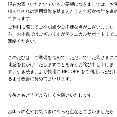
現在お寄せいただいているご要望につきましては、お
様それぞれの運用背景を踏まえたうえで順次検討を進
ております。
ご利用に際してご不明点やご不便な点がございました
ら、お手数ではございますがテクニカルサポートまで
連絡ください。
このたびは、ご準備を進めていただいていた皆さまに
迷惑をおかけいたしますことを深くお詫び申し上げま
す。引き続き、より快適に RECORE をご利用いただけ
るよう改善に努めてまいります。
今後ともどうぞよろしくお願いいたします。
お困りの点やお気づきになった点などございましたら