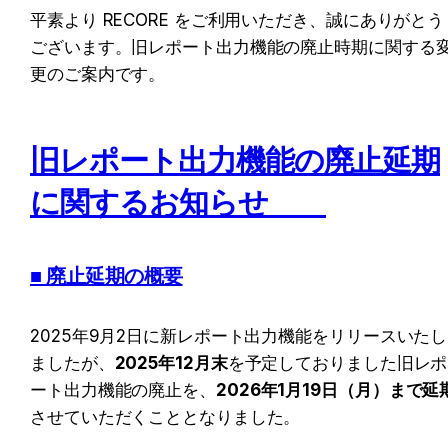
平素より RECORE をご利用いただき、誠にありがとう
ございます。旧レポート出力機能の廃止時期に関する
更のご案内です。
旧レポート出力機能の廃止延期
に関するお知らせ　　
■ 廃止延期の概要
2025年9月2日に新レポート出力機能をリリースいたし
ましたが、
2025年12月末
を予定しておりました旧レポ
ート出力機能の廃止を、
2026年1月19日（月）まで延
させていただくこととなりました。