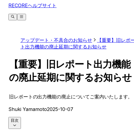
RECOREヘルプサイト
アップデート・不具合のお知らせ
【重要】旧レポ
ト出力機能の廃止延期に関するお知らせ
【重要】旧レポート出力機能
の廃止延期に関するお知らせ
旧レポートの出力機能の廃止についてご案内いたします。
Shuki Yamamoto
2025-10-07
目次