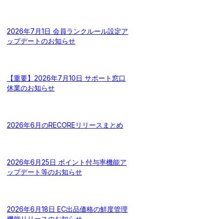
2026年7月1日 会員ランクルール設定ア
ップデートのお知らせ
【重要】2026年7月10日 サポート窓口
休業のお知らせ
2026年6月のRECOREリリースまとめ
2026年6月25日 ポイント付与率機能ア
ップデート等のお知らせ
2026年6月18日 EC出品価格の鮮度管理
機能リリースのお知らせ