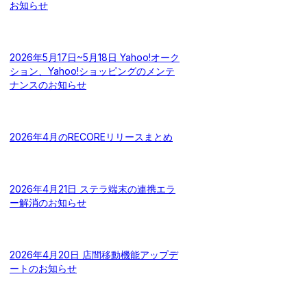
お知らせ
2026年5月17日~5月18日 Yahoo!オーク
ション、Yahoo!ショッピングのメンテ
ナンスのお知らせ
2026年4月のRECOREリリースまとめ
2026年4月21日 ステラ端末の連携エラ
ー解消のお知らせ
2026年4月20日 店間移動機能アップデ
ートのお知らせ