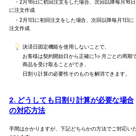
　・2月16日に初回注文をした場合、次回以降毎月16日
に注文作成
　・2月1日に初回注文をした場合、次回以降毎月1日に
注文作成
決済日固定機能を使用しないことで、
お客様は契約開始日から正確に1ヶ月ごとの周期
商品を受け取ることができ、
日割り計算の必要性そのものを解消できます。
2. どうしても日割り計算が必要な場合
の対応方法
手間はかかりますが、下記どちらかの方法でご対応い