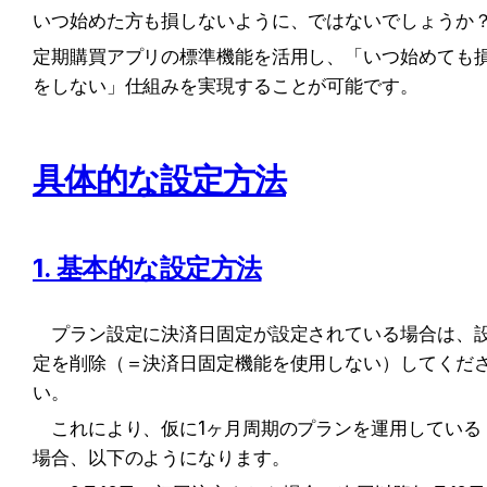
いつ始めた方も損しないように、ではないでしょうか
定期購買アプリの標準機能を活用し、「いつ始めても
をしない」仕組みを実現することが可能です。
具体的な設定方法
1. 基本的な設定方法
　プラン設定に決済日固定が設定されている場合は、
定を削除（＝決済日固定機能を使用しない）してくだ
い。
　これにより、仮に1ヶ月周期のプランを運用している
場合、以下のようになります。