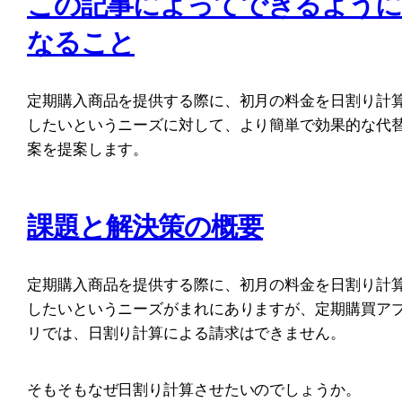
この記事によってできるように
なること
定期購入商品を提供する際に、初月の料金を日割り計
したいというニーズに対して、より簡単で効果的な代
案を提案します。
課題と解決策の概要
定期購入商品を提供する際に、初月の料金を日割り計
したいというニーズがまれにありますが、定期購買ア
リでは、日割り計算による請求はできません。
そもそもなぜ日割り計算させたいのでしょうか。