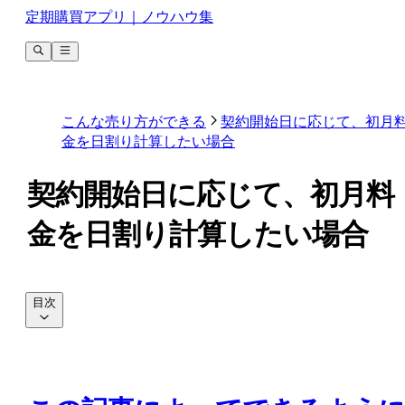
定期購買アプリ｜ノウハウ集
こんな売り方ができる
契約開始日に応じて、初月
金を日割り計算したい場合
契約開始日に応じて、初月料
金を日割り計算したい場合
目次