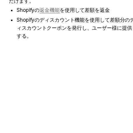
だけます。
Shopifyの
返金機能
を使用して差額を返金
Shopifyのディスカウント機能を使用して差額分の
ィスカウントクーポンを発行し、ユーザー様に提供
する。