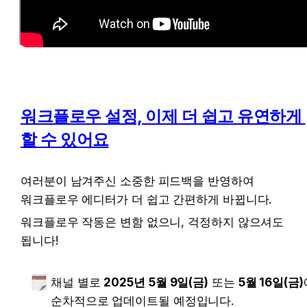
워크플로우 설정, 이제 더 쉽고 유연하게 
할 수 있어요
여러분이 남겨주신 소중한 피드백을 반영하여 
워크플로우 에디터가 더 쉽고 간편하게 바뀝니다. 
워크플로우 작동은 변함 없으니, 걱정하지 않으셔도 
됩니다!
채널 별로 
2025년
5월 9일(금)
 또는 
5월 16일(금)
순차적으로 업데이트될 예정입니다.