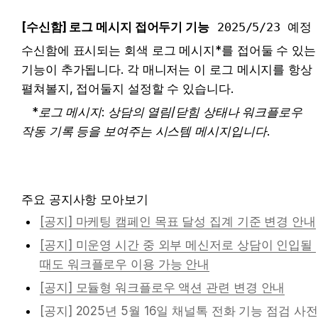
[수신함] 로그 메시지 접어두기 기능
2025/5/23 예정
수신함에 표시되는 회색 로그 메시지*를 접어둘 수 있는 
기능이 추가됩니다. 각 매니저는 이 로그 메시지를 항상 
펼쳐볼지, 접어둘지 설정할 수 있습니다. 
   *로그 메시지: 상담의 열림/닫힘 상태나 워크플로우 
작동 기록 등을 보여주는 시스템 메시지입니다.
주요 공지사항 모아보기
[공지] 마케팅 캠페인 목표 달성 집계 기준 변경 안내
[공지] 미운영 시간 중 외부 메신저로 상담이 인입될 
때도 워크플로우 이용 가능 안내
[공지] 모듈형 워크플로우 액션 관련 변경 안내
[공지] 2025년 5월 16일 채널톡 전화 기능 점검 사전 