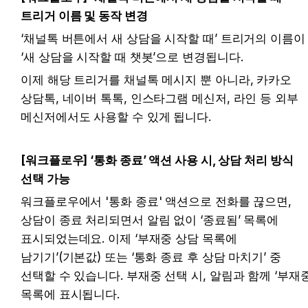
트리거 이름 및 동작 변경 
‘채널톡 버튼에서 새 상담을 시작할 때’ 트리거의 이름이 
‘새 상담을 시작할 때 챗봇’으로 변경됩니다.
이제 해당 트리거를 채널톡 메시지 뿐 아니라, 카카오 
상담톡, 네이버 톡톡, 인스타그램 메신저, 라인 등 외부 
메신저에서도 사용할 수 있게 됩니다. 
[워크플로우] ‘통화 종료’ 액션 사용 시, 상담 처리 방식 
선택 가능 
워크플로우에서 '통화 종료' 액션으로 전화를 끊으면, 
상담이 종료 처리되면서 알림 없이 ‘종료됨’ 목록에 
표시되었는데요. 이제 ‘부재중 상담 목록에 
남기기’(기본값) 또는 ‘통화 종료 후 상담 마치기’ 중 
선택할 수 있습니다. 부재중 선택 시, 알림과 함께 ‘부재중’
목록에 표시됩니다. 