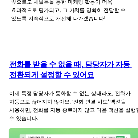
앞으로도 채널톡을 통한 마케팅 활동이 더욱 
효과적으로 평가되고, 그 가치를 명확히 전달할 수 
있도록 지속적으로 개선해 나가겠습니다!
전화를 받을 수 없을 때, 담당자가 자동 
전환되게 설정할 수 있어요
이제 특정 담당자가 통화할 수 없는 상태라도, 전화가 
자동으로 끊어지지 않아요. ‘전화 연결 시도’ 액션을 
사용하면, 전화를 자동 종료하지 않고 다음 액션을 실행할
수 있습니다.  