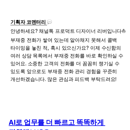
기획자 코멘터리 
안녕하세요? 채널톡 프로덕트 디자이너 리버입니다
⛵️
부재중 전화가 쌓여 있는데 알아채지 못해서 콜백 
타이밍을 놓친 적, 혹시 있으신가요? 이제 수신함의 
여러 상담 목록에서 부재중 전화를 바로 확인하실 수 
있어요. 소중한 고객의 전화를 더 꼼꼼히 챙기실 수 
있도록 앞으로도 부재중 전화 관리 경험을 꾸준히 
개선하겠습니다. 많은 관심과 피드백 부탁드려요!
AI로 업무를 더 빠르고 똑똑하게 