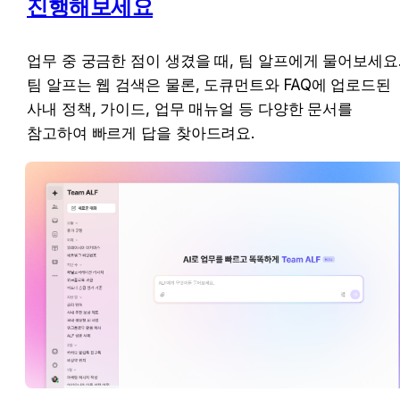
진행해보세요
팀 알프는 
웹 검색은 물론, 도큐먼트와 FAQ에 업로드된 
사내 정책, 가이드, 업무 매뉴얼 등 다양한 문서를 
참고하여 빠르게 답을 찾아드려요. 