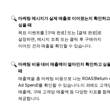
마케팅 메시지가 실제 매출로 이어졌는지 확인하고
싶을 때
목표 이벤트를 [구매 완료] 또는 [결제 완료]로 
설정하면, 메시지 조회 또는 클릭 후 구매까지 
이어진 건의 매출을 확인할 수 있습니다.
마케팅 비용 대비 매출액이 얼마인지 확인하고 싶을
때
매출액을 총 마케팅 비용으로 나눈 ROAS(Return o
Ad Spend)를 확인할 수 있습니다.이 외에도 고객당
매출액, 구매 고객당 매출액 등 다양한 지표를 함께
제공합니다.