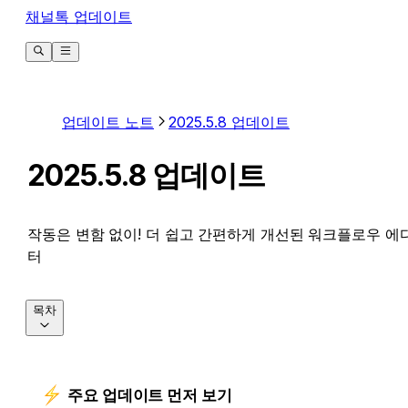
채널톡 업데이트
업데이트 노트
2025.5.8 업데이트
2025.5.8 업데이트
작동은 변함 없이! 더 쉽고 간편하게 개선된 워크플로우 에
터
목차
주
요 업데이트 먼저 보기