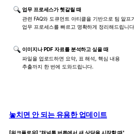
업무 프로세스가 헷갈릴 때
관련 FAQ와 도큐먼트 아티클을 기반으로 팀 알프가
업무 프로세스를 빠르고 명확하게 정리해드립니다
이미지나 PDF 자료를 분석하고 싶을 때
파일을 업로드하면 요약, 표 해석, 핵심 내용 
추출까지 한 번에 도와드립니다.
놓치면 안 되는 유용한 업데이트
[워크플로우] '채널톡 버튼에서 새 상담을 시작할 때' 