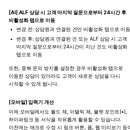
[AI] ALF 상담 시 고객 마지막 질문으로부터 24시간 후 
비활성화 탭으로 이동 
변경 전: 
상담원과 연결된 건만 비활성화 탭으로 이
변경 후: 상담원과 연결된 건 또는 ALF 상담 시 고객 
마지막 질문으로부터 24시간이 지난 건도 
비활성화 
탭으로 이동 
또한, 중복 문의 방지를 설정한 경우 비활성화 탭으로 
이동한 상담이 있더라도 고객이 새로운 상담을 다시 
시작할 수 있게 됩니다.
[모바일] 입력기 개선
이제 모바일에서도 볼드 체, 이탤릭 체, 불렛 포인트(•), 
하이퍼링크 등 서식을 자유롭게 활용할 수 있습니다. 
이전에는 매크로 수정 시 링크 버튼, 폼, 웹 미리보기 등이