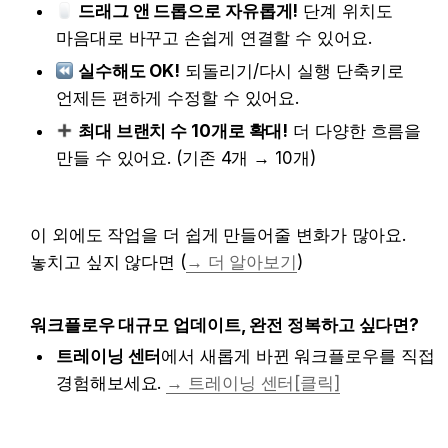
드래그 앤 드롭으로 자유롭게!
 단계 위치도 마
음대로 바꾸고 손쉽게 연결할 수 있어요.
실수해도 OK!
 되돌리기/다시 실행 단축키로 언
제든 편하게 수정할 수 있어요.
최대 브랜치 수 10개로 확대!
 더 다양한 흐름을 만
들 수 있어요. (기존 4개 → 10개)
이 외에도 작업을 더 쉽게 만들어줄 변화가 많아요. 
놓치고 싶지 않다면 (
→ 더 알아보기
)
워크플로우 대규모 업데이트, 완전 정복하고 싶다면?
트레이닝 센터
에서 새롭게 바뀐 워크플로우를 직접 
경험해보세요. 
→ 트레이닝 센터[클릭]