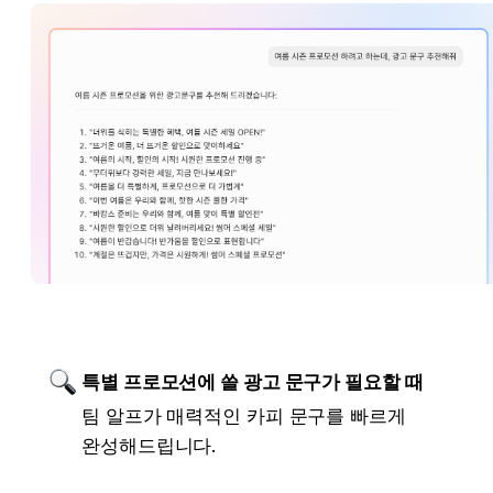
특별 프로모션에 쓸 광고 문구가 필요할 때
팀 알프가 매력적인 카피 문구를 빠르게 
완성해드립니다.