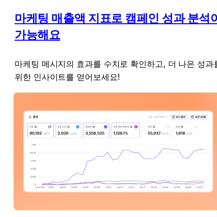
마케팅 매출액 지표로 캠페인 성과 분석이
가능해요
마케팅 메시지의 효과를 수치로 확인하고, 더 나은 성과를
위한 인사이트를 얻어보세요! 