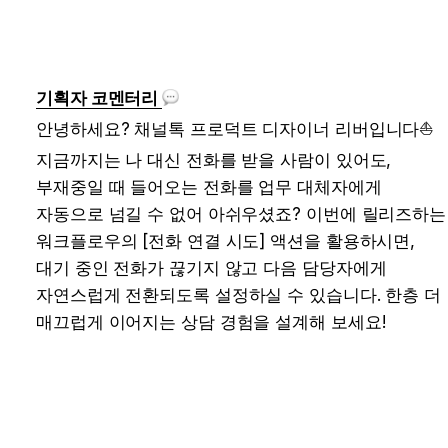
기획자 코멘터리 
안녕하세요? 채널톡 프로덕트 디자이너 리버입니다
⛵️
지금까지는 나 대신 전화를 받을 사람이 있어도, 
부재중일 때 들어오는 전화를 업무 대체자에게 
자동으로 넘길 수 없어 아쉬우셨죠? 이번에 릴리즈하는 
워크플로우의 [전화 연결 시도] 액션을 활용하시면, 
대기 중인 전화가 끊기지 않고 다음 담당자에게 
자연스럽게 전환되도록 설정하실 수 있습니다. 한층 더 
매끄럽게 이어지는 상담 경험을 설계해 보세요!