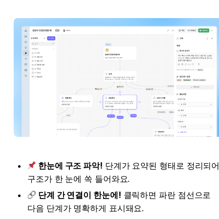
한눈에 구조 파악!
 단계가 요약된 형태로 정리되어 
조가 한 눈에 쏙 들어와요.
단계 간 연결이 한눈에!
 클릭하면 파란 점선으로 다
음 단계가 명확하게 표시돼요.