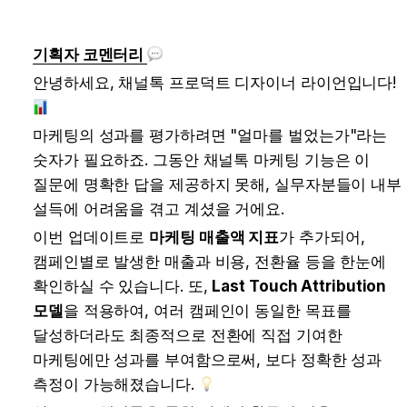
기획자 코멘터리 
안녕하세요, 채널톡 프로덕트 디자이너 라이언입니다! 
마케팅의 성과를 평가하려면 "얼마를 벌었는가"라는 
숫자가 필요하죠. 그동안 채널톡 마케팅 기능은 이 
질문에 명확한 답을 제공하지 못해, 실무자분들이 내부 
설득에 어려움을 겪고 계셨을 거에요.
이번 업데이트로 
마케팅 매출액 지표
가 추가되어, 
캠페인별로 발생한 매출과 비용, 전환율 등을 한눈에 
확인하실 수 있습니다. 또, 
Last Touch Attribution 
모델
을 적용하여, 여러 캠페인이 동일한 목표를 
달성하더라도 최종적으로 전환에 직접 기여한 
마케팅에만 성과를 부여함으로써, 보다 정확한 성과 
측정이 가능해졌습니다. 