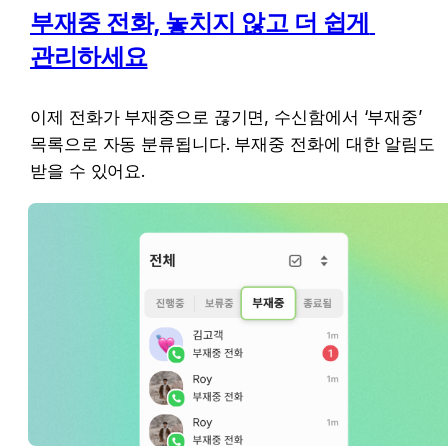
부재중 전화, 놓치지 않고 더 쉽게 
관리하세요
이제 전화가 부재중으로 끊기면, 수신함에서 ‘부재중’ 
목록으로 자동 분류됩니다. 부재중 전화에 대한 알림도 
받을 수 있어요. 