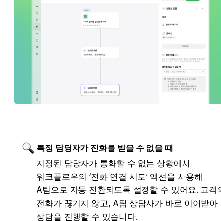
특정 담당자가 전화를 받을 수 없을 때
지정된 담당자가 통화할 수 없는 상황에서 
워크플로우의 ‘전화 연결 시도’ 액션을 사용해 
A팀으로 자동 전환되도록 설정할 수 있어요. 고객의
전화가 끊기지 않고, A팀 상담사가 바로 이어받아 
상담을 진행할 수 있습니다.