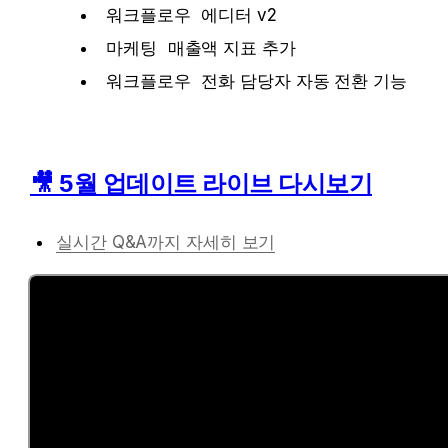
워크플로우
 에디터 v2
마케팅
 매출액 지표 추가
워크플로우
 전화 담당자 자동 전환 기능
🎥 5월 업데이트 라이브 다시보기
실시간 Q&A까지 자세히 보기