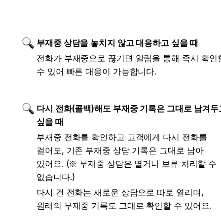
부재중 상담을 놓치지 않고 대응하고 싶을 때
전화가 부재중으로 끊기면 알림을 통해 즉시 확인할
수 있어 빠른 대응이 가능합니다.
다시 전화(콜백)해도 부재중 기록은 그대로 남겨두고
싶을 때
부재중 전화를 확인하고 고객에게 다시 전화를 
걸어도, 기존 부재중 상담 기록은 그대로 남아 
있어요. (※ 부재중 상담은 열거나 보류 처리할 수 
없습니다.)
다시 건 전화는 새로운 상담으로 따로 열리며, 
원래의 부재중 기록도 그대로 확인할 수 있어요.