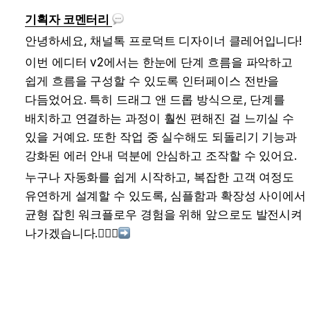
기획자 코멘터리 
안녕하세요, 채널톡 프로덕트 디자이너 클레어입니다!
이번 에디터 v2에서는 한눈에 단계 흐름을 파악하고 
쉽게 흐름을 구성할 수 있도록 인터페이스 전반을 
다듬었어요. 특히 드래그 앤 드롭 방식으로, 단계를 
배치하고 연결하는 과정이 훨씬 편해진 걸 느끼실 수 
있을 거예요. 또한 작업 중 실수해도 되돌리기 기능과 
강화된 에러 안내 덕분에 안심하고 조작할 수 있어요.
누구나 자동화를 쉽게 시작하고, 복잡한 고객 여정도 
유연하게 설계할 수 있도록, 심플함과 확장성 사이에서 
균형 잡힌 워크플로우 경험을 위해 앞으로도 발전시켜 
나가겠습니다.
🏃🏻‍♀️