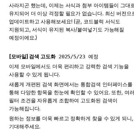
사라지곤 했는데, 이제는 서식과 첨부 아이템들이 그대로
유지되어 더 이상 걱정할 필요가 없습니다. 최신 버전으로
업데이트하고 사용해보세요! (곧, 코드블럭 서식도 
지원되고, 서식이 유지된 복사/붙여넣기도 가능해질 
예정이에요.)
[모바일] 검색 고도화 
2025/5/23 예정
이제 모바일에서도 더욱 편리하고 강력한 검색 기능을 
사용할 수 있게 됩니다. 
새롭게 개편된 검색 화면에서는 통합검색 인터페이스를 
통해 다양한 항목을 한눈에 확인할 수 있어요. 또한, 여러
필터 조건을 자유롭게 조합하여 고도화된 검색이 
가능해집니다. 
원하는 정보를 더욱 빠르고 정확하게 찾을 수 있게 되니, 
기대해주세요.