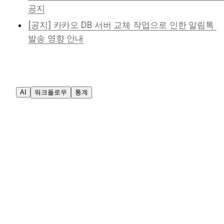
공지
[공지] 카카오 DB 서버 교체 작업으로 인한 알림톡 
발송 영향 안내
AI
워크플로우
통계