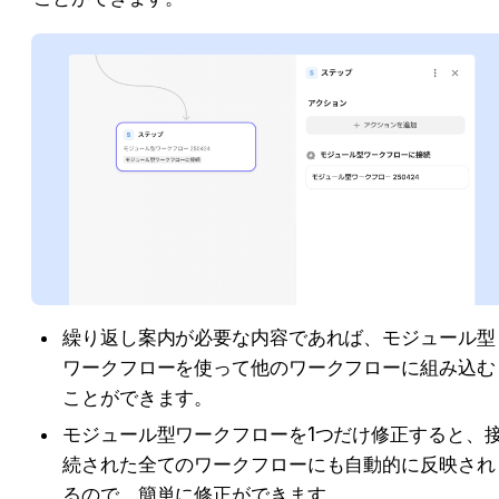
繰り返し案内が必要な内容であれば、モジュール型
ワークフローを使って他のワークフローに組み込む
ことができます。
モジュール型ワークフローを1つだけ修正すると、
続された全てのワークフローにも自動的に反映され
るので、簡単に修正ができます。