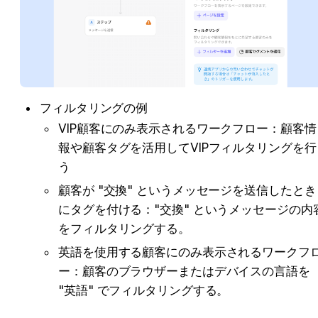
フィルタリングの例
VIP顧客にのみ表示されるワークフロー：顧客情
報や顧客タグを活用してVIPフィルタリングを行
う
顧客が "交換" というメッセージを送信したとき
にタグを付ける："交換" というメッセージの内
をフィルタリングする。
英語を使用する顧客にのみ表示されるワークフ
ー：顧客のブラウザーまたはデバイスの言語を 
"英語" でフィルタリングする。