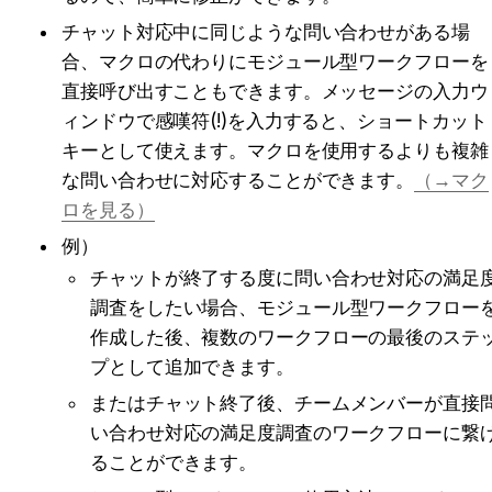
チャット対応中に同じような問い合わせがある場
合、マクロの代わりにモジュール型ワークフローを
直接呼び出すこともできます。メッセージの入力ウ
ィンドウで感嘆符(!)を入力すると、ショートカット
キーとして使えます。マクロを使用するよりも複雑
な問い合わせに対応することができます。
（→マク
ロを見る）
例）
チャットが終了する度に問い合わせ対応の満足
調査をしたい場合、モジュール型ワークフロー
作成した後、複数のワークフローの最後のステ
プとして追加できます。
またはチャット終了後、チームメンバーが直接
い合わせ対応の満足度調査のワークフローに繋
ることができます。