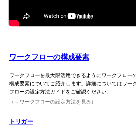
ワークフローの構成要素
ワークフローを最大限活用できるようにワークフロー
構成要素についてご紹介します。詳細についてはワー
フローの設定方法ガイドをご確認ください。
（→ワークフローの設定方法を見る）
トリガー