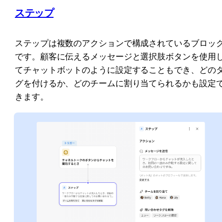
ステップ
ステップは複数のアクションで構成されているブロッ
です。顧客に伝えるメッセージと選択肢ボタンを使用
てチャットボットのように設定することもでき、どの
グを付けるか、どのチームに割り当てられるかも設定
きます。