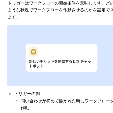
トリガーはワークフローの開始条件を意味します。ど
ような状況でワークフローを作動させるのかを設定で
ます。
トリガーの例
問い合わせが初めて開かれた時にワークフロー
作動