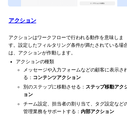
アクション
アクションはワークフローで行われる動作を意味しま
す。設定したフィルタリング条件が満たされている場
は、アクションが作動します。
アクションの種類
メッセージや入力フォームなどの顧客に表示さ
る：
コンテンツアクション
別のステップに移動させる：
ステップ移動アク
ョン
チーム設定、担当者の割り当て、タグ設定など
管理業務をサポートする：
内部アクション