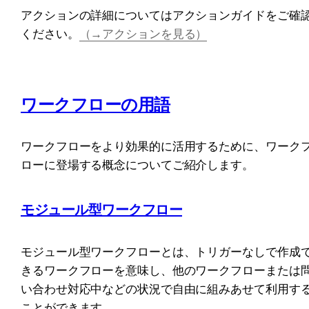
アクションの詳細についてはアクションガイドをご確
ください。
（→アクションを見る）
ワークフローの用語
ワークフローをより効果的に活用するために、ワーク
ローに登場する概念についてご紹介します。
モジュール型ワークフロー
モジュール型ワークフローとは、トリガーなしで作成
きるワークフローを意味し、他のワークフローまたは
い合わせ対応中などの状況で自由に組みあせて利用す
ことができます。