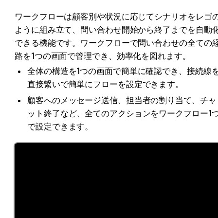
ワークフローは顧客別や状況に応じてシナリオをレゴ
ように組み立て、問い合わせ開始から終了までを自動
できる機能です。ワークフローで問い合わせの全ての
路を1つの画面で管理でき、効率化を図れます。
全体の構造を1つの画面で簡単に確認でき、接続線
直接繋いで簡単にフローを設定できます。
顧客へのメッセージ送信、担当者の割り当て、チャ
ット終了など、全てのアクションをワークフロー1
で設定できます。