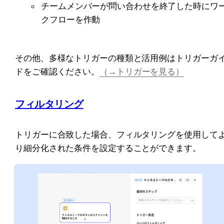
チームメンバーが問い合わせを終了した時にワ
クフローを作動
その他、多様なトリガーの種類と活用例はトリガーガ
ドをご確認ください。
（→トリガーを見る）
フィルタリング
トリガーに合致した場合、フィルタリングを使用して
り細分化された条件を設定することができます。