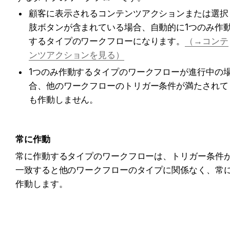
顧客に表示されるコンテンツアクションまたは選択
肢ボタンが含まれている場合、自動的に1つのみ作
するタイプのワークフローになります。
（→コンテ
ンツアクションを見る）
1つのみ作動するタイプのワークフローが進行中の
合、他のワークフローのトリガー条件が満たされて
も作動しません。
常に作動
常に作動するタイプのワークフローは、トリガー条件
一致すると他のワークフローのタイプに関係なく、常
作動します。