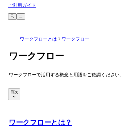
ご利用ガイド
ワークフローとは
ワークフロー
ワークフロー
ワークフローで活用する概念と用語をご確認ください。
目次
ワークフローとは？