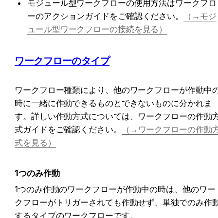
モジュール型ワークフローの使用方法はワークフロ
ーのアクションガイドをご確認ください。
（→モジ
ュール型ワークフローの接続を見る）
ワークフローのタイプ
ワークフロー種類により、他のワークフローが作動中
時に一緒に作動できるものとできないものに分かれま
す。詳しい作動方式については、ワークフローの作動
式ガイドをご確認ください。
（→ワークフローの作動
式を見る）
1つのみ作動
1つのみ作動のワークフローが作動中の時は、他のワー
クフローがトリガーされても作動せず、単独でのみ作
するタイプのワークフローです。