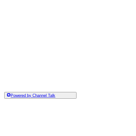
Powered by Channel Talk