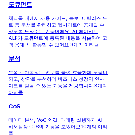
도큐먼트
채널톡 내에서 사용 가이드, 블로그, 릴리즈 노
트 등 문서를 관리하고 웹사이트에 공개할 수
있도록 도와주는 기능이에요. AI 에이전트
ALF가 도큐먼트에 등록된 내용을 학습하여 고
객 응대 시 활용할 수 있어요.
9개의 아티클
분석
분석은 반복되는 업무를 줄여 효율화에 도움이
되고, 상담을 분석하여 비즈니스 성장의 인사
이트를 얻을 수 있는 기능을 제공합니다.
8개의
아티클
CoS
데이터 분석, VoC 연결, 마케팅 실행까지 AI
비서실장 CoS의 기능을 모았어요.
10개의 아티
클