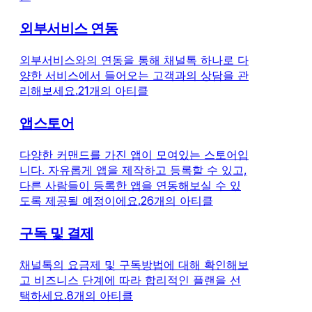
외부서비스 연동
외부서비스와의 연동을 통해 채널톡 하나로 다
양한 서비스에서 들어오는 고객과의 상담을 관
리해보세요.
21개의 아티클
앱스토어
다양한 커맨드를 가진 앱이 모여있는 스토어입
니다. 자유롭게 앱을 제작하고 등록할 수 있고,
다른 사람들이 등록한 앱을 연동해보실 수 있
도록 제공될 예정이에요.
26개의 아티클
구독 및 결제
채널톡의 요금제 및 구독방법에 대해 확인해보
고 비즈니스 단계에 따라 합리적인 플랜을 선
택하세요.
8개의 아티클