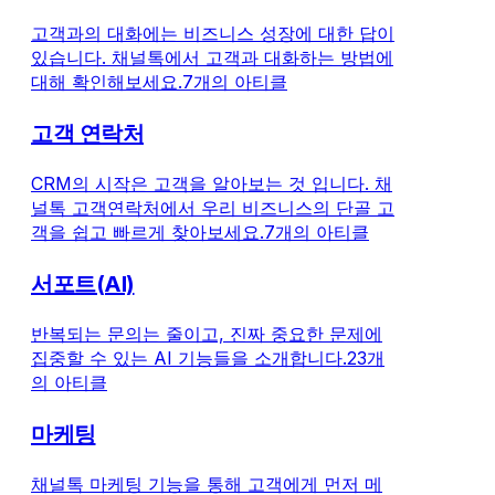
고객과의 대화에는 비즈니스 성장에 대한 답이
있습니다. 채널톡에서 고객과 대화하는 방법에
대해 확인해보세요.
7개의 아티클
고객 연락처
CRM의 시작은 고객을 알아보는 것 입니다. 채
널톡 고객연락처에서 우리 비즈니스의 단골 고
객을 쉽고 빠르게 찾아보세요.
7개의 아티클
서포트(AI)
반복되는 문의는 줄이고, 진짜 중요한 문제에
집중할 수 있는 AI 기능들을 소개합니다.
23개
의 아티클
마케팅
채널톡 마케팅 기능을 통해 고객에게 먼저 메