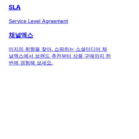
SLA
Service Level Agreement
채널엑스
미지의 취향을 찾아. 쇼핑하는 소셜미디어 채
널엑스에서 브랜드 추천부터 상품 구매까지 한
번에 경험해 보세요.