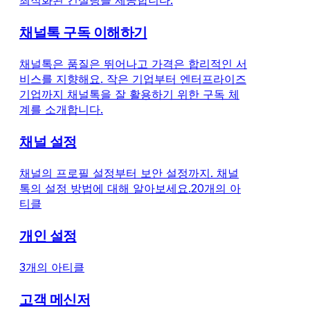
최적화된 컨설팅을 제공합니다.
채널톡 구독 이해하기
채널톡은 품질은 뛰어나고 가격은 합리적인 서
비스를 지향해요. 작은 기업부터 엔터프라이즈
기업까지 채널톡을 잘 활용하기 위한 구독 체
계를 소개합니다.
채널 설정
채널의 프로필 설정부터 보안 설정까지. 채널
톡의 설정 방법에 대해 알아보세요.
20개의 아
티클
개인 설정
3개의 아티클
고객 메신저