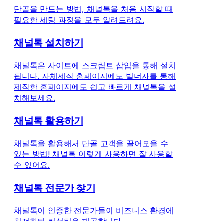
단골을 만드는 방법, 채널톡을 처음 시작할 때
필요한 세팅 과정을 모두 알려드려요.
채널톡 설치하기
채널톡은 사이트에 스크립트 삽입을 통해 설치
됩니다. 자체제작 홈페이지에도 빌더사를 통해
제작한 홈페이지에도 쉽고 빠르게 채널톡을 설
치해보세요.
채널톡 활용하기
채널톡을 활용해서 단골 고객을 끌어모을 수
있는 방법! 채널톡 이렇게 사용하면 잘 사용할
수 있어요.
채널톡 전문가 찾기
채널톡이 인증한 전문가들이 비즈니스 환경에