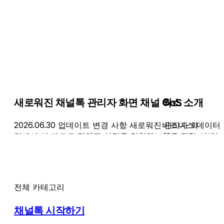
새로워진 채널톡 관리자 화면 채널 웍스 소개
CoS
2026.06.30 업데이트 변경 사항 새로워진 관리자 화
비즈니스 데이터
면에서 더 빠르고 편해진 상담을 경험해보세요.
찾아 전략 설계부
와주는 채널톡의 
전체 카테고리
채널톡 시작하기