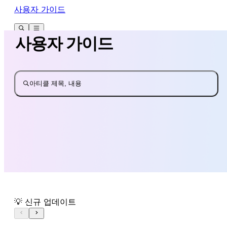
사용자 가이드
사용자 가이드
아티클 제목, 내용
💡 신규 업데이트