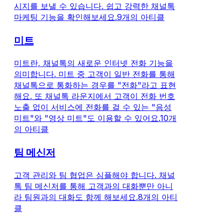
시지를 보낼 수 있습니다. 쉽고 강력한 채널톡
마케팅 기능을 확인해보세요.
9개의 아티클
미트
미트란, 채널톡의 새로운 인터넷 전화 기능을
의미합니다. 미트 중 고객이 일반 전화를 통해
채널톡으로 통화하는 경우를 "전화"라고 표현
해요. 또 채널톡 라운지에서 고객이 전화 번호
노출 없이 서비스에 전화를 걸 수 있는 "음성
미트"와 "영상 미트"도 이용할 수 있어요.
10개
의 아티클
팀 메신저
고객 관리와 팀 협업은 심플해야 합니다. 채널
톡 팀 메신저를 통해 고객과의 대화뿐만 아니
라 팀원과의 대화도 함께 해보세요.
8개의 아티
클