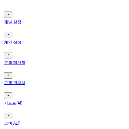
채널 설정
개인 설정
고객 메신저
고객 연락처
서포트(AI)
고객 ALF