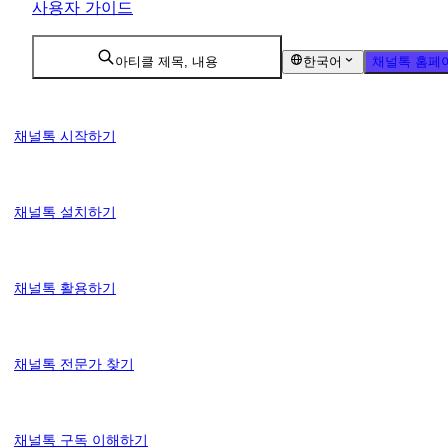
사용자 가이드
아티클 제목, 내용
한국어
채널톡 홈페
채널톡 시작하기
채널톡 설치하기
채널톡 활용하기
채널톡 전문가 찾기
채널톡 구독 이해하기