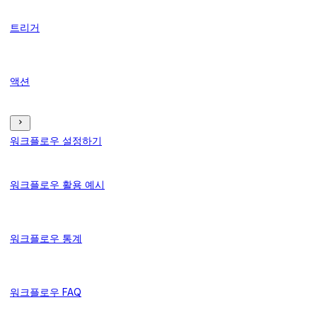
트리거
액션
워크플로우 설정하기
워크플로우 활용 예시
워크플로우 통계
워크플로우 FAQ