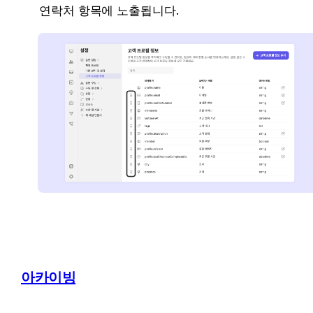
연락처 항목에 노출됩니다.
아카이빙