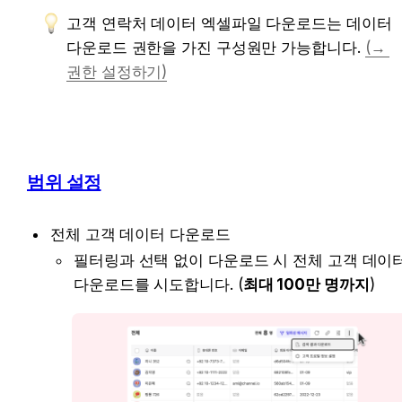
고객 연락처 데이터 엑셀파일 다운로드는 데이터 
다운로드 권한을 가진 구성원만 가능합니다. 
(→ 
권한 설정하기)
범위 설정
전체 고객 데이터 다운로드
필터링과 선택 없이 다운로드 시 전체 고객 데이터
다운로드를 시도합니다. (
최대 100만 명까지
)