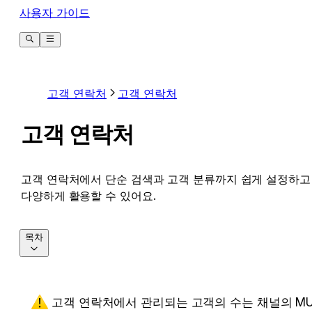
사용자 가이드
고객 연락처
고객 연락처
고객 연락처
고객 연락처에서 단순 검색과 고객 분류까지 쉽게 설정하고
다양하게 활용할 수 있어요.
목차
고객 연락처에서 관리되는 고객의 수는 채널의 MU