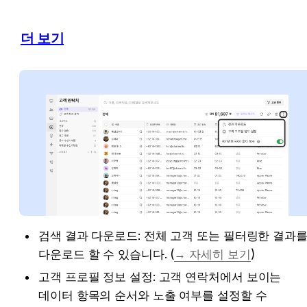
더 보기
검색 결과 다운로드: 전체 고객 또는 필터링한 결과를
다운로드 할 수 있습니다. (
→ 자세히 보기
)
고객 프로필 정보 설정: 고객 연락처에서 보이는 
데이터 항목의 순서와 노출 여부를 설정할 수 