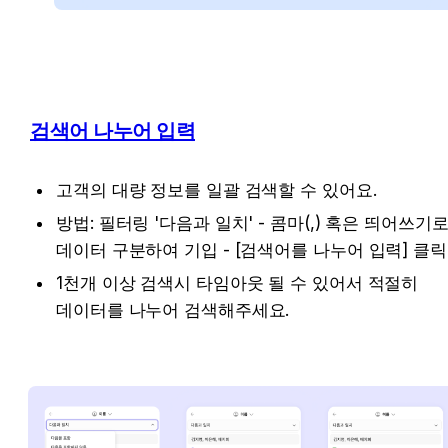
검색어 나누어 입력
고객의 대량 정보를 일괄 검색할 수 있어요.
방법: 필터링 '다음과 일치' - 콤마(,) 혹은 띄어쓰기로
데이터 구분하여 기입 - [검색어를 나누어 입력] 클릭
1천개 이상 검색시 타임아웃 될 수 있어서 적절히 
데이터를 나누어 검색해주세요.