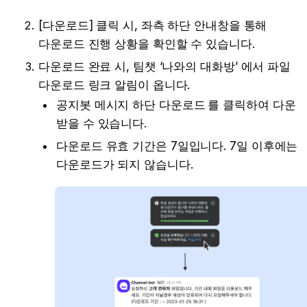
[다운로드] 클릭 시, 좌측 하단 안내창을 통해 
다운로드 진행 상황을 확인할 수 있습니다.
다운로드 완료 시, 팀챗 ‘나와의 대화방’ 에서 파일 
다운로드 링크 알림이 옵니다.
공지봇 메시지 하단 다운로드
를 클릭하여 다운 
받을 수 있습니다.
다운로드 유효 기간은 7일입니다. 7일 이후에는 
다운로드가 되지 않습니다.