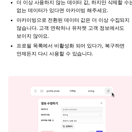
더 이상 사용하지 않는 데이터 값, 하지만 삭제할 수는
없는 데이터가 있다면 아카이빙 해주세요.
아카이빙으로 전환된 데이터 값은 더 이상 수집되지 
않습니다. 고객 연락처나 유저챗 고객 정보에서도 
보이지 않아요.
프로필 목록에서 비활성화 되어 있다가, 복구하면 
언제든지 다시 사용할 수 있습니다.