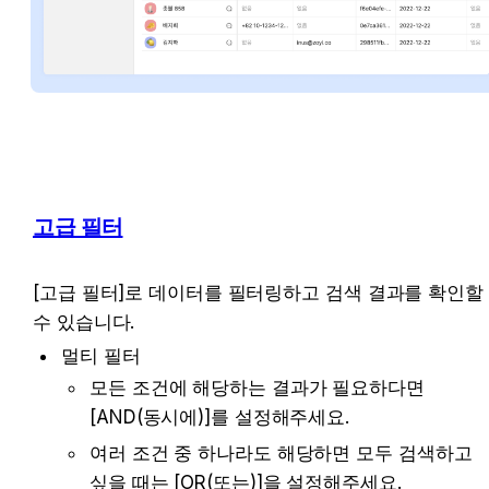
고급 필터
[고급 필터]로 데이터를 필터링하고 검색 결과를 확인할 
수 있습니다.
멀티 필터
모든 조건에 해당하는 결과가 필요하다면 
[AND(동시에)]를 설정해주세요.
여러 조건 중 하나라도 해당하면 모두 검색하고 
싶을 때는 [OR(또는)]을 설정해주세요.