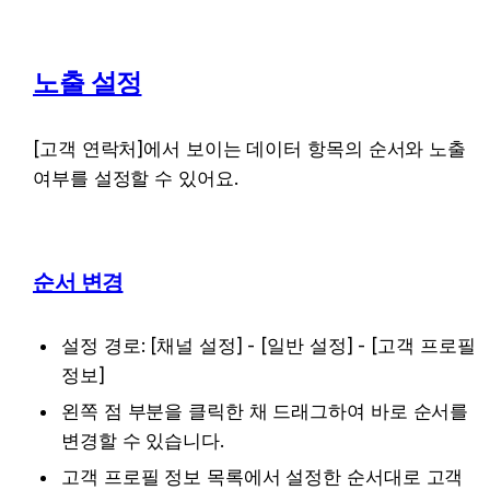
노출 설정
[고객 연락처]에서 보이는 데이터 항목의 순서와 노출 
여부를 설정할 수 있어요.
순서 변경
설정 경로: [채널 설정] - [일반 설정] - [고객 프로필 
정보]
왼쪽 점 부분을 클릭한 채 드래그하여 바로 순서를 
변경할 수 있습니다.
고객 프로필 정보 목록에서 설정한 순서대로 고객 