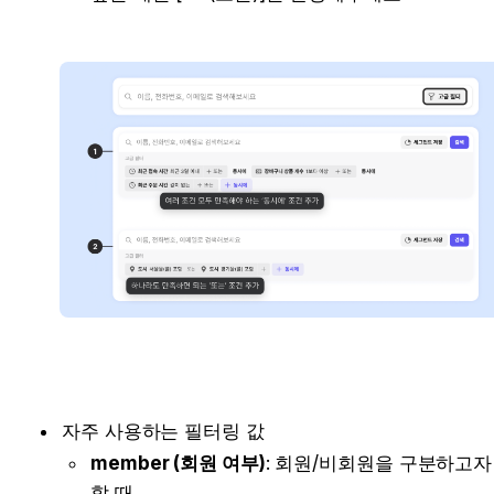
자주 사용하는 필터링 값
member (회원 여부)
: 회원/비회원을 구분하고자 
할 때