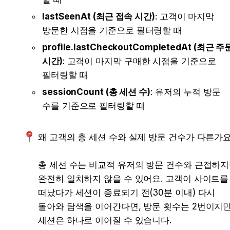
lastSeenAt (최근 접속 시간)
: 고객이 마지막 
방문한 시점을 기준으로 필터링할 때
profile.lastCheckoutCompletedAt (최근 주문
시간)
: 고객이 마지막 구매한 시점을 기준으로 
필터링할 때
sessionCount (총 세션 수)
: 유저의 누적 방문 
수를 기준으로 필터링할 때
왜 고객의 총 세션 수와 실제 방문 건수가 다른가요? 
총 세션 수는 비교적 유저의 방문 건수와 근접하지
완전히 일치하지 않을 수 있어요. 고객이 사이트를 
떠났다가 세션이 종료되기 전(30분 이내) 다시 
돌아와 탐색을 이어간다면, 방문 횟수는 2번이지만
세션은 하나로 이어질 수 있습니다.