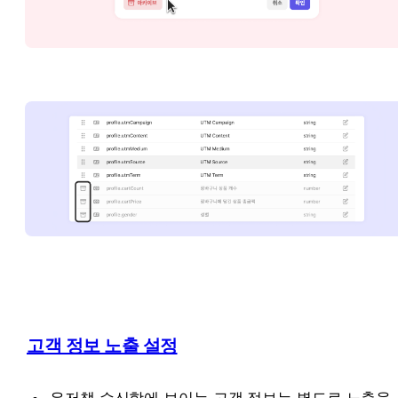
고객 정보 노출 설정
유저챗 수신함에 보이는 고객 정보는 별도로 노출을 