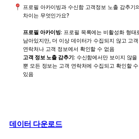
프로필 아카이빙과 수신함 고객정보 노출 감추기의
차이는 무엇인가요?

프로필 아카이빙
: 프로필 목록에는 비활성화 형태로
남아있지만, 더 이상 데이터가 수집되지 않고 고객 
고객 정보 노출 감추기
: 수신함에서만 보이지 않을 
뿐 모든 정보는 고객 연락처에 수집되고 확인할 수 
있음
데이터 다운로드