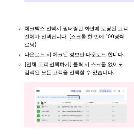
체크박스 선택시 필터링된 화면에 로딩된 고객 
전체가 선택됩니다. (스크롤 한 번에 100명씩 
로딩)
다운로드 시 체크된 정보만 다운로드 합니다.
[전체 고객 선택하기] 클릭 시 스크롤 없이도 
검색된 모든 고객을 선택할 수 있습니다.