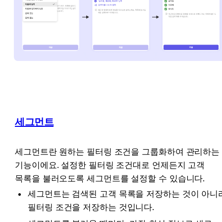
세그먼트
세그먼트란 원하는 필터링 조건을 그룹화하여 관리하는 
기능이에요. 설정한 필터링 조건대로 언제든지 고객 
목록을 불러오도록 세그먼트를 설정할 수 있습니다.
세그먼트는 검색된 고객 목록을 저장하는 것이 아니라
필터링 조건을 저장하는 것입니다.