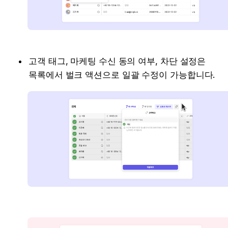
고객 태그, 마케팅 수신 동의 여부, 차단 설정은 
목록에서 벌크 액션으로 일괄 수정이 가능합니다.