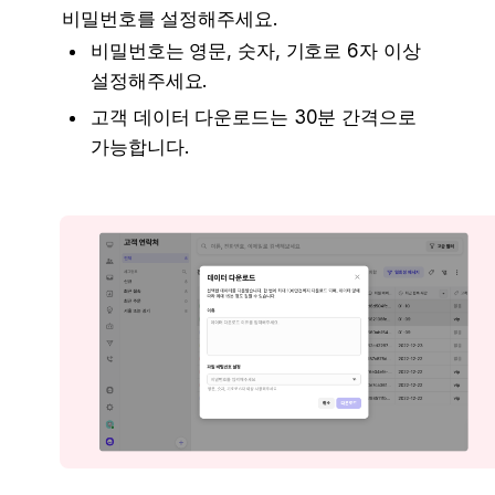
비밀번호를 설정해주세요.
비밀번호는 영문, 숫자, 기호로 6자 이상 
설정해주세요.
고객 데이터 다운로드는 30분 간격으로 
가능합니다.