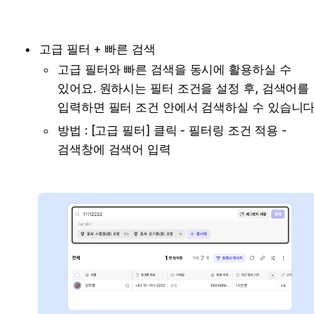
고급 필터 + 빠른 검색
고급 필터와 빠른 검색을 동시에 활용하실 수 
있어요. 원하시는 필터 조건을 설정 후, 검색어를 
입력하면 필터 조건 안에서 검색하실 수 있습니다
방법 : [고급 필터] 클릭 - 필터링 조건 적용 - 
검색창에 검색어 입력