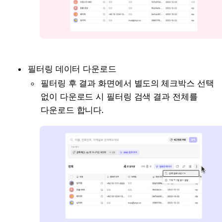
필터링 데이터 다운로드
필터링 후 결과 화면에서 별도의
체크박스 선택 
없이 다운로드 시 필터링 검색 결과 전체를 
다운로드 합니다.