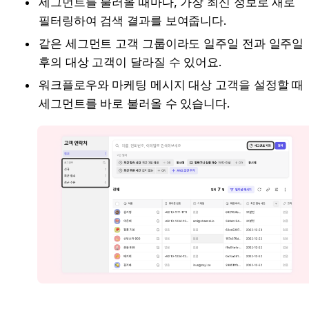
세그먼트를 불러올 때마다, 가장 최신 정보로 새로 
필터링하여 검색 결과를 보여줍니다.
같은 세그먼트 고객 그룹이라도 일주일 전과 일주일 
후의 대상 고객이 달라질 수 있어요.
워크플로우와 마케팅 메시지 대상 고객을 설정할 때 
세그먼트를 바로 불러올 수 있습니다.