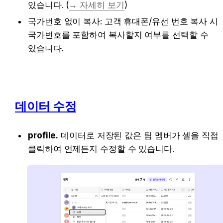
있습니다. (
→ 자세히 보기
)
국가번호 없이 복사: 고객 휴대폰/유선 번호 복사 시 
국가번호를 포함하여 복사할지 여부를 선택할 수 
있습니다. 
데이터 수정
profile.
 데이터로 저장된 값은 팀 멤버가 셀을 직접 
클릭하여 언제든지 수정할 수 있습니다.