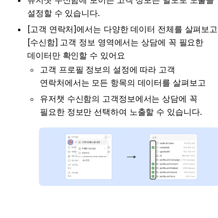
설정할 수 있습니다.
[고객 연락처]에서는 다양한 데이터 전체를 살펴보고,
[수신함] 고객 정보 영역에서는 상담에 꼭 필요한 
데이터만 확인할 수 있어요
고객 프로필 정보의 설정에 따라 고객 
연락처에서는 모든 항목의 데이터를 살펴보고
유저챗 수신함의 고객정보에서는 상담에 꼭 
필요한 정보만 선택하여 노출할 수 있습니다.