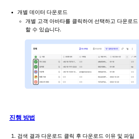
개별 데이터 다운로드
개별 고객 아바타를 클릭하여 선택하고 다운로드 
할 수 있습니다.
진행 방법
검색 결과 다운로드 클릭 후 다운로드 이유 및 파일 