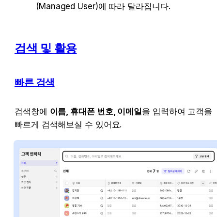
(Managed User)에 따라 달라집니다.
검색 및 활용
빠른 검색
검색창에 
이름, 휴대폰 번호, 이메일
을 입력하여 고객을 
빠르게 검색해보실 수 있어요.