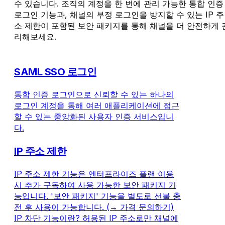
수 있습니다. 조직의 계정을 한 번에 관리 가능한 통합 인증
로그인 기능과, 채널의 부정 로그인을 방지할 수 있는 IP 주
소 제한이 포함된 보안 패키지를 통해 채널을 더 안전하게 
리해보세요.
SAML SSO 로그인
통합 인증 로그인으로 신뢰할 수 있는 하나의
로그인 계정을 통해 여러 애플리케이션에 접근
할 수 있는 중앙화된 사용자 인증 서비스입니
다.
IP 주소 제한
IP 주소 제한 기능은 엔터프라이즈 플랜 이용
시 추가 구독하여 사용 가능한 보안 패키지 기
능입니다. '보안 패키지' 기능을 별도로 선불 충
전 후 사용이 가능합니다. (→ 가격 문의하기)
IP 차단 기능이란? 허용된 IP 주소로만 채널에