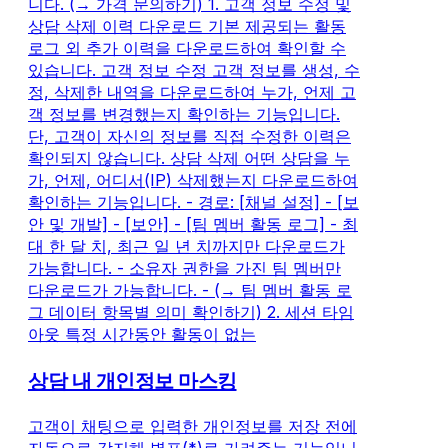
니다. (→ 가격 문의하기) 1. 고객 정보 수정 및
상담 삭제 이력 다운로드 기본 제공되는 활동
로그 외 추가 이력을 다운로드하여 확인할 수
있습니다. 고객 정보 수정 고객 정보를 생성, 수
정, 삭제한 내역을 다운로드하여 누가, 언제 고
객 정보를 변경했는지 확인하는 기능입니다.
단, 고객이 자신의 정보를 직접 수정한 이력은
확인되지 않습니다. 상담 삭제 어떤 상담을 누
가, 언제, 어디서(IP) 삭제했는지 다운로드하여
확인하는 기능입니다. - 경로: [채널 설정] - [보
안 및 개발] - [보안] - [팀 멤버 활동 로그] - 최
대 한 달 치, 최근 일 년 치까지만 다운로드가
가능합니다. - 소유자 권한을 가진 팀 멤버만
다운로드가 가능합니다. - (→ 팀 멤버 활동 로
그 데이터 항목별 의미 확인하기) 2. 세션 타임
아웃 특정 시간동안 활동이 없는
상담 내 개인정보 마스킹
고객이 채팅으로 입력한 개인정보를 저장 전에