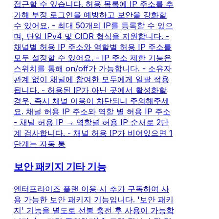
접근할 수 있습니다. 허용 목록에 IP 주소를 추
가해 부정 로그인을 예방하고 보안을 강화할
수 있어요. - 최대 50개의 IP를 등록할 수 있으
며, 단일 IPv4 및 CIDR 형식을 지원합니다. -
채널별 허용 IP 주소와 역할별 허용 IP 주소를
모두 설정할 수 있어요. - IP 주소 제한 기능은
스위치를 통해 on/off가 가능합니다. - 소유자
관계 없이 채널에 참여한 모두에게 일괄 적용
됩니다. - 허용된 IP가 아닌 곳에서 활성화할
경우, 즉시 채널 이용이 차단되니 주의해주세
요. 채널 허용 IP 주소와 역할 별 허용 IP 주소
- 채널 허용 IP → 역할별 허용 IP 순서로 2단
계 검사합니다. - 채널 허용 IP가 비어있으면 1
단계는 자동 통
보안 패키지 기타 기능
엔터프라이즈 플랜 이용 시 추가 구독하여 사
용 가능한 보안 패키지 기능입니다. '보안 패키
지' 기능을 별도로 선불 충전 후 사용이 가능합