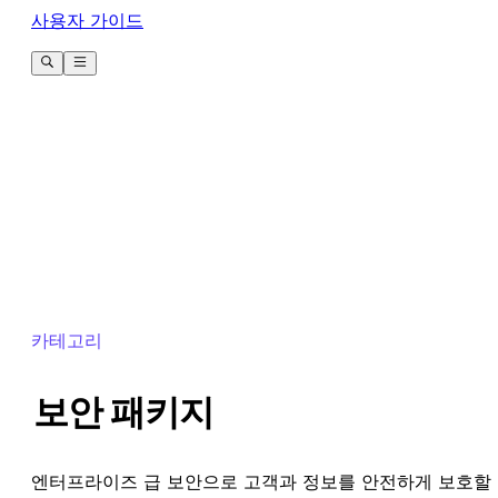
사용자 가이드
카테고리
보안 패키지
엔터프라이즈 급 보안으로 고객과 정보를 안전하게 보호할