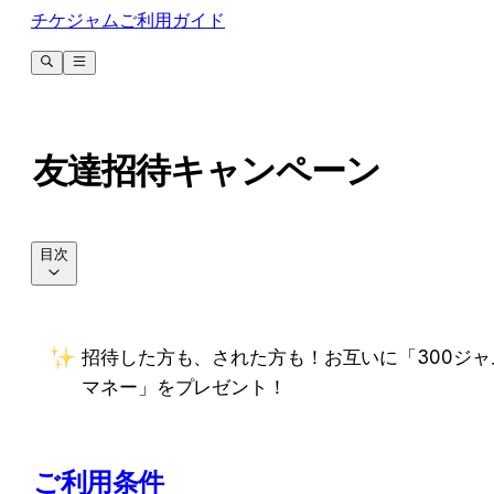
チケジャムご利用ガイド
友達招待キャンペーン
目次
招待した方も、された方も！お互いに「300ジャ
マネー」をプレゼント！
ご利用条件