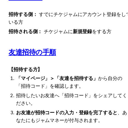
招待する側：
 すでにチケジャムにアカウント登録をし
いる方
招待される側：
 チケジャムに
新規登録
をする方
友達招待の手順
【招待する方】
「マイページ」＞「友達を招待する」
から自分の
「招待コード」を確認します。
招待したいお友達へ「招待コード」をシェアしてく
ださい。
お友達が招待コードの入力・登録を完了すると
、あ
なたにもジャムマネーが付与されます。