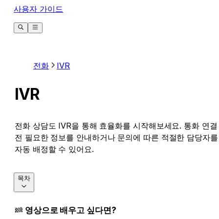
사용자 가이드
전화
IVR
IVR
전화 상담도 IVR을 통해 효율화를 시작해보세요. 통화 연결
전 필요한 정보를 안내하거나 문의에 따른 적절한 담당자를
자동 배정할 수 있어요.
목차
 영상으로 배우고 싶다면?