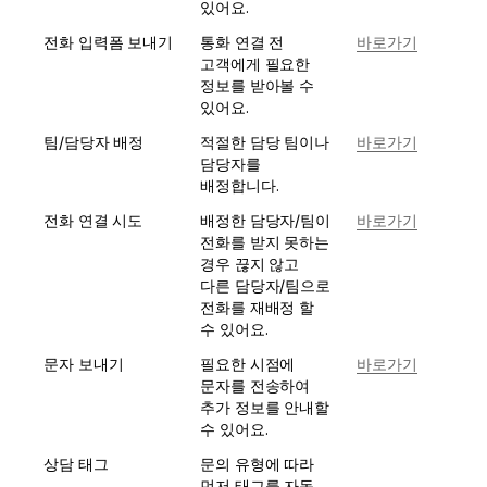
있어요.
전화 입력폼 보내기
통화 연결 전 
바로가기
고객에게 필요한 
정보를 받아볼 수 
있어요.
팀/담당자 배정
적절한 담당 팀이나 
바로가기
담당자를 
배정합니다.
전화 연결 시도
배정한 담당자/팀이 
바로가기
전화를 받지 못하는 
경우 끊지 않고 
다른 담당자/팀으로 
전화를 재배정 할 
수 있어요.
문자 보내기
필요한 시점에 
바로가기
문자를 전송하여 
추가 정보를 안내할 
수 있어요.
상담 태그
문의 유형에 따라 
먼저 태그를 자동 