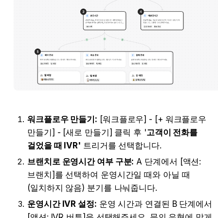
워크플로우 만들기:
 [워크플로우] - [+ 워크플로우 
만들기] - [새로 만들기] 클릭 후 '
고객이 전화를 
걸었을 때 IVR'
 트리거를 선택합니다.
브랜치로 운영시간 여부 구분:
 A 단계에서 [액션: 
브랜치]를 선택하여 운영시간일 때와 아닐 때 
(일치하지 않음) 분기를 나눠줍니다.
운영시간 IVR 설정:
 운영 시간과 연결된 B 단계에서 
[액션: IVR 버튼]을 선택해주세요. 문의 유형에 맞게 