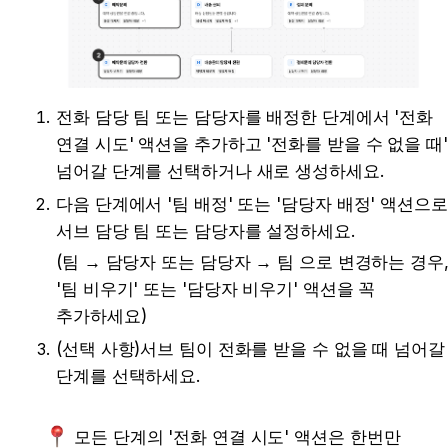
전화 담당 팀 또는 담당자를 배정한 단계에서 '전화 
연결 시도' 액션을 추가하고 '전화를 받을 수 없을 때' 
넘어갈 단계를 선택하거나 새로 생성하세요.
다음 단계에서 '팀 배정' 또는 '담당자 배정' 액션으로 
서브 담당 팀 또는 담당자를 설정하세요.
(팀 → 담당자 또는 담당자 → 팀 으로 변경하는 경우,
'팀 비우기' 또는 '담당자 비우기' 액션을 꼭 
추가하세요)
(선택 사항)서브 팀이 전화를 받을 수 없을 때 넘어갈 
단계를 선택하세요. 
모든 단계의 '전화 연결 시도' 액션은 한번만 