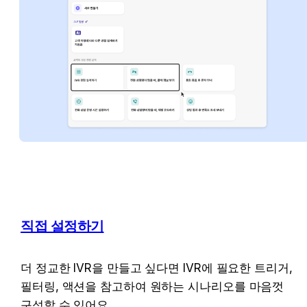
직접 설정하기
더 정교한 IVR을 만들고 싶다면 IVR에 필요한 트리거, 
필터링, 액션을 참고하여 원하는 시나리오를 마음껏 
구성할 수 있어요.