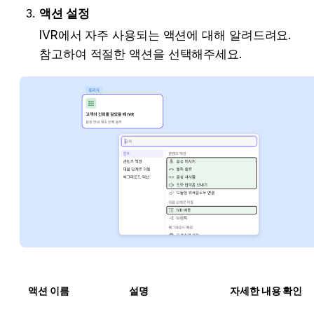
액션 설정
IVR에서 자주 사용되는 액션에 대해 알려드려요. 
참고하여 적절한 액션을 선택해주세요.
액션 이름
설명
자세한 내용 확인