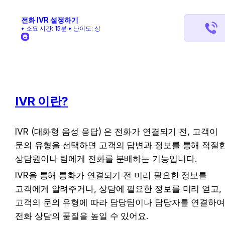
전화 IVR 설정하기
• 소요 시간: 15분 • 난이도: 상
IVR 이란?
IVR (대화형 음성 응답) 은 전화가 연결되기 전, 고객이 
문의 유형을 선택하면 고객의 답변과 정보를 통해 적절한
상담원이나 팀에게 전화를 분배하는 기능입니다.
IVR을 통해 통화가 연결되기 전 미리 필요한 정보를 
고객에게 알려주거나, 상담에 필요한 정보를 미리 얻고, 
고객의 문의 유형에 따라 담당팀이나 담당자를 연결하여
전화 상담의 품질을 높일 수 있어요.