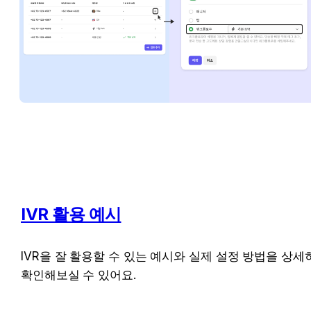
IVR 활용 예시
IVR을 잘 활용할 수 있는 예시와 실제 설정 방법을 상세히
확인해보실 수 있어요.