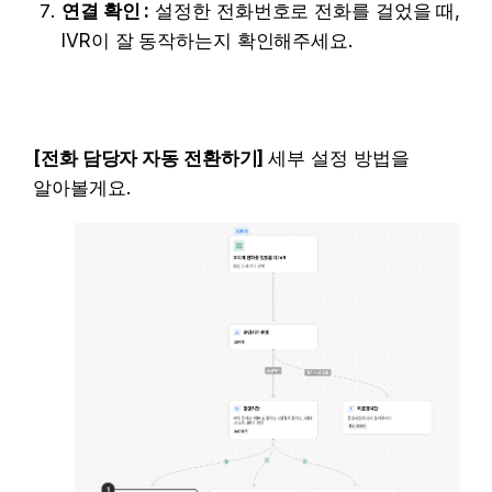
연결 확인 :
 설정한 전화번호로 전화를 걸었을 때, 
IVR이 잘 동작하는지 확인해주세요.
[전화 담당자 자동 전환하기] 
세부 설정 방법을 
알아볼게요.