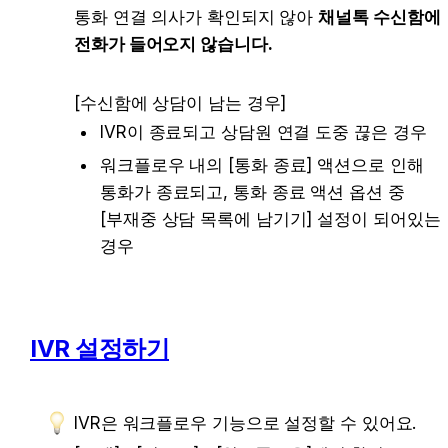
통화 연결 의사가 확인되지 않아 
채널톡 수신함에 
전화가 들어오지 않습니다.
[수신함에 상담이 남는 경우]
IVR이 종료되고 상담원 연결 도중 끊은 경우
워크플로우 내의 [통화 종료] 액션으로 인해 
통화가 종료되고, 통화 종료 액션 옵션 중 
[부재중 상담 목록에 남기기] 설정이 되어있는 
경우
IVR 설정하기
IVR은 
워크플로우 기능으로 설정할 수 있어요.