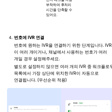
부착하여 후처리 
시간을 단축할 수 
있어요.
번호에 IVR 연결
번호에 원하는 IVR을 연결하기 위한 단계입니다. IVR 
이 여러 개이거나, 채널에서 사용하는 번호가 여러 
개일 경우 설정해주세요. 
별도로 설정하지 않으면 여러 개의 IVR 중 워크플로우
목록에서 가장 상단에 위치한 IVR이 자동으로 
연결됩니다. (우선순위 적용)