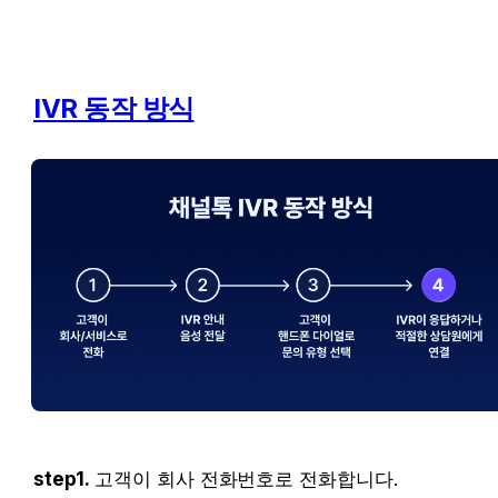
IVR 동작 방식
step1.
 고객이 회사 전화번호로 전화합니다.