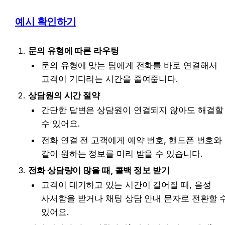
예시 확인하기
문의 유형에 따른 라우팅
문의 유형에 맞는 팀에게 전화를 바로 연결해서 
고객이 기다리는 시간을 줄여줍니다.
상담원의 시간 절약
간단한 답변은 상담원이 연결되지 않아도 해결할 
수 있어요.
전화 연결 전 고객에게 예약 번호, 핸드폰 번호와 
같이 원하는 정보를 미리 받을 수 있습니다.
전화 상담량이 많을 때, 콜백 정보 받기
고객이 대기하고 있는 시간이 길어질 때, 음성 
사서함을 받거나 채팅 상담 안내 문자로 전환할 수
있어요.