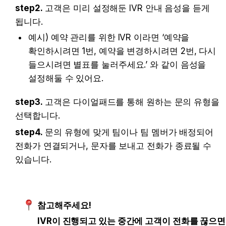
step2.
 고객은 미리 설정해둔 IVR 안내 음성을 듣게 
됩니다.
예시) 예약 관리를 위한 IVR 이라면 ‘예약을 
확인하시려면 1번, 예약을 변경하시려면 2번, 다시 
들으시려면 별표를 눌러주세요.’ 와 같이 음성을 
설정해둘 수 있어요.
step3.
 고객은 다이얼패드를 통해 원하는 문의 유형을 
선택합니다.
step4.
 문의 유형에 맞게 팀이나 
팀 멤버
가 배정되어 
전화가 연결되거나, 문자를 보내고 전화가 종료될 수 
있습니다.
참고해주세요!
IVR이 진행되고 있는 중간에 고객이 전화를 끊으면