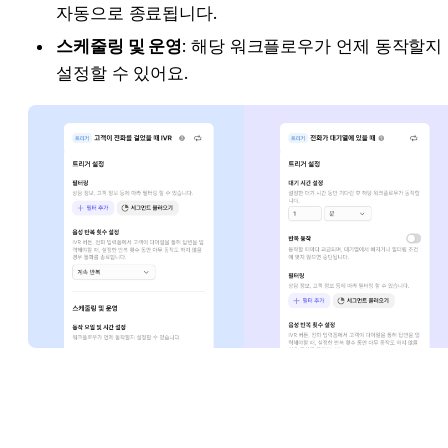
자동으로 종료됩니
다.
스케줄링 및 운영
: 해당 워크플로우가 언제 동작할지 
설정할 수 있어요.