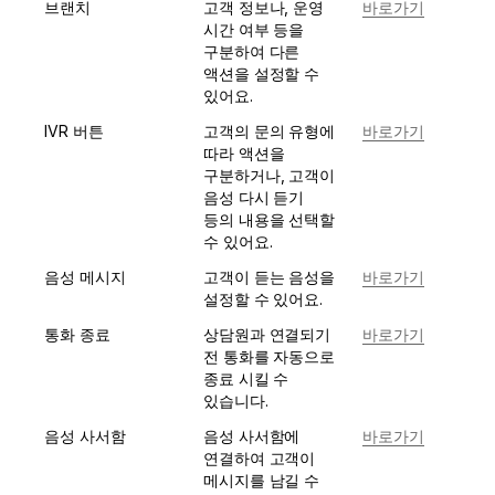
브랜치
고객 정보나, 운영 
바로가기
시간 여부 등을 
구분하여 다른 
액션을 설정할 수 
있어요.
IVR 버튼
고객의 문의 유형에 
바로가기
따라 액션을 
구분하거나, 고객이 
음성 다시 듣기 
등의 내용을 선택할 
수 있어요.
음성 메시지
고객이 듣는 음성을 
바로가기
설정할 수 있어요.
통화 종료
상담원과 연결되기 
바로가기
전 통화를 자동으로 
종료 시킬 수 
있습니다.
음성 사서함
음성 사서함에 
바로가기
연결하여 고객이 
메시지를 남길 수 