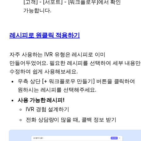
[고객] - [서포트] - [워크플로우]에서 확인
가능합니다.
레시피로 원클릭 적용하기
자주 사용하는 IVR 유형은 레시피로 이미 
만들어두었어요. 필요한 레시피를 선택하여 세부 내용만 
수정하여 쉽게 사용해보세요.
우측 상단 [+ 워크플로우 만들기] 버튼을 클릭하여 
원하시는 레시피를 선택해주세요.
사용 가능한 레시피!
IVR 경험 설계하기
전화 상담량이 많을 때, 콜백 정보 받기