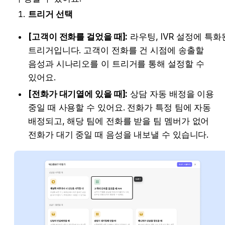
트리거 선택
[고객이 전화를 걸었을 때]:
 라우팅, IVR 설정에 특화된
트리거입니다. 고객이 전화를 건 시점에 송출할 
음성과 시나리오를 이 트리거를 통해 설정할 수 
있어요.
[전화가 대기열에 있을 때]:
 상담 자동 배정을 이용 
중일 때 사용할 수 있어요. 전화가 특정 팀에 자동 
배정되고, 해당 팀에 전화를 받을 
팀 멤버
가 없어 
전화가 대기 중일 때 음성을 내보낼 수 있습니다.