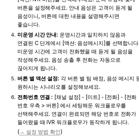
버튼을 설정해주세요. 안내 음성은 고객이 듣게 될 
음성이니, 버튼에 대한 내용을 설명해주시면 
좋습니다.
미운영 시간 안내:
 운영시간과 일치하지 않음과 
연결된 C 단계에서 [액션: 음성메시지]를 선택합니다.
미운영 시간에 고객이 전화했을 때 듣게 될 음성을 
작성해주세요. 음성 송출 후 전화는 자동으로 
끊어지게 됩니다.
버튼 별 액션 설정:
 각 버튼 별 팀 배정, 음성 메시지 등
원하시는 시나리오를 설정해보세요.
전화번호 연결 :
 [채널 설정] - [미트] - [전화] - [전화 
번호 우측 > 버튼] 에서 세팅해둔 워크플로우를 
선택해주세요. 연결이 완료되면 해당 번호로 전화가 
들어왔을 때 IVR 워크플로우가 동작하게 됩니다.
(
→ 설정 방법 확인
)