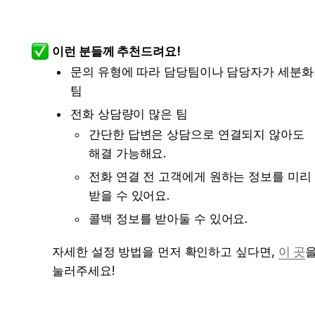
이런 분들께 추천드려요!
문의 유형에 따라 담당팀이나 담당자가 세분화
팀
전화 상담량이 많은 팀
간단한 답변은 상담으로 연결되지 않아도 
해결 가능해요.
전화 연결 전 고객에게 원하는 정보를 미리 
받을 수 있어요.
콜백 정보를 받아둘 수 있어요.
자세한 설정 방법을 먼저 확인하고 싶다면, 
이 곳
을
눌러주세요!