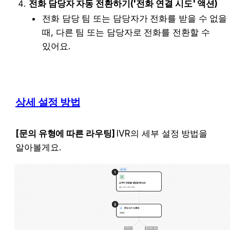
전화 담당자 자동 전환하기('전화 연결 시도' 액션)
전화 담당 팀 또는 담당자가 전화를 받을 수 없을 
때, 다른 팀 또는 담당자로 전화를 전환할 수 
있어요.
상세 설정 방법
[문의 유형에 따른 라우팅] 
IVR의 세부 설정 방법을 
알아볼게요.