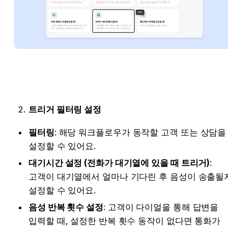
트리거 필터링 설정 
필터링
: 해당 워크플로우가 동작할 고객 또는 상담을 
설정할 수 있어요.
대기시간 설정 (전화가 대기열에 있을 때 트리거)
: 
고객이 대기열에서 얼마나 기다린 후 음성이 송출될지
설정할 수 있
어요.
음성 반복 횟수 설정
: 고객이 다이얼을 통해 답변을 
입력할 때, 설정한 반복 횟수 동작이 없다면 통화가 