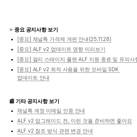
⭐️ 
중요 공지사항 보기
[중요] 채널톡 가격제 개편 안내(25.11.28)
[중요] ALF v2 업데이트 영향 미리보기
[중요] 얼리 스테이지 플랜 ALF 지원 종료 및 유의사
[중요] ALF v2 최적 사용을 위한 모바일 SDK 
업데이트 안내
📰 기타 공지사항 보기
채널톡 계정 이메일 인증 안내
ALF v2 업그레이드 전, 이런 것을 준비하면 좋아요
ALF v2 참조 방식 관련 변경 안내