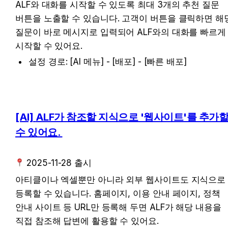
ALF와 대화를 시작할 수 있도록 최대 3개의 추천 질문 
버튼을 노출할 수 있습니다. 고객이 버튼을 클릭하면 해당
질문이 바로 메시지로 입력되어 ALF와의 대화를 빠르게 
시작할 수 있어요. 
설정 경로: [AI 메뉴] - [배포] - [빠른 배포]
[AI] 
ALF가 참조할 지식으로 '웹사이트'를 추가할
수 있어요. 
 2025-11-28 출시
아티클이나 엑셀뿐만 아니라 외부 웹사이트도 지식으로 
등록할 수 있습니다. 홈페이지, 이용 안내 페이지, 정책 
안내 사이트 등 URL만 등록해 두면 ALF가 해당 내용을 
직접 참조해 답변에 활용할 수 있어요. 