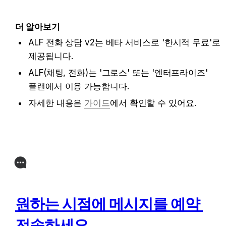
더 알아보기
ALF 전화 상담 v2는 베타 서비스로 '한시적 무료'로 
제공됩니다.
ALF(채팅, 전화)는 '그로스' 또는 '엔터프라이즈' 
플랜에서 이용 가능합니다.
자세한 내용은 
가이드
에서 
확인할 수 있어요. 
원하는 시점에 메시지를 예약 
전송하세요