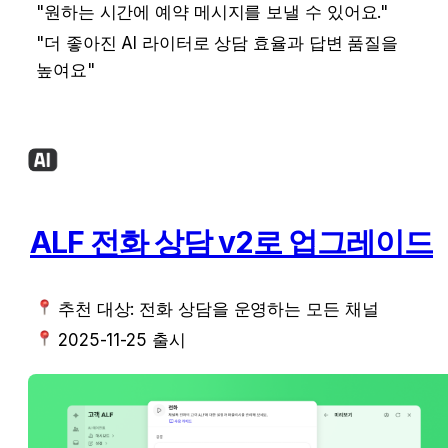
"원하는 시간에 예약 메시지를 보낼 수 있어요." 
"더 좋아진 AI 라이터로 상담 효율과 답변 품질을 
높여요"
ALF 전화 상담 v2로 업그레이드
 추천 대상: 
전화 상담을 운영하는 모든 채널
 2025-11-25 출시