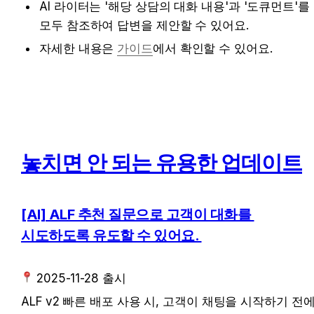
AI 라이터는 '해당 상담의 대화 내용'과 '도큐먼트'를 
모두 참조하여 답변을 제안할 수 있어요. 
자세한 내용은 
가이드
에서 확인할 수 있어요. 
놓치면 안 되는 유용한 업데이트
[AI] ALF 추천 질문으로 고객이 대화를 
시도하도록 유도할 수 있어요. 
 2025-11-28 출시
ALF v2 빠른 배포 사용 시, 고객이 채팅을 시작하기 전에