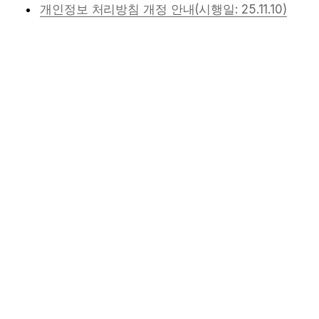
개인정보 처리방침 개정 안내(시행일: 25.11.10)