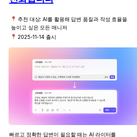
 추천 대상: AI를 활용해 
답변 품질과 작성 효율을 높
이고 싶은 모든 매니저
 2025-11-14 출시 
빠르고 정확한 답변이 필요할 때는 AI 라이터를 