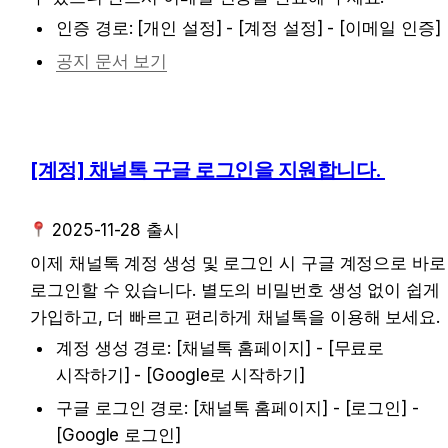
인증 경로: [개인 설정] - [계정 설정] - [이메일 인증] 
공지 문서 보기
[계정] 채널톡 구글 로그인을 지원합니다. 
 2025-11-28 출시
이제 채널톡 계정 생성 및 로그인 시 구글 계정으로 바로 
로그인할 수 있습니다. 별도의 비밀번호 생성 없이 쉽게 
가입하고, 더 빠르고 편리하게 채널톡을 이용해 보세요. 
계정 생성 경로: [채널톡 홈페이지] - [무료로 
시작하기] - [Google로 시작하기]
구글 로그인 경로: [채널톡 홈페이지] - [로그인] - 
[Google 로그인]