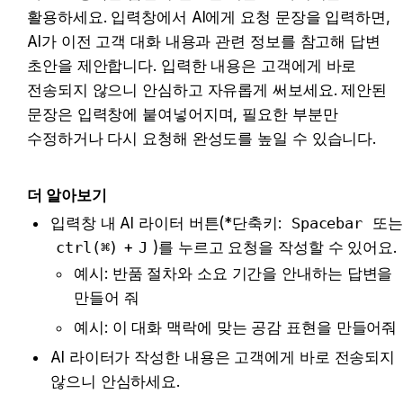
활용하세요. 입력창에서 AI에게 요청 문장을 입력하면, 
AI가 이전 고객 대화 내용과 관련 정보를 참고해 답변 
초안을 제안합니다. 입력한 내용은 고객에게 바로 
전송되지 않으니 안심하고 자유롭게 써보세요. 제안된 
문장은 입력창에 붙여넣어지며, 필요한 부분만 
수정하거나 다시 요청해 완성도를 높일 수 있습니다.
더 알아보기
입력창 내 AI 라이터 버튼(*단축키: 
Spacebar
ctrl(⌘)
+
J
)를 누르고 요청을 작성할 수 있어요. 
예시: 반품 절차와 소요 기간을 안내하는 답변을 
만들어 줘
예시: 이 대화 맥락에 맞는 공감 표현을 만들어줘 
AI 라이터가 작성한 내용은 고객에게 바로 전송되지 
않으니 안심하세요. 