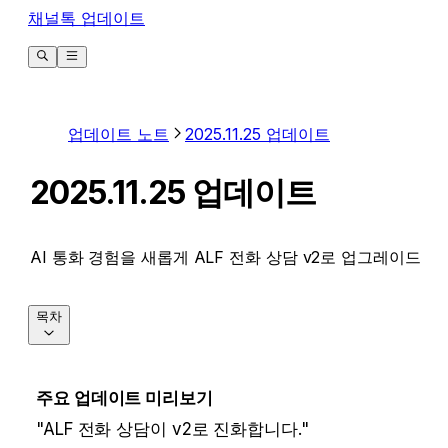
채널톡 업데이트
업데이트 노트
2025.11.25 업데이트
2025.11.25 업데이트
AI 통화 경험을 새롭게 ALF 전화 상담 v2로 업그레이드
목차
주요 업데이트 미리보기
"ALF 전화 상담이 v2로 진화합니다." 