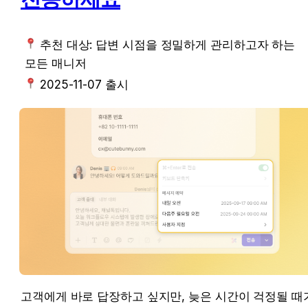
 추천 대상: 
답변 시점을 정밀하게 관리하고자 하는 모
든 매니저
 2025-11-07 출시
고객에게 바로 답장하고 싶지만, 늦은 시간이 걱정될 때가