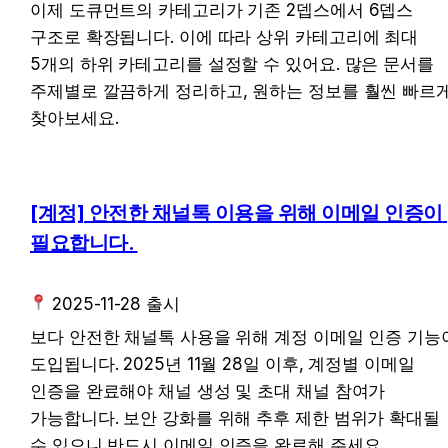
이제 도큐먼트의 카테고리가 기존 2뎁스에서 6뎁스 
구조로 확장됩니다. 이에 따라 상위 카테고리에 최대 
5개의 하위 카테고리를 설정할 수 있어요. 많은 문서를 
주제별로 깔끔하게 정리하고, 원하는 정보를 훨씬 빠르게
찾아보세요.
[계정] 안전한 채널톡 이용을 위해 이메일 인증이 
필요합니다. 
 2025-11-28 출시
보다 안전한 채널톡 사용을 위해 계정 이메일 인증 기능이
도입됩니다. 2025년 11월 28일 이후, 계정별 이메일 
인증을 완료해야 채널 생성 및 초대 채널 참여가 
가능합니다. 보안 강화를 위해 추후 제한 범위가 확대될 
수 있으니 반드시 이메일 인증을 완료해 주세요.