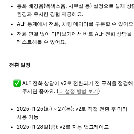
통화 배경음(백색소음, 사무실 등) 설정으로 실제 상담
환경과 유사한 경험 제공해요. 
ALF 통계에서 전화, 채팅 데이터를 구분할 수 있어요
전화 연결 없이 미리보기에서 바로 ALF 전화 상담을 
테스트해볼 수 있어요. 
전환 일정
ALF 전화 상담이 v2로 전환되기 전 규칙을 점검해 
주시면 좋아요. (
→ 설정 방법 보기
)
2025-11-25(화) ~ 27(목): v2로 직접 전환 후 미리 
사용 가능 
2025-11-28일(금): v2로 자동 업그레이드