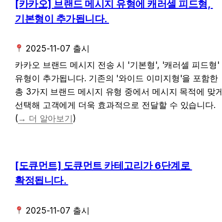
[카카오] 브랜드 메시지 유형에 캐러셀 피드형, 
기본형이 추가됩니다. 
 2025-11-07 출시
카카오 브랜드 메시지 전송 시 '기본형', '캐러셀 피드형' 
유형이 추가됩니다. 기존의 '와이드 이미지형'을 포함한 
총 3가지 브랜드 메시지 유형 중에서 메시지 목적에 맞게
선택해 고객에게 더욱 효과적으로 전달할 수 있습니다. 
(
→ 더 알아보기
)
[도큐먼트] 도큐먼트 카테고리가 6단계로 
확정됩니다. 
 2025-11-07 출시