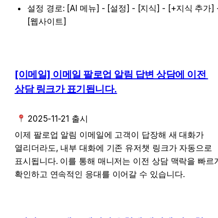
설정 경로: [AI 메뉴] - [설정] - [지식] - [+지식 추가] -
[웹사이트]
[이메일] 이메일 팔로업 알림 답변 상담에 
이전 
상담 링크가 표기됩니다.
 2025-11-21 출시
이제 팔로업 알림 이메일에 고객이 답장해 새 대화가 
열리더라도, 내부 대화에 기존 유저챗 링크가 자동으로 
표시됩니다. 이를 통해 매니저는 이전 상담 맥락을 빠르게
확인하고 연속적인 응대를 이어갈 수 있습니다.