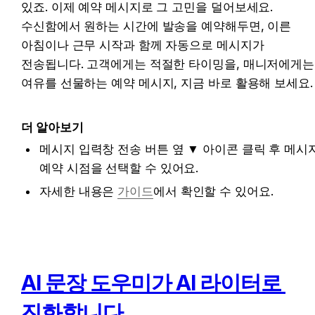
있죠. 이제 예약 메시지로 그 고민을 덜어보세요. 
수신함에서 원하는 시간에 발송을 예약해두면, 이른 
아침이나 근무 시작과 함께 자동으로 메시지가 
전송됩니다. 고객에게는 적절한 타이밍을, 매니저에게는 
여유를 선물하는 예약 메시지, 지금 바로 활용해 보세요.
더 알아보기
메시지 입력창 전송 버튼 옆 ▼ 아이콘 클릭 후 메시지
예약 시점을 선택할 수 있어요. 
자세한 내용은 
가이드
에서 확인할 수 있어요. 
AI 문장 도우미가 AI 라이터로 
진화합니다