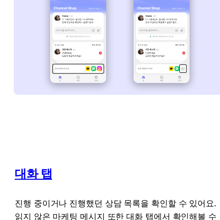
대화 탭
진행 중이거나 진행했던 상담 목록을 확인할 수 있어요. 
읽지 않은 마케팅 메시지 또한 대화 탭에서 확인해볼 수 