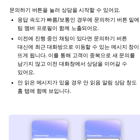
문의하기 버튼을 눌러 상담을 시작할 수 있어요.
응답 속도가 빠름/보통인 경우에 문의하기 버튼 밑에 
팀 멤버 프로필이 함께 노출되어요.
이전에 진행 중인 채팅이 있다면 문의하기 버튼 
대신에 최근 대화방으로 이동할 수 있는 메시지 창이 
뜨게 됩니다. 이를 통해 고객이 중복으로 새 문의를 
남기지 않고 이전 대화창에서 상담을 이어갈 수 
있어요.
안 읽은 메시지가 있을 경우 안 읽음 알림 상담 창도 
홈 탭에 함께 보입니다.