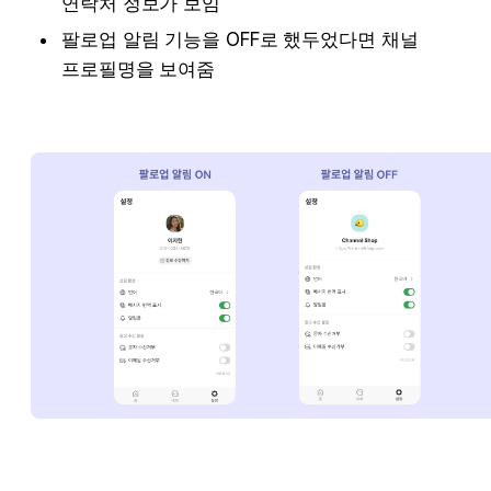
연락처 정보가 보임
팔로업 알림 기능을 OFF로 했두었다면 채널 
프로필명을 보여줌