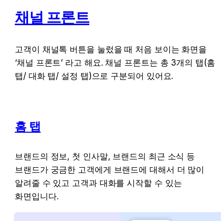
채널 프론트
고객이 채널톡 버튼을 눌렀을 때 처음 보이는 화면을 
‘채널 프론트’ 라고 해요. 채널 프론트는 총 3개의 탭(홈 
탭/ 대화 탭/ 설정 탭)으로 구분되어 있어요.
홈 탭
브랜드의 정보, 첫 인사말, 브랜드의 최근 소식 등 
브랜드가 궁금한 고객에게 브랜드에 대해서 더 많이 
알려줄 수 있고 고객과 대화를 시작할 수 있는 
화면입니다.