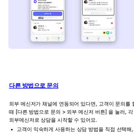
다른 방법으로 문의
외부 메신저가 채널에 연동되어 있다면, 고객이 문의를 할
때 [다른 방법으로 문의 > 외부 메신저 버튼] 을 눌러, 각 
외부메신저로 상담을 시작할 수 있어요.
고객이 익숙하게 사용하는 상담 방법을 직접 선택해, 