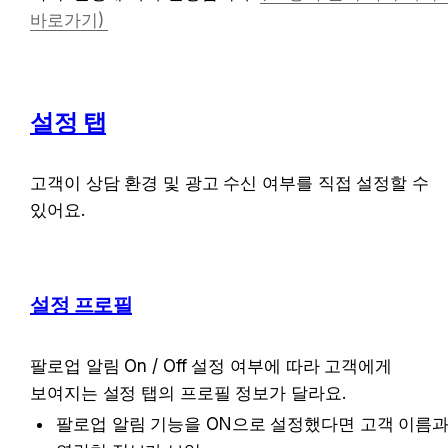
바로가기) 
설정 탭
고객이 상담 환경 및 광고 수신 여부를 직접 설정할 수 
있어요.
설정 프로필
팔로업 알림 On / Off 설정 여부에 따라 고객에게 
보여지는 설정 탭의 프로필 정보가 달라요.
팔로업 알림 기능을 ON으로 설정했다면 고객 이름과