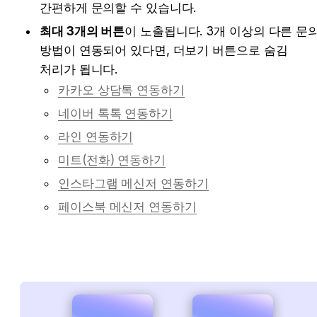
간편하게 문의할 수 있습니다.
최대 3개의 버튼
이 노출됩니다. 3개 이상의 다른 문의
방법이 연동되어 있다면, 더보기 버튼으로 숨김 
처리가 됩니다.
카카오 상담톡 연동하기
네이버 톡톡 연동하기
라인 연동하기
미트(전화) 연동하기
인스타그램 메신저 연동하기
페이스북 메신저 연동하기