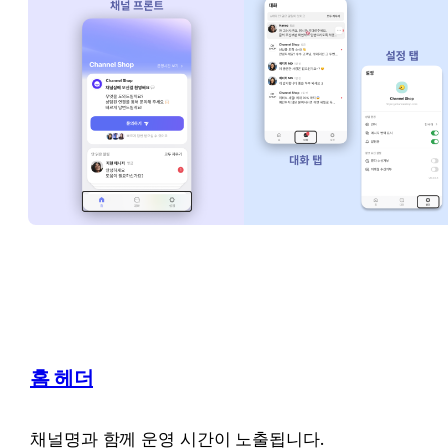
홈 헤더
채널명과 함께 운영 시간이 노출됩니다.