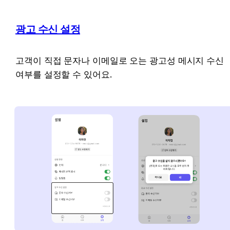
광고 수신 설정
고객이 직접 문자나 이메일로 오는 광고성 메시지 수신 
여부를 설정할 수 있어요.