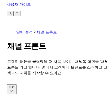
사용자 가이드
일반 설정
채널 프론트
채널 프론트
고객이 버튼을 클릭했을 때 처음 보이는 채널톡 화면을 ‘채
프론트’라고 합니다. 홈에서 고객에게 브랜드를 소개하고 
객과의 대화를 시작할 수 있어요.
목차