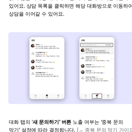
있어요. 상담 목록을 클릭하면 해당 대화방으로 이동하여
상담을 이어갈 수 있어요.
대화 탭의 ‘
새 문의하기’ 버튼
 노출 여부는 ‘중복 문의 
막기’ 설정에 따라 결정됩니다. 
(→ 중복 문의 막기 가이드